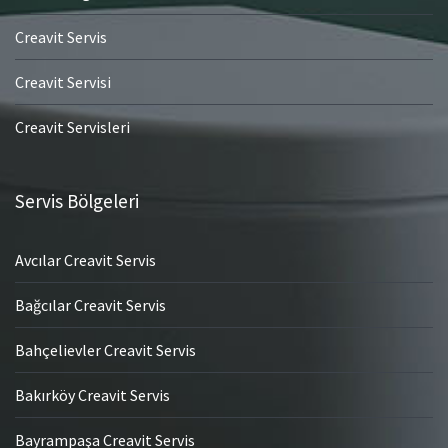
Creavit Servis
Creavit Servisi
Creavit Servisleri
Servis Bölgeleri
Avcılar Creavit Servis
Bağcılar Creavit Servis
Bahçelievler Creavit Servis
Bakırköy Creavit Servis
Bayrampaşa Creavit Servis