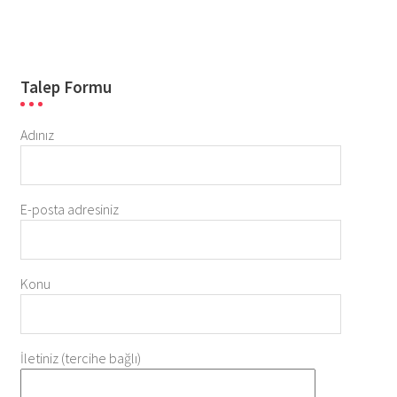
Talep Formu
Adınız
E-posta adresiniz
Konu
İletiniz (tercihe bağlı)