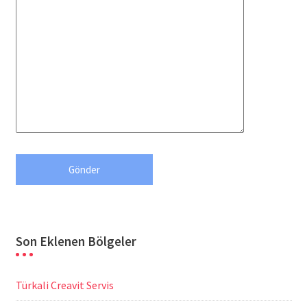
Son Eklenen Bölgeler
Türkali Creavit Servis