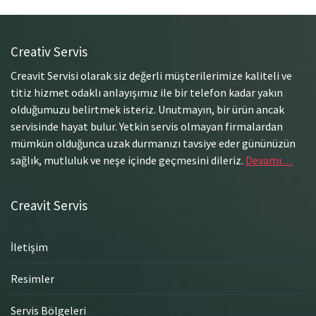
Creativ Servis
Creavit Servisi olarak siz değerli müşterilerimize kaliteli ve
titiz hizmet odaklı anlayışımız ile bir telefon kadar yakın
olduğumuzu belirtmek isteriz. Unutmayın, bir ürün ancak
servisinde hayat bulur. Yetkin servis olmayan firmalardan
mümkün olduğunca uzak durmanızı tavsiye eder gününüzün
sağlık, mutluluk ve neşe içinde geçmesini dileriz.
Devamı…
Creavit Servis
İletişim
Resimler
Servis Bölgeleri