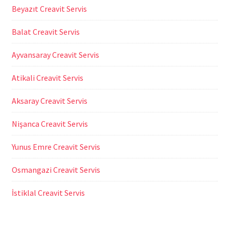
Beyazıt Creavit Servis
Balat Creavit Servis
Ayvansaray Creavit Servis
Atikali Creavit Servis
Aksaray Creavit Servis
Nişanca Creavit Servis
Yunus Emre Creavit Servis
Osmangazi Creavit Servis
İstiklal Creavit Servis