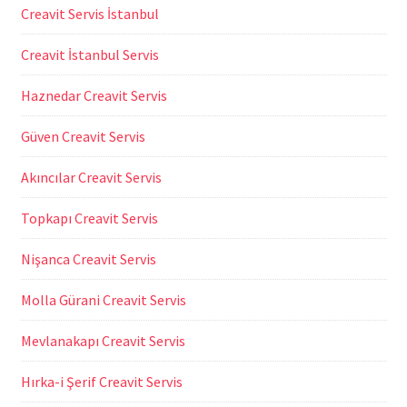
Creavit Servis İstanbul
Creavit İstanbul Servis
Haznedar Creavit Servis
Güven Creavit Servis
Akıncılar Creavit Servis
Topkapı Creavit Servis
Nişanca Creavit Servis
Molla Gürani Creavit Servis
Mevlanakapı Creavit Servis
Hırka-i Şerif Creavit Servis