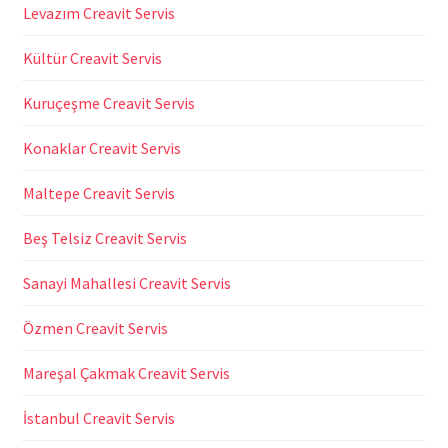
Levazım Creavit Servis
Kültür Creavit Servis
Kuruçeşme Creavit Servis
Konaklar Creavit Servis
Maltepe Creavit Servis
Beş Telsiz Creavit Servis
Sanayi Mahallesi Creavit Servis
Özmen Creavit Servis
Mareşal Çakmak Creavit Servis
İstanbul Creavit Servis