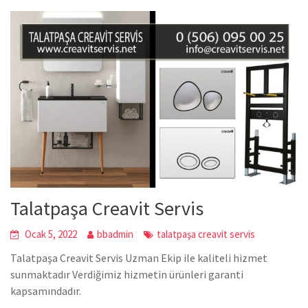
Talatpaşa Creavit Servis
Ocak 5, 2022
bbadmin
talatpaşa creavit servis
Talatpaşa Creavit Servis Uzman Ekip ile kaliteli hizmet
sunmaktadır Verdiğimiz hizmetin ürünleri garanti
kapsamındadır.