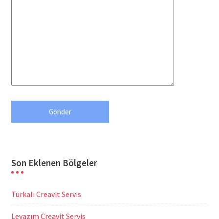
Son Eklenen Bölgeler
Türkali Creavit Servis
Levazım Creavit Servis