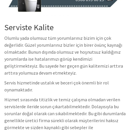
Serviste Kalite
Olumlu yada olumsuz tüm yorumlarınız bizim için çok
değerlidir. Güzel yorumlarınız bizler için birer övünç kaynağı
olmaktadır. Bunun dışında olumsuz ve hoşnutsuz kaldığınız
yorumlarda ise hatalarımızı görüp kendimizi
geliştirmekteyiz. Bu sayede her geçen gün kalitemizi arttıra
arttıra yolumuza devam etmekteyiz.
Servis hizmetinde ustalık ve beceri çok önemli bir rol
oynamaktadır.
Hizmet sırasında titizlik ve temiz çalışma olmadan verilen
servislerde ileride sorun çıkartabilmektedir. Dolayısıyla bu
sorunlar doğal olarak can sıkabilmektedir. Bu gibi durumlarda
genellikle üretici firma sürekli olarak müşterilerini haksız
görmekte ve sizden kaynaklı gibi sebepler ile