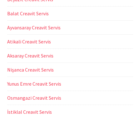
Balat Creavit Servis
Ayvansaray Creavit Servis
Atikali Creavit Servis
Aksaray Creavit Servis
Nişanca Creavit Servis
Yunus Emre Creavit Servis
Osmangazi Creavit Servis
İstiklal Creavit Servis