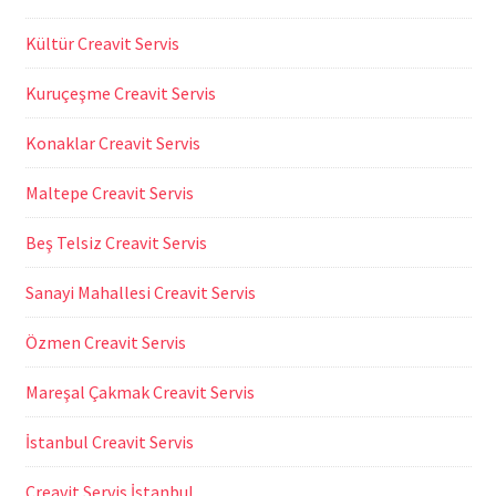
Kültür Creavit Servis
Kuruçeşme Creavit Servis
Konaklar Creavit Servis
Maltepe Creavit Servis
Beş Telsiz Creavit Servis
Sanayi Mahallesi Creavit Servis
Özmen Creavit Servis
Mareşal Çakmak Creavit Servis
İstanbul Creavit Servis
Creavit Servis İstanbul