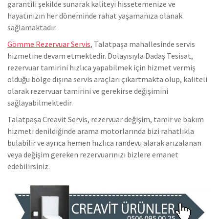
garantili şekilde sunarak kaliteyi hissetemenize ve
hayatınızın her döneminde rahat yaşamanıza olanak
sağlamaktadır.
Gömme Rezervuar Servis
, Talatpaşa mahallesinde servis
hizmetine devam etmektedir. Dolayısıyla Dadaş Tesisat,
rezervuar tamirini hızlıca yapabilmek için hizmet vermiş
olduğu bölge dışına servis araçları çıkartmakta olup, kaliteli
olarak rezervuar tamirini ve gerekirse değişimini
sağlayabilmektedir.
Talatpaşa Creavit Servis, rezervuar değişim, tamir ve bakım
hizmeti denildiğinde arama motorlarında bizi rahatlıkla
bulabilir ve ayrıca hemen hızlıca randevu alarak arızalanan
veya değişim gereken rezervuarınızı bizlere emanet
edebilirsiniz.