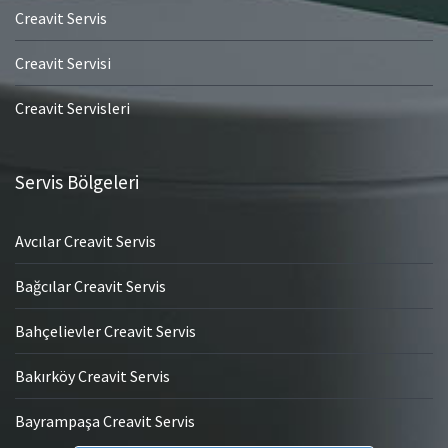
Creavit Servis
Creavit Servisi
Creavit Servisleri
Servis Bölgeleri
Avcılar Creavit Servis
Bağcılar Creavit Servis
Bahçelievler Creavit Servis
Bakırköy Creavit Servis
Bayrampaşa Creavit Servis