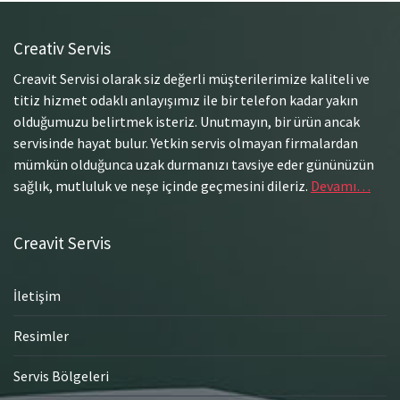
Creativ Servis
Creavit Servisi olarak siz değerli müşterilerimize kaliteli ve
titiz hizmet odaklı anlayışımız ile bir telefon kadar yakın
olduğumuzu belirtmek isteriz. Unutmayın, bir ürün ancak
servisinde hayat bulur. Yetkin servis olmayan firmalardan
mümkün olduğunca uzak durmanızı tavsiye eder gününüzün
sağlık, mutluluk ve neşe içinde geçmesini dileriz.
Devamı…
Creavit Servis
İletişim
Resimler
Servis Bölgeleri