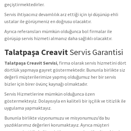
geçiştirmektedirler.
Servis ihtiyacınız devamlılık arz ettiği için iyi düşünüp ehli
ustalar ile görüşmeniz en doğrusu olacaktır.
Ayrıca referansları mümkün olduğunca bol firmalar ile
görüşüp servis hizmeti almanız daha sağlıklı olacaktır.
Talatpaşa Creavit
Servis Garantisi
Talatpaşa Creavit Servisi
, firma olarak servis hizmetini dört
dörtlük yapmaya gayret göstermektedir. Bununla birlikte siz
değerli müşterilerimize yapmış olduğumuz her bir servis
bizler için birer övünç kaynağı olmaktadır.
Servis Hizmetlerine mümkün olduğunca özen
göstermekteyiz. Dolayısıyla en kaliteli bir işçilik ve titizlik ile
uygulama yapmaktayız.
Bununla birlikte vizyonumuzu ve misyonumuzu’da bu
yazdıklarımız değerleri korumaktayız. Ayrıca müşteri