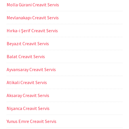
Molla Gürani Creavit Servis
Mevlanakapı Creavit Servis
Hırka-i Şerif Creavit Servis
Beyazıt Creavit Servis
Balat Creavit Servis
Ayvansaray Creavit Servis
Atikali Creavit Servis
Aksaray Creavit Servis
Nişanca Creavit Servis
Yunus Emre Creavit Servis