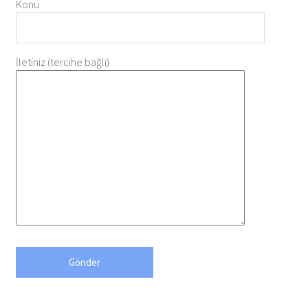
Konu
İletiniz (tercihe bağlı)