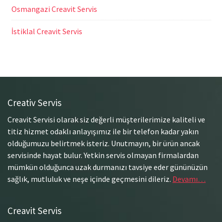
Osmangazi Creavit Servis
İstiklal Creavit Servis
Creativ Servis
Creavit Servisi olarak siz değerli müşterilerimize kaliteli ve
titiz hizmet odaklı anlayışımız ile bir telefon kadar yakın
olduğumuzu belirtmek isteriz. Unutmayın, bir ürün ancak
servisinde hayat bulur. Yetkin servis olmayan firmalardan
mümkün olduğunca uzak durmanızı tavsiye eder gününüzün
sağlık, mutluluk ve neşe içinde geçmesini dileriz.
Devamı…
Creavit Servis