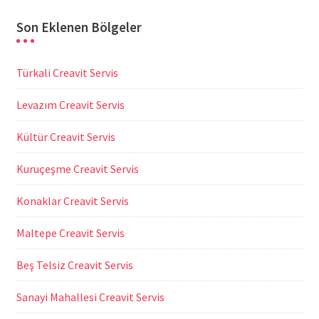
Son Eklenen Bölgeler
Türkali Creavit Servis
Levazım Creavit Servis
Kültür Creavit Servis
Kuruçeşme Creavit Servis
Konaklar Creavit Servis
Maltepe Creavit Servis
Beş Telsiz Creavit Servis
Sanayi Mahallesi Creavit Servis