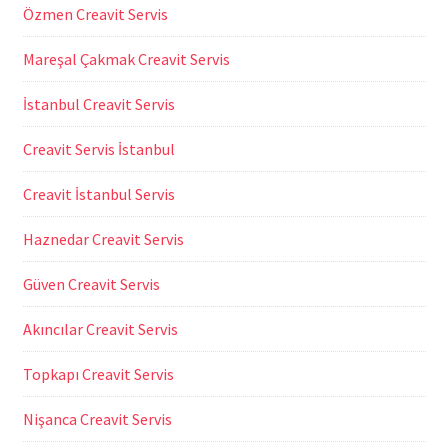
Özmen Creavit Servis
Mareşal Çakmak Creavit Servis
İstanbul Creavit Servis
Creavit Servis İstanbul
Creavit İstanbul Servis
Haznedar Creavit Servis
Güven Creavit Servis
Akıncılar Creavit Servis
Topkapı Creavit Servis
Nişanca Creavit Servis