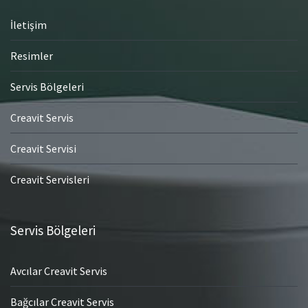
İletişim
Resimler
Servis Bölgeleri
Creavit Servis
Creavit Servisi
Creavit Servisleri
Servis Bölgeleri
Avcılar Creavit Servis
Bağcılar Creavit Servis