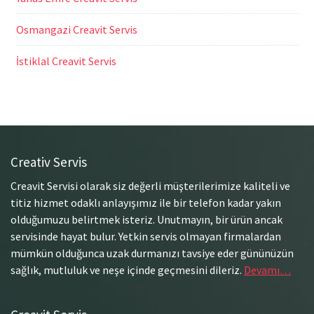
Osmangazi Creavit Servis
İstiklal Creavit Servis
Creativ Servis
Creavit Servisi olarak siz değerli müşterilerimize kaliteli ve
titiz hizmet odaklı anlayışımız ile bir telefon kadar yakın
olduğumuzu belirtmek isteriz. Unutmayın, bir ürün ancak
servisinde hayat bulur. Yetkin servis olmayan firmalardan
mümkün olduğunca uzak durmanızı tavsiye eder gününüzün
sağlık, mutluluk ve neşe içinde geçmesini dileriz.
Devamı…