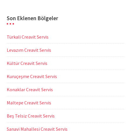
Son Eklenen Bölgeler
Türkali Creavit Servis
Levazım Creavit Servis
Kültür Creavit Servis
Kuruçeşme Creavit Servis
Konaklar Creavit Servis
Maltepe Creavit Servis
Beş Telsiz Creavit Servis
Sanayi Mahallesi Creavit Servis