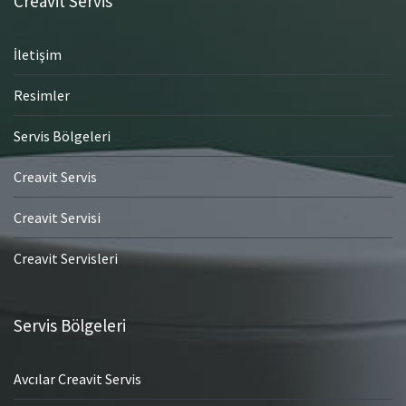
Creavit Servis
İletişim
Resimler
Servis Bölgeleri
Creavit Servis
Creavit Servisi
Creavit Servisleri
Servis Bölgeleri
Avcılar Creavit Servis