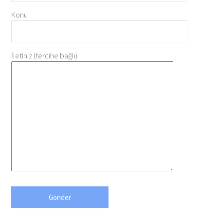
Konu
İletiniz (tercihe bağlı)