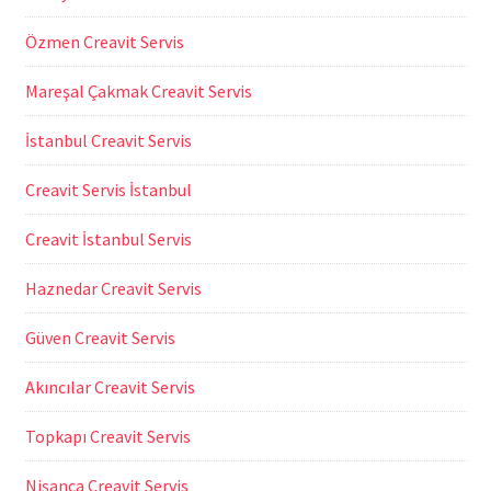
Özmen Creavit Servis
Mareşal Çakmak Creavit Servis
İstanbul Creavit Servis
Creavit Servis İstanbul
Creavit İstanbul Servis
Haznedar Creavit Servis
Güven Creavit Servis
Akıncılar Creavit Servis
Topkapı Creavit Servis
Nişanca Creavit Servis