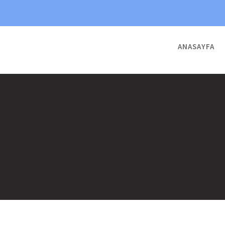
ANASAYFA