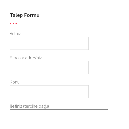
Talep Formu
Adınız
E-posta adresiniz
Konu
İletiniz (tercihe bağlı)