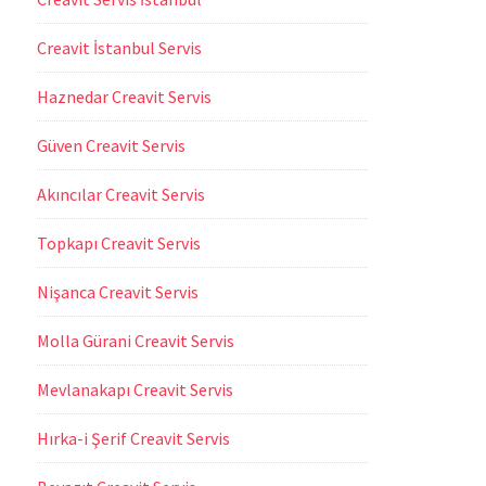
Creavit İstanbul Servis
Haznedar Creavit Servis
Güven Creavit Servis
Akıncılar Creavit Servis
Topkapı Creavit Servis
Nişanca Creavit Servis
Molla Gürani Creavit Servis
Mevlanakapı Creavit Servis
Hırka-i Şerif Creavit Servis