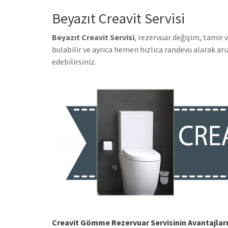
Beyazıt Creavit Servisi
Beyazıt Creavit Servisi
, rezervuar değişim, tamir
bulabilir ve ayrıca hemen hızlıca randevu alarak a
edebilirsiniz.
Creavit Gömme Rezervuar Servisinin Avantajları