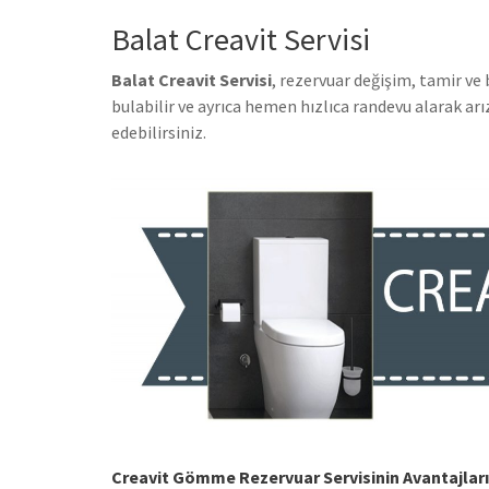
Balat Creavit Servisi
Balat Creavit Servisi
, rezervuar değişim, tamir ve
bulabilir ve ayrıca hemen hızlıca randevu alarak a
edebilirsiniz.
Creavit Gömme Rezervuar Servisinin Avantajları