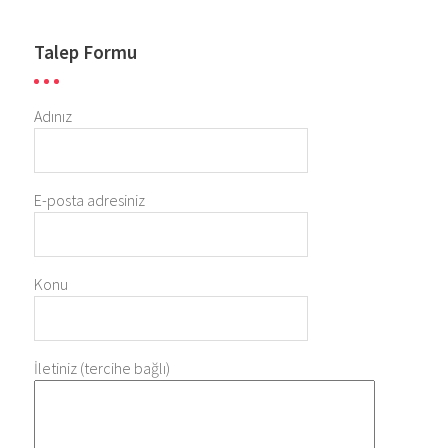
Talep Formu
Adınız
E-posta adresiniz
Konu
İletiniz (tercihe bağlı)