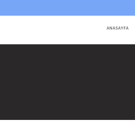
ANASAYFA