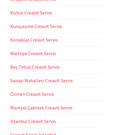
Kültür Creavit Servis
Kuruçeşme Creavit Servis
Konaklar Creavit Servis
Maltepe Creavit Servis
Beş Telsiz Creavit Servis
Sanayi Mahallesi Creavit Servis
Özmen Creavit Servis
Mareşal Çakmak Creavit Servis
İstanbul Creavit Servis
Creavit Servis İstanbul