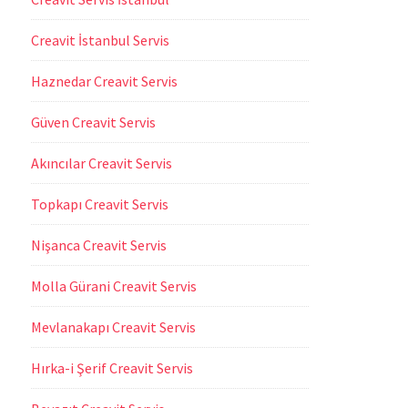
Creavit İstanbul Servis
Haznedar Creavit Servis
Güven Creavit Servis
Akıncılar Creavit Servis
Topkapı Creavit Servis
Nişanca Creavit Servis
Molla Gürani Creavit Servis
Mevlanakapı Creavit Servis
Hırka-i Şerif Creavit Servis