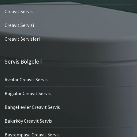
Creavit Servis
Creavit Servisi
Creavit Servisleri
Servis Bölgeleri
Avcılar Creavit Servis
Bağcılar Creavit Servis
Bahçelievler Creavit Servis
Bakırköy Creavit Servis
Bayrampaşa Creavit Servis