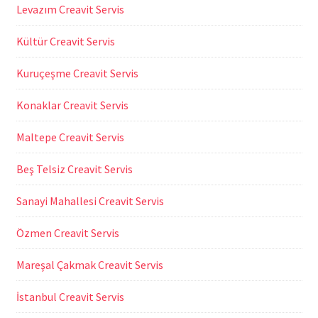
Levazım Creavit Servis
Kültür Creavit Servis
Kuruçeşme Creavit Servis
Konaklar Creavit Servis
Maltepe Creavit Servis
Beş Telsiz Creavit Servis
Sanayi Mahallesi Creavit Servis
Özmen Creavit Servis
Mareşal Çakmak Creavit Servis
İstanbul Creavit Servis