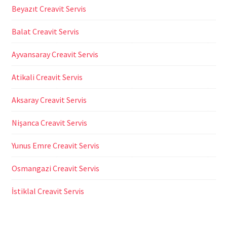
Beyazıt Creavit Servis
Balat Creavit Servis
Ayvansaray Creavit Servis
Atikali Creavit Servis
Aksaray Creavit Servis
Nişanca Creavit Servis
Yunus Emre Creavit Servis
Osmangazi Creavit Servis
İstiklal Creavit Servis