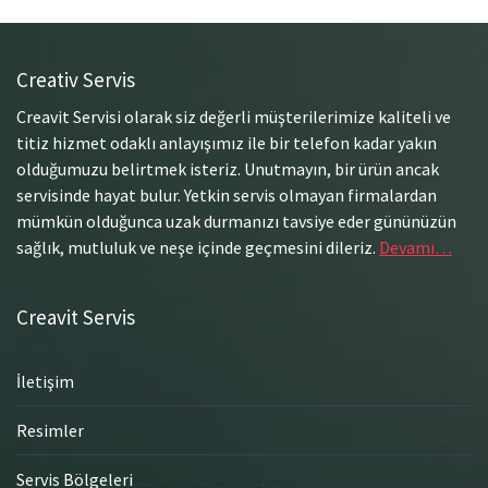
Creativ Servis
Creavit Servisi olarak siz değerli müşterilerimize kaliteli ve
titiz hizmet odaklı anlayışımız ile bir telefon kadar yakın
olduğumuzu belirtmek isteriz. Unutmayın, bir ürün ancak
servisinde hayat bulur. Yetkin servis olmayan firmalardan
mümkün olduğunca uzak durmanızı tavsiye eder gününüzün
sağlık, mutluluk ve neşe içinde geçmesini dileriz.
Devamı…
Creavit Servis
İletişim
Resimler
Servis Bölgeleri