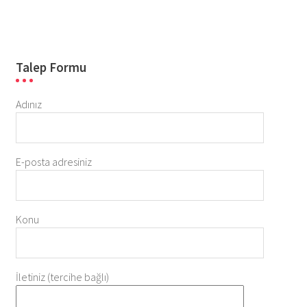
Talep Formu
Adınız
E-posta adresiniz
Konu
İletiniz (tercihe bağlı)