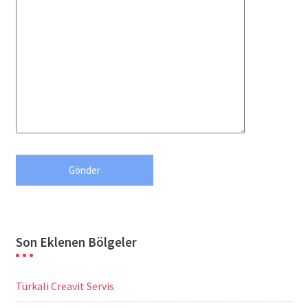
Son Eklenen Bölgeler
Türkali Creavit Servis