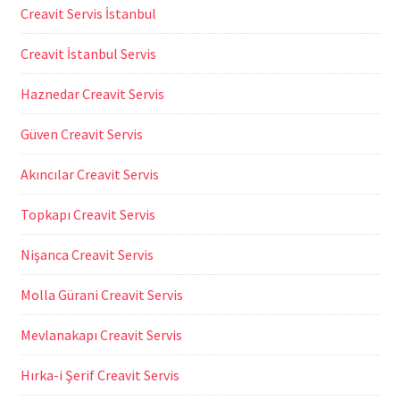
Creavit Servis İstanbul
Creavit İstanbul Servis
Haznedar Creavit Servis
Güven Creavit Servis
Akıncılar Creavit Servis
Topkapı Creavit Servis
Nişanca Creavit Servis
Molla Gürani Creavit Servis
Mevlanakapı Creavit Servis
Hırka-i Şerif Creavit Servis