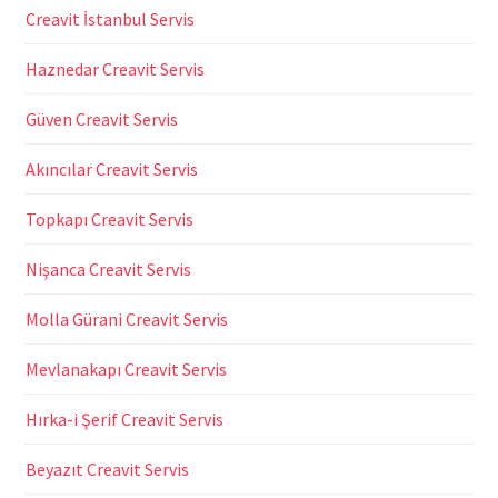
Creavit İstanbul Servis
Haznedar Creavit Servis
Güven Creavit Servis
Akıncılar Creavit Servis
Topkapı Creavit Servis
Nişanca Creavit Servis
Molla Gürani Creavit Servis
Mevlanakapı Creavit Servis
Hırka-i Şerif Creavit Servis
Beyazıt Creavit Servis