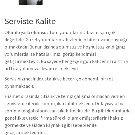
Serviste Kalite
Olumlu yada olumsuz tüm yorumlarınız bizim için çok
değerlidir. Güzel yorumlarınız bizler için birer övünç kaynağı
olmaktadır. Bunun dışında olumsuz ve hoşnutsuz kaldığınız
yorumlarda ise hatalarımızı görüp kendimizi
geliştirmekteyiz. Bu sayede her geçen gün kalitemizi arttıra
arttıra yolumuza devam etmekteyiz.
Servis hizmetinde ustalık ve beceri çok önemli bir rol
oynamaktadır.
Hizmet sırasında titizlik ve temiz çalışma olmadan verilen
servislerde ileride sorun çıkartabilmektedir. Dolayısıyla bu
sorunlar doğal olarak can sıkabilmektedir. Bu gibi durumlarda
genellikle üretici firma sürekli olarak müşterilerini haksız
görmekte ve sizden kaynaklı gibi sebepler ile
geçiştirmektedirler.