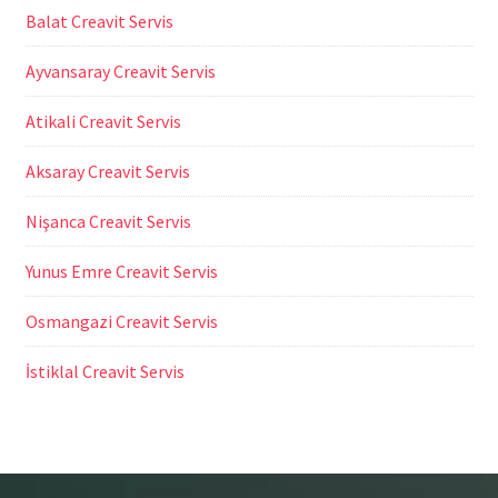
Balat Creavit Servis
Ayvansaray Creavit Servis
Atikali Creavit Servis
Aksaray Creavit Servis
Nişanca Creavit Servis
Yunus Emre Creavit Servis
Osmangazi Creavit Servis
İstiklal Creavit Servis