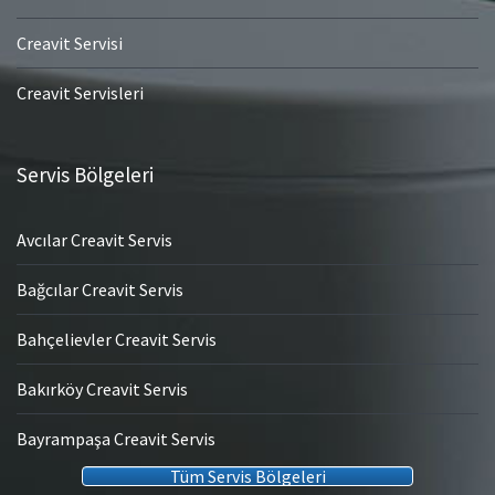
Creavit Servisi
Creavit Servisleri
Servis Bölgeleri
Avcılar Creavit Servis
Bağcılar Creavit Servis
Bahçelievler Creavit Servis
Bakırköy Creavit Servis
Bayrampaşa Creavit Servis
Tüm Servis Bölgeleri