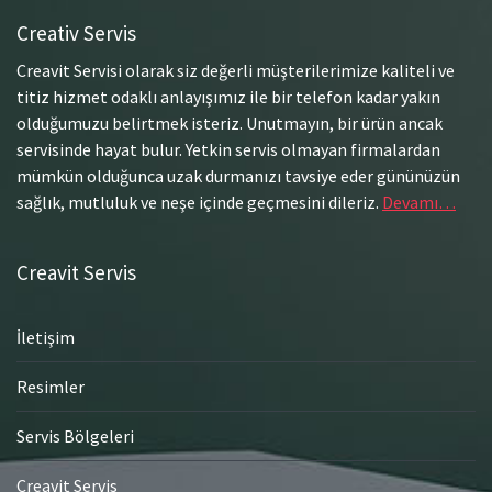
Creativ Servis
Creavit Servisi olarak siz değerli müşterilerimize kaliteli ve
titiz hizmet odaklı anlayışımız ile bir telefon kadar yakın
olduğumuzu belirtmek isteriz. Unutmayın, bir ürün ancak
servisinde hayat bulur. Yetkin servis olmayan firmalardan
mümkün olduğunca uzak durmanızı tavsiye eder gününüzün
sağlık, mutluluk ve neşe içinde geçmesini dileriz.
Devamı…
Creavit Servis
İletişim
Resimler
Servis Bölgeleri
Creavit Servis