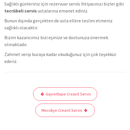
Sağlıklı günleriniz için rezervuar servis ihtiyacınızı bizler gibi
tecrübeli servis
ustalarına emanet ediniz.
Bunun dışında gerçekten de usta ellere teslim etmeniz
sağlıklı olacaktır.
Bizim kazancımız bizi eşinize ve dostunuza önermek
olmaktadır.
Zahmet verip buraya kadar okuduğunuz için çok teşekkür
ederiz.
Yazı
Gayrettepe Creavit Servis
gezinmesi
Mecidiye Creavit Servis