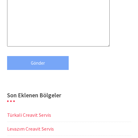
Son Eklenen Bölgeler
Türkali Creavit Servis
Levazım Creavit Servis