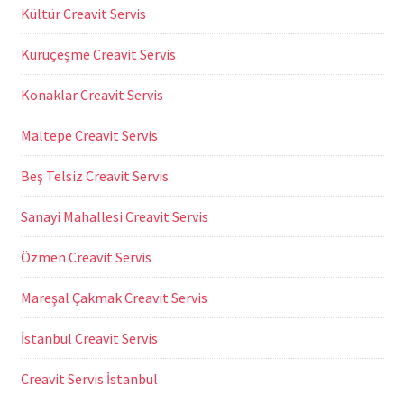
Kültür Creavit Servis
Kuruçeşme Creavit Servis
Konaklar Creavit Servis
Maltepe Creavit Servis
Beş Telsiz Creavit Servis
Sanayi Mahallesi Creavit Servis
Özmen Creavit Servis
Mareşal Çakmak Creavit Servis
İstanbul Creavit Servis
Creavit Servis İstanbul