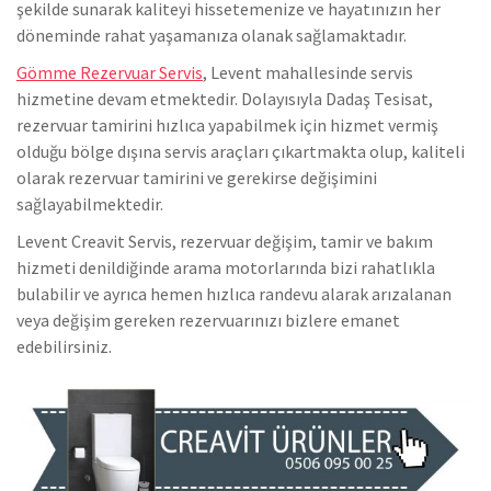
şekilde sunarak kaliteyi hissetemenize ve hayatınızın her
döneminde rahat yaşamanıza olanak sağlamaktadır.
Gömme Rezervuar Servis
, Levent mahallesinde servis
hizmetine devam etmektedir. Dolayısıyla Dadaş Tesisat,
rezervuar tamirini hızlıca yapabilmek için hizmet vermiş
olduğu bölge dışına servis araçları çıkartmakta olup, kaliteli
olarak rezervuar tamirini ve gerekirse değişimini
sağlayabilmektedir.
Levent Creavit Servis, rezervuar değişim, tamir ve bakım
hizmeti denildiğinde arama motorlarında bizi rahatlıkla
bulabilir ve ayrıca hemen hızlıca randevu alarak arızalanan
veya değişim gereken rezervuarınızı bizlere emanet
edebilirsiniz.