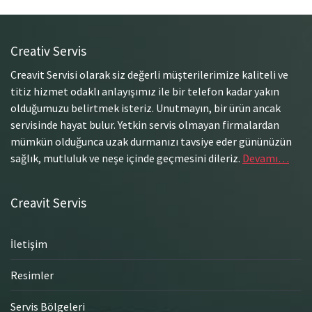
Creativ Servis
Creavit Servisi olarak siz değerli müşterilerimize kaliteli ve
titiz hizmet odaklı anlayışımız ile bir telefon kadar yakın
olduğumuzu belirtmek isteriz. Unutmayın, bir ürün ancak
servisinde hayat bulur. Yetkin servis olmayan firmalardan
mümkün olduğunca uzak durmanızı tavsiye eder gününüzün
sağlık, mutluluk ve neşe içinde geçmesini dileriz.
Devamı…
Creavit Servis
İletişim
Resimler
Servis Bölgeleri