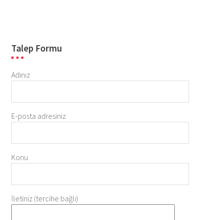
Talep Formu
Adınız
E-posta adresiniz
Konu
İletiniz (tercihe bağlı)