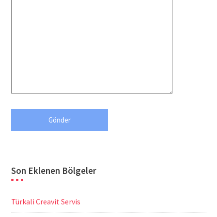
Son Eklenen Bölgeler
Türkali Creavit Servis