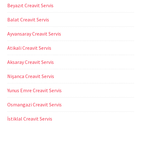
Beyazıt Creavit Servis
Balat Creavit Servis
Ayvansaray Creavit Servis
Atikali Creavit Servis
Aksaray Creavit Servis
Nişanca Creavit Servis
Yunus Emre Creavit Servis
Osmangazi Creavit Servis
İstiklal Creavit Servis