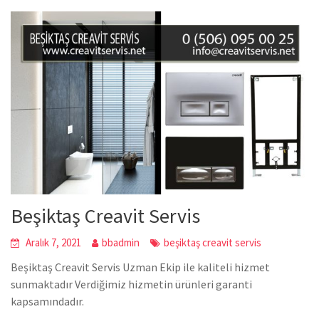
Beşiktaş Creavit Servis
Aralık 7, 2021
bbadmin
beşiktaş creavit servis
Beşiktaş Creavit Servis Uzman Ekip ile kaliteli hizmet
sunmaktadır Verdiğimiz hizmetin ürünleri garanti
kapsamındadır.