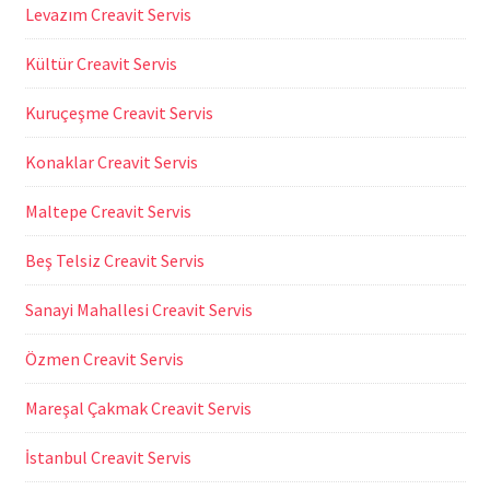
Levazım Creavit Servis
Kültür Creavit Servis
Kuruçeşme Creavit Servis
Konaklar Creavit Servis
Maltepe Creavit Servis
Beş Telsiz Creavit Servis
Sanayi Mahallesi Creavit Servis
Özmen Creavit Servis
Mareşal Çakmak Creavit Servis
İstanbul Creavit Servis