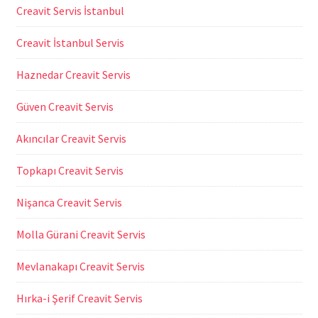
Creavit Servis İstanbul
Creavit İstanbul Servis
Haznedar Creavit Servis
Güven Creavit Servis
Akıncılar Creavit Servis
Topkapı Creavit Servis
Nişanca Creavit Servis
Molla Gürani Creavit Servis
Mevlanakapı Creavit Servis
Hırka-i Şerif Creavit Servis