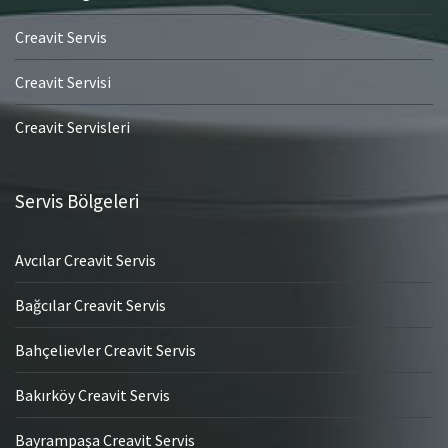
Creavit Servis
Creavit Servisi
Creavit Servisleri
Servis Bölgeleri
Avcılar Creavit Servis
Bağcılar Creavit Servis
Bahçelievler Creavit Servis
Bakırköy Creavit Servis
Bayrampaşa Creavit Servis