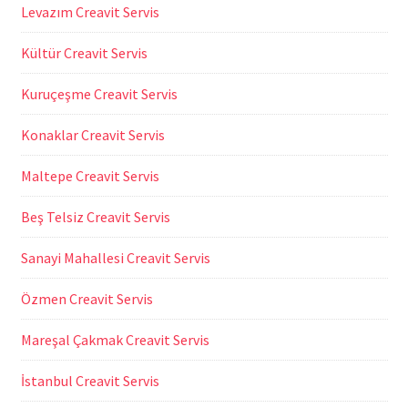
Levazım Creavit Servis
Kültür Creavit Servis
Kuruçeşme Creavit Servis
Konaklar Creavit Servis
Maltepe Creavit Servis
Beş Telsiz Creavit Servis
Sanayi Mahallesi Creavit Servis
Özmen Creavit Servis
Mareşal Çakmak Creavit Servis
İstanbul Creavit Servis