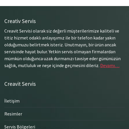
Creativ Servis
Creavit Servisi olarak siz değerli müşterilerimize kaliteli ve
titiz hizmet odaklı anlayışımız ile bir telefon kadar yakın
olduğumuzu belirtmek isteriz. Unutmayın, bir ürün ancak
servisinde hayat bulur. Yetkin servis olmayan firmalardan
mümkün olduğunca uzak durmanızı tavsiye eder gününüzün
sağlık, mutluluk ve neşe içinde geçmesini dileriz.
Devamı…
Creavit Servis
İletişim
Resimler
Servis Bölgeleri