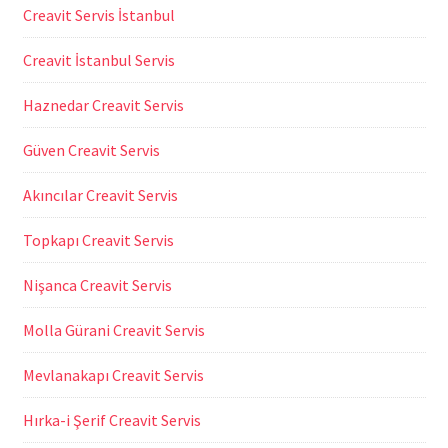
Creavit Servis İstanbul
Creavit İstanbul Servis
Haznedar Creavit Servis
Güven Creavit Servis
Akıncılar Creavit Servis
Topkapı Creavit Servis
Nişanca Creavit Servis
Molla Gürani Creavit Servis
Mevlanakapı Creavit Servis
Hırka-i Şerif Creavit Servis