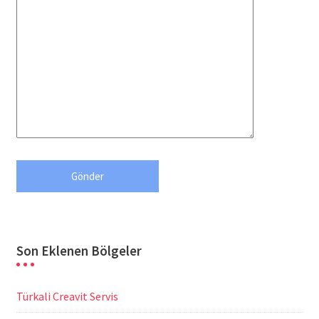
Son Eklenen Bölgeler
Türkali Creavit Servis