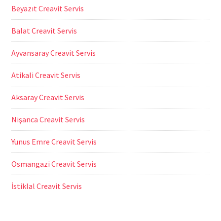
Beyazıt Creavit Servis
Balat Creavit Servis
Ayvansaray Creavit Servis
Atikali Creavit Servis
Aksaray Creavit Servis
Nişanca Creavit Servis
Yunus Emre Creavit Servis
Osmangazi Creavit Servis
İstiklal Creavit Servis