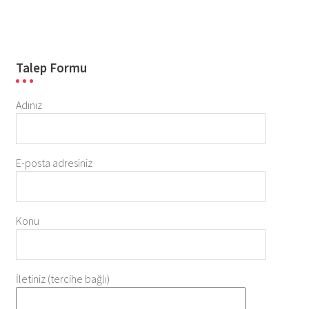
Talep Formu
Adınız
E-posta adresiniz
Konu
İletiniz (tercihe bağlı)