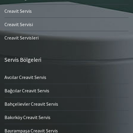
Creavit Servis
Creavit Servisi
Creavit Servisleri
Servis Bölgeleri
Avcılar Creavit Servis
Bağcılar Creavit Servis
Bahçelievler Creavit Servis
Bakırköy Creavit Servis
Bayrampaşa Creavit Servis