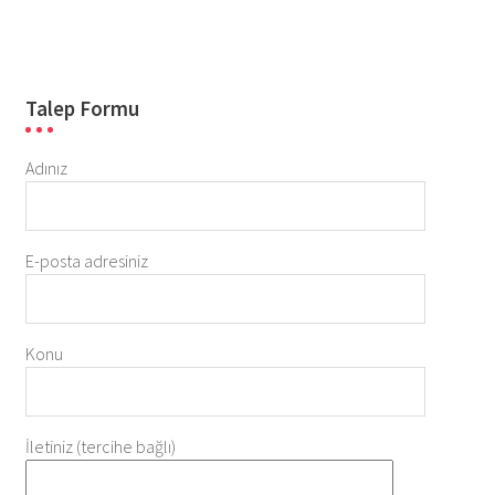
Talep Formu
Adınız
E-posta adresiniz
Konu
İletiniz (tercihe bağlı)