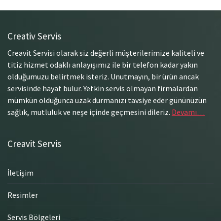
Creativ Servis
Creavit Servisi olarak siz değerli müşterilerimize kaliteli ve
titiz hizmet odaklı anlayışımız ile bir telefon kadar yakın
olduğumuzu belirtmek isteriz. Unutmayın, bir ürün ancak
servisinde hayat bulur. Yetkin servis olmayan firmalardan
mümkün olduğunca uzak durmanızı tavsiye eder gününüzün
sağlık, mutluluk ve neşe içinde geçmesini dileriz.
Devamı…
Creavit Servis
İletişim
Resimler
Servis Bölgeleri