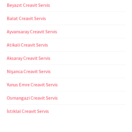
Beyazıt Creavit Servis
Balat Creavit Servis
Ayvansaray Creavit Servis
Atikali Creavit Servis
Aksaray Creavit Servis
Nişanca Creavit Servis
Yunus Emre Creavit Servis
Osmangazi Creavit Servis
İstiklal Creavit Servis