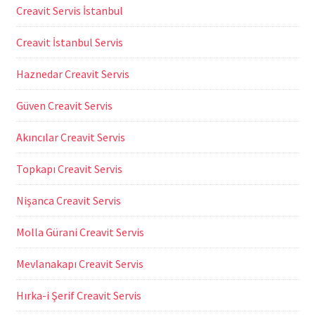
Creavit Servis İstanbul
Creavit İstanbul Servis
Haznedar Creavit Servis
Güven Creavit Servis
Akıncılar Creavit Servis
Topkapı Creavit Servis
Nişanca Creavit Servis
Molla Gürani Creavit Servis
Mevlanakapı Creavit Servis
Hırka-i Şerif Creavit Servis