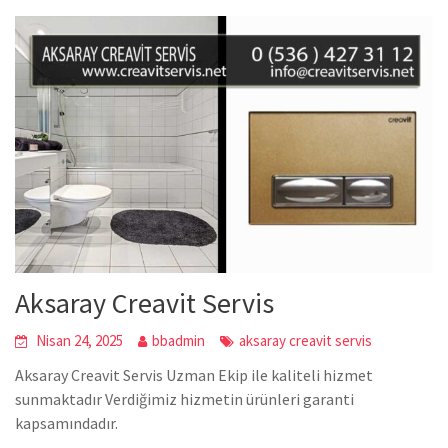
Aksaray Creavit Servis
Nisan 24, 2025
bbadmin
aksaray creavit servis
Aksaray Creavit Servis Uzman Ekip ile kaliteli hizmet
sunmaktadır Verdiğimiz hizmetin ürünleri garanti
kapsamındadır.