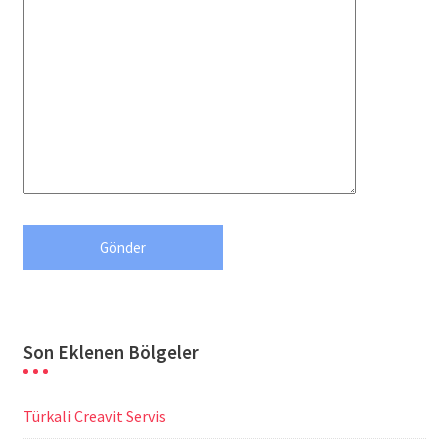
Son Eklenen Bölgeler
Türkali Creavit Servis