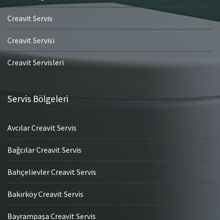
Creavit Servis
Creavit Servisi
Creavit Servisleri
Servis Bölgeleri
Avcılar Creavit Servis
Bağcılar Creavit Servis
Bahçelievler Creavit Servis
Bakırköy Creavit Servis
Bayrampaşa Creavit Servis