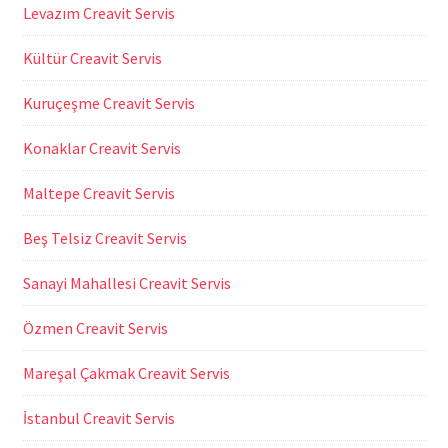
Levazım Creavit Servis
Kültür Creavit Servis
Kuruçeşme Creavit Servis
Konaklar Creavit Servis
Maltepe Creavit Servis
Beş Telsiz Creavit Servis
Sanayi Mahallesi Creavit Servis
Özmen Creavit Servis
Mareşal Çakmak Creavit Servis
İstanbul Creavit Servis