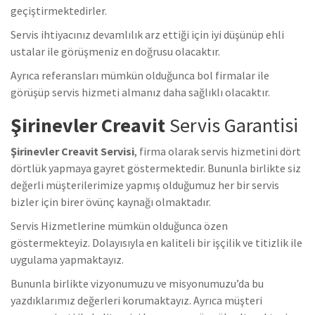
geçiştirmektedirler.
Servis ihtiyacınız devamlılık arz ettiği için iyi düşünüp ehli
ustalar ile görüşmeniz en doğrusu olacaktır.
Ayrıca referansları mümkün olduğunca bol firmalar ile
görüşüp servis hizmeti almanız daha sağlıklı olacaktır.
Şirinevler Creavit
Servis Garantisi
Şirinevler Creavit Servisi
, firma olarak servis hizmetini dört
dörtlük yapmaya gayret göstermektedir. Bununla birlikte siz
değerli müşterilerimize yapmış olduğumuz her bir servis
bizler için birer övünç kaynağı olmaktadır.
Servis Hizmetlerine mümkün olduğunca özen
göstermekteyiz. Dolayısıyla en kaliteli bir işçilik ve titizlik ile
uygulama yapmaktayız.
Bununla birlikte vizyonumuzu ve misyonumuzu’da bu
yazdıklarımız değerleri korumaktayız. Ayrıca müşteri