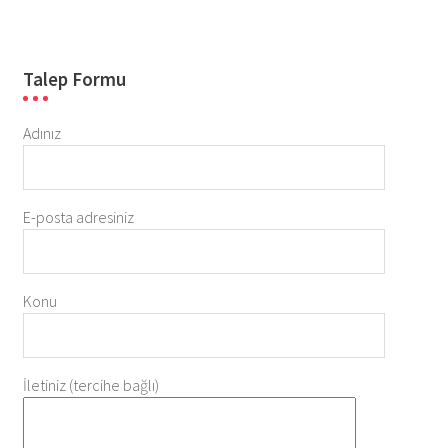
Talep Formu
Adınız
E-posta adresiniz
Konu
İletiniz (tercihe bağlı)