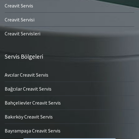
Creavit Servis
Creavit Servisi
Creavit Servisleri
Servis Bölgeleri
Avcılar Creavit Servis
Bağcılar Creavit Servis
Bahçelievler Creavit Servis
Bakırköy Creavit Servis
Bayrampaşa Creavit Servis