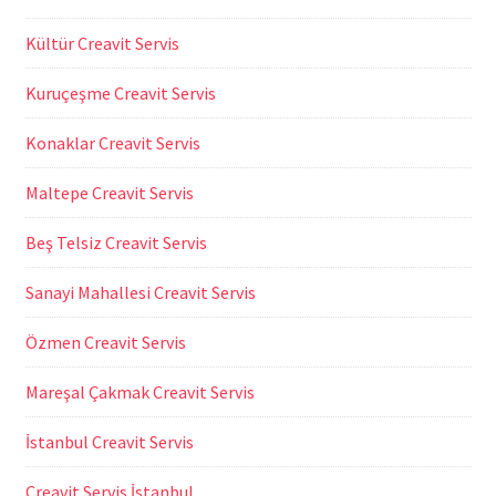
Kültür Creavit Servis
Kuruçeşme Creavit Servis
Konaklar Creavit Servis
Maltepe Creavit Servis
Beş Telsiz Creavit Servis
Sanayi Mahallesi Creavit Servis
Özmen Creavit Servis
Mareşal Çakmak Creavit Servis
İstanbul Creavit Servis
Creavit Servis İstanbul