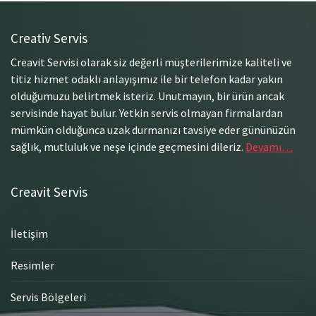
Creativ Servis
Creavit Servisi olarak siz değerli müşterilerimize kaliteli ve
titiz hizmet odaklı anlayışımız ile bir telefon kadar yakın
olduğumuzu belirtmek isteriz. Unutmayın, bir ürün ancak
servisinde hayat bulur. Yetkin servis olmayan firmalardan
mümkün olduğunca uzak durmanızı tavsiye eder gününüzün
sağlık, mutluluk ve neşe içinde geçmesini dileriz.
Devamı…
Creavit Servis
İletişim
Resimler
Servis Bölgeleri