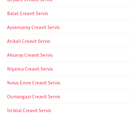
Balat Creavit Servis
Ayvansaray Creavit Servis
Atikali Creavit Servis
Aksaray Creavit Servis
Nişanca Creavit Servis
Yunus Emre Creavit Servis
Osmangazi Creavit Servis
İstiklal Creavit Servis