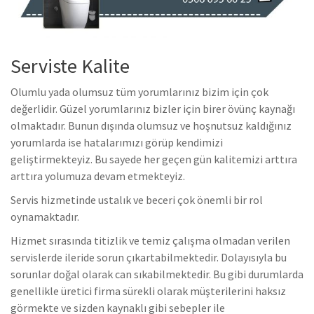
Serviste Kalite
Olumlu yada olumsuz tüm yorumlarınız bizim için çok
değerlidir. Güzel yorumlarınız bizler için birer övünç kaynağı
olmaktadır. Bunun dışında olumsuz ve hoşnutsuz kaldığınız
yorumlarda ise hatalarımızı görüp kendimizi
geliştirmekteyiz. Bu sayede her geçen gün kalitemizi arttıra
arttıra yolumuza devam etmekteyiz.
Servis hizmetinde ustalık ve beceri çok önemli bir rol
oynamaktadır.
Hizmet sırasında titizlik ve temiz çalışma olmadan verilen
servislerde ileride sorun çıkartabilmektedir. Dolayısıyla bu
sorunlar doğal olarak can sıkabilmektedir. Bu gibi durumlarda
genellikle üretici firma sürekli olarak müşterilerini haksız
görmekte ve sizden kaynaklı gibi sebepler ile