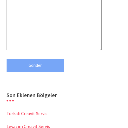
Son Eklenen Bölgeler
Türkali Creavit Servis
Levazım Creavit Servis