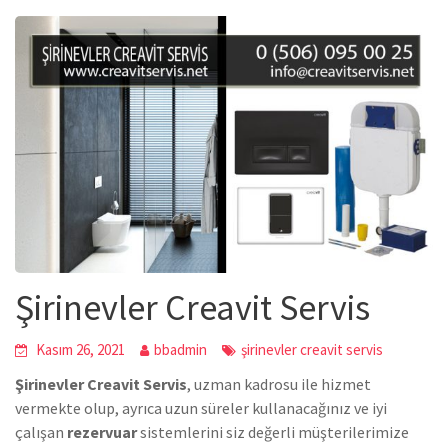
Şirinevler Creavit Servis
Kasım 26, 2021
bbadmin
şirinevler creavit servis
Şirinevler Creavit Servis
, uzman kadrosu ile hizmet
vermekte olup, ayrıca uzun süreler kullanacağınız ve iyi
çalışan
rezervuar
sistemlerini siz değerli müşterilerimize