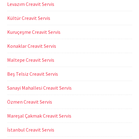
Levazım Creavit Servis
Kültür Creavit Servis
Kuruçeşme Creavit Servis
Konaklar Creavit Servis
Maltepe Creavit Servis
Beş Telsiz Creavit Servis
Sanayi Mahallesi Creavit Servis
Özmen Creavit Servis
Mareşal Çakmak Creavit Servis
İstanbul Creavit Servis