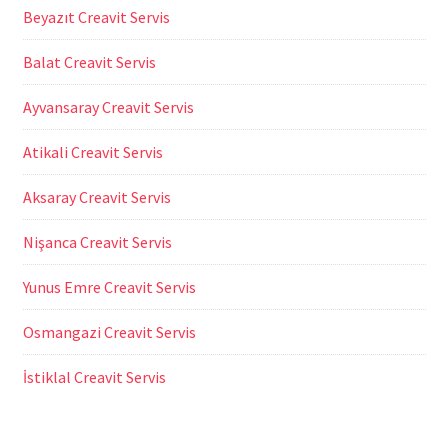
Beyazıt Creavit Servis
Balat Creavit Servis
Ayvansaray Creavit Servis
Atikali Creavit Servis
Aksaray Creavit Servis
Nişanca Creavit Servis
Yunus Emre Creavit Servis
Osmangazi Creavit Servis
İstiklal Creavit Servis