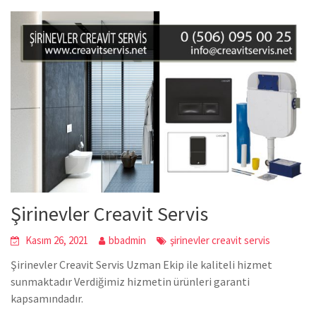
Şirinevler Creavit Servis
Kasım 26, 2021
bbadmin
şirinevler creavit servis
Şirinevler Creavit Servis Uzman Ekip ile kaliteli hizmet
sunmaktadır Verdiğimiz hizmetin ürünleri garanti
kapsamındadır.