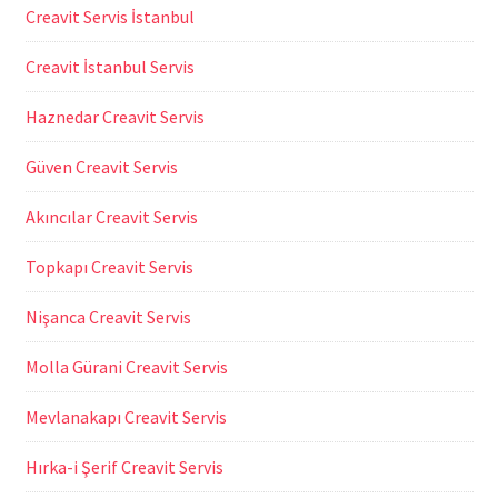
Creavit Servis İstanbul
Creavit İstanbul Servis
Haznedar Creavit Servis
Güven Creavit Servis
Akıncılar Creavit Servis
Topkapı Creavit Servis
Nişanca Creavit Servis
Molla Gürani Creavit Servis
Mevlanakapı Creavit Servis
Hırka-i Şerif Creavit Servis