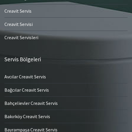
Creavit Servis
Creavit Servisi
Creavit Servisleri
Servis Bölgeleri
Avcılar Creavit Servis
Bağcılar Creavit Servis
Bahçelievler Creavit Servis
Bakırköy Creavit Servis
Bayrampaşa Creavit Servis