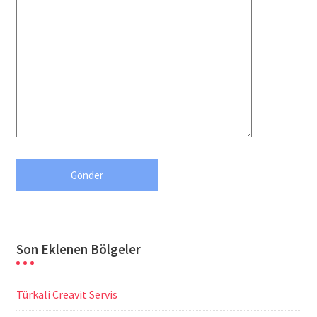
Son Eklenen Bölgeler
Türkali Creavit Servis