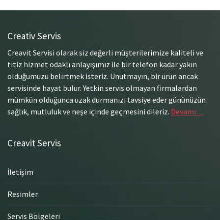
Creativ Servis
Creavit Servisi olarak siz değerli müşterilerimize kaliteli ve
titiz hizmet odaklı anlayışımız ile bir telefon kadar yakın
olduğumuzu belirtmek isteriz. Unutmayın, bir ürün ancak
servisinde hayat bulur. Yetkin servis olmayan firmalardan
mümkün olduğunca uzak durmanızı tavsiye eder gününüzün
sağlık, mutluluk ve neşe içinde geçmesini dileriz.
Devamı…
Creavit Servis
İletişim
Resimler
Servis Bölgeleri