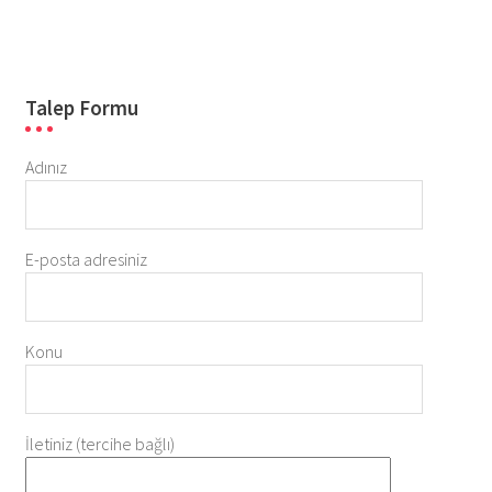
Talep Formu
Adınız
E-posta adresiniz
Konu
İletiniz (tercihe bağlı)