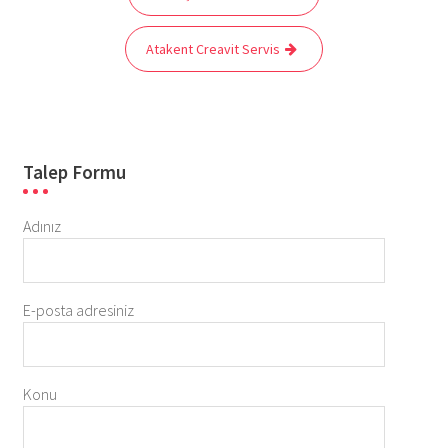
gezinmesi
Atakent Creavit Servis
Talep Formu
Adınız
E-posta adresiniz
Konu