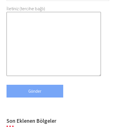
İletiniz (tercihe bağlı)
Son Eklenen Bölgeler