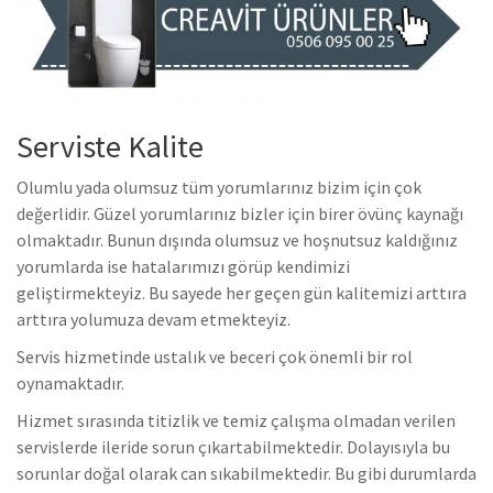
Serviste Kalite
Olumlu yada olumsuz tüm yorumlarınız bizim için çok
değerlidir. Güzel yorumlarınız bizler için birer övünç kaynağı
olmaktadır. Bunun dışında olumsuz ve hoşnutsuz kaldığınız
yorumlarda ise hatalarımızı görüp kendimizi
geliştirmekteyiz. Bu sayede her geçen gün kalitemizi arttıra
arttıra yolumuza devam etmekteyiz.
Servis hizmetinde ustalık ve beceri çok önemli bir rol
oynamaktadır.
Hizmet sırasında titizlik ve temiz çalışma olmadan verilen
servislerde ileride sorun çıkartabilmektedir. Dolayısıyla bu
sorunlar doğal olarak can sıkabilmektedir. Bu gibi durumlarda