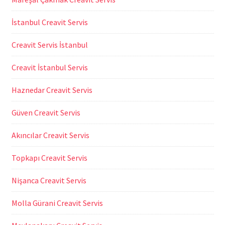
İstanbul Creavit Servis
Creavit Servis İstanbul
Creavit İstanbul Servis
Haznedar Creavit Servis
Güven Creavit Servis
Akıncılar Creavit Servis
Topkapı Creavit Servis
Nişanca Creavit Servis
Molla Gürani Creavit Servis