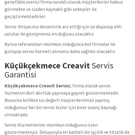
genellikle üretici firma sürekli olarak müşterilerini haksız
görmekte ve sizden kaynaklı gibi sebepler ile
geçiştirmektedirler.
Servis ihtiyacınız devamlılık arz ettiği için iyi düşünüp ehli
ustalar ile görüşmeniz en doğrusu olacaktır.
Ayrıca referansları mümkün olduğunca bol firmalar ile
görüşüp servis hizmeti almanız daha sağlıklı olacaktır.
Küçükçekmece Creavit
Servis
Garantisi
Küçükçekmece Creavit Servisi
, firma olarak servis
hizmetini dört dörtlük yapmaya gayret göstermektedir.
Bununla birlikte siz değerli müşterilerimize yapmış
olduğumuz her bir servis bizler için birer övünç kaynağı
olmaktadır.
Servis Hizmetlerine mümkün olduğunca özen
göstermekteyiz. Dolayısıyla en kaliteli bir işçilik ve titizlik ile