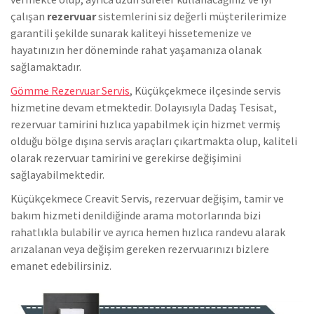
çalışan
rezervuar
sistemlerini siz değerli müşterilerimize
garantili şekilde sunarak kaliteyi hissetemenize ve
hayatınızın her döneminde rahat yaşamanıza olanak
sağlamaktadır.
Gömme Rezervuar Servis
, Küçükçekmece ilçesinde servis
hizmetine devam etmektedir. Dolayısıyla Dadaş Tesisat,
rezervuar tamirini hızlıca yapabilmek için hizmet vermiş
olduğu bölge dışına servis araçları çıkartmakta olup, kaliteli
olarak rezervuar tamirini ve gerekirse değişimini
sağlayabilmektedir.
Küçükçekmece Creavit Servis, rezervuar değişim, tamir ve
bakım hizmeti denildiğinde arama motorlarında bizi
rahatlıkla bulabilir ve ayrıca hemen hızlıca randevu alarak
arızalanan veya değişim gereken rezervuarınızı bizlere
emanet edebilirsiniz.