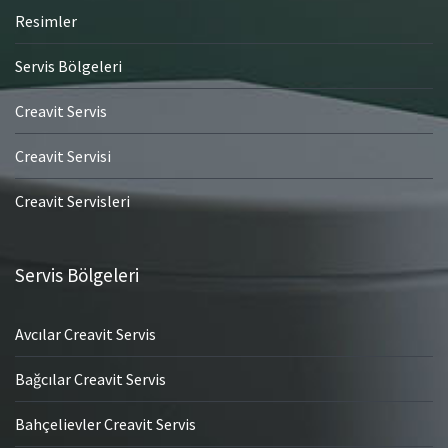
Resimler
Servis Bölgeleri
Creavit Servis
Creavit Servisi
Creavit Servisleri
Servis Bölgeleri
Avcılar Creavit Servis
Bağcılar Creavit Servis
Bahçelievler Creavit Servis