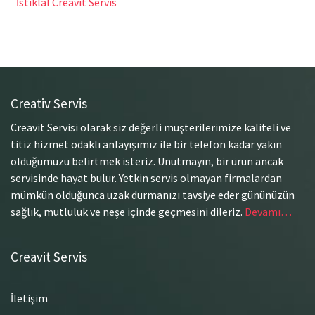
İstiklal Creavit Servis
Creativ Servis
Creavit Servisi olarak siz değerli müşterilerimize kaliteli ve
titiz hizmet odaklı anlayışımız ile bir telefon kadar yakın
olduğumuzu belirtmek isteriz. Unutmayın, bir ürün ancak
servisinde hayat bulur. Yetkin servis olmayan firmalardan
mümkün olduğunca uzak durmanızı tavsiye eder gününüzün
sağlık, mutluluk ve neşe içinde geçmesini dileriz.
Devamı…
Creavit Servis
İletişim