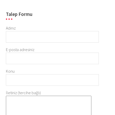
Talep Formu
Adınız
E-posta adresiniz
Konu
İletiniz (tercihe bağlı)