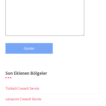
Son Eklenen Bölgeler
Türkali Creavit Servis
Levazım Creavit Servis