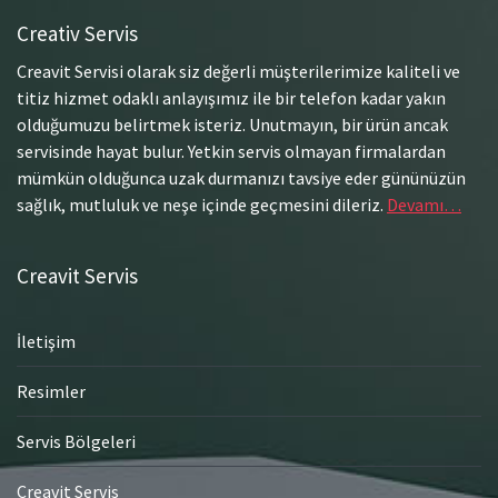
Creativ Servis
Creavit Servisi olarak siz değerli müşterilerimize kaliteli ve
titiz hizmet odaklı anlayışımız ile bir telefon kadar yakın
olduğumuzu belirtmek isteriz. Unutmayın, bir ürün ancak
servisinde hayat bulur. Yetkin servis olmayan firmalardan
mümkün olduğunca uzak durmanızı tavsiye eder gününüzün
sağlık, mutluluk ve neşe içinde geçmesini dileriz.
Devamı…
Creavit Servis
İletişim
Resimler
Servis Bölgeleri
Creavit Servis