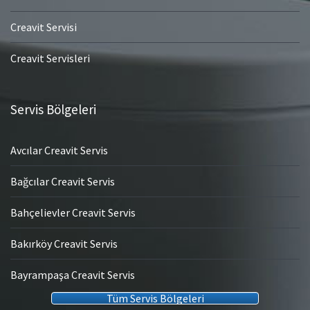
Creavit Servisi
Creavit Servisleri
Servis Bölgeleri
Avcılar Creavit Servis
Bağcılar Creavit Servis
Bahçelievler Creavit Servis
Bakırköy Creavit Servis
Bayrampaşa Creavit Servis
Tüm Servis Bölgeleri