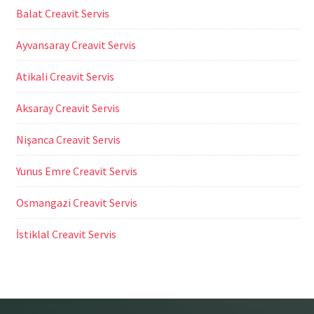
Balat Creavit Servis
Ayvansaray Creavit Servis
Atikali Creavit Servis
Aksaray Creavit Servis
Nişanca Creavit Servis
Yunus Emre Creavit Servis
Osmangazi Creavit Servis
İstiklal Creavit Servis