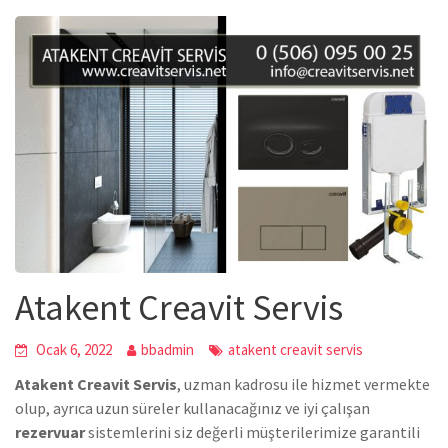
Atakent Creavit Servis
Ocak 6, 2022
bbadmin
atakent creavit servis
Atakent Creavit Servis
, uzman kadrosu ile hizmet vermekte
olup, ayrıca uzun süreler kullanacağınız ve iyi çalışan
rezervuar
sistemlerini siz değerli müşterilerimize garantili