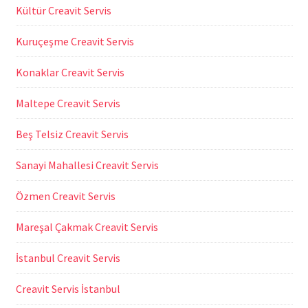
Kültür Creavit Servis
Kuruçeşme Creavit Servis
Konaklar Creavit Servis
Maltepe Creavit Servis
Beş Telsiz Creavit Servis
Sanayi Mahallesi Creavit Servis
Özmen Creavit Servis
Mareşal Çakmak Creavit Servis
İstanbul Creavit Servis
Creavit Servis İstanbul