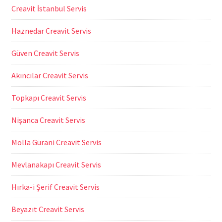
Creavit İstanbul Servis
Haznedar Creavit Servis
Güven Creavit Servis
Akıncılar Creavit Servis
Topkapı Creavit Servis
Nişanca Creavit Servis
Molla Gürani Creavit Servis
Mevlanakapı Creavit Servis
Hırka-i Şerif Creavit Servis
Beyazıt Creavit Servis