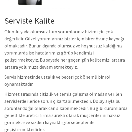
Serviste Kalite
Olumlu yada olumsuz tüm yorumlarınız bizim için çok
değerlidir. Güzel yorumlarınız bizler için birer övünç kaynağı
olmaktadır. Bunun dışında olumsuz ve hoşnutsuz kaldığınız
yorumlarda ise hatalarımızı görüp kendimizi
geliştirmekteyiz. Bu sayede her geçen gün kalitemizi arttıra
arttıra yolumuza devam etmekteyiz.
Servis hizmetinde ustalık ve beceri çok önemli bir rol
oynamaktadır.
Hizmet sırasında titizlik ve temiz çalışma olmadan verilen
servislerde ileride sorun çıkartabilmektedir. Dolayısıyla bu
sorunlar doğal olarak can sıkabilmektedir. Bu gibi durumlarda
genellikle üretici firma sürekli olarak müşterilerini haksız
görmekte ve sizden kaynaklı gibi sebepler ile
geçiştirmektedirler.