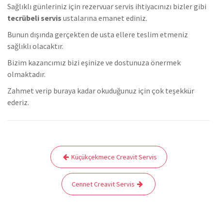
Sağlıklı günleriniz için rezervuar servis ihtiyacınızı bizler gibi
tecrübeli servis
ustalarına emanet ediniz.
Bunun dışında gerçekten de usta ellere teslim etmeniz
sağlıklı olacaktır.
Bizim kazancımız bizi eşinize ve dostunuza önermek
olmaktadır.
Zahmet verip buraya kadar okuduğunuz için çok teşekkür
ederiz.
Yazı
Küçükçekmece Creavit Servis
gezinmesi
Cennet Creavit Servis