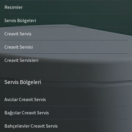
Resimler
Servis Bölgeleri
Creavit Servis
Creavit Servisi
Creavit Servisleri
Servis Bölgeleri
Avcılar Creavit Servis
Bağcılar Creavit Servis
Bahçelievler Creavit Servis