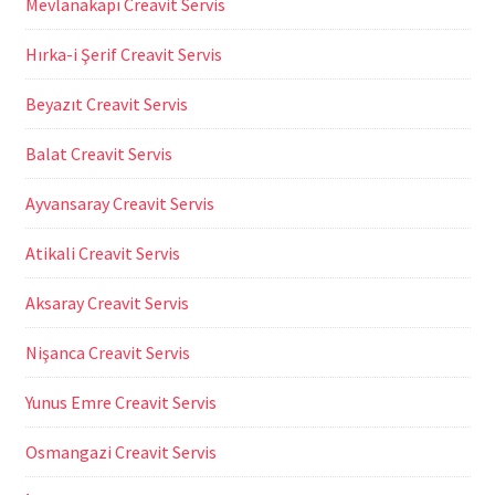
Mevlanakapı Creavit Servis
Hırka-i Şerif Creavit Servis
Beyazıt Creavit Servis
Balat Creavit Servis
Ayvansaray Creavit Servis
Atikali Creavit Servis
Aksaray Creavit Servis
Nişanca Creavit Servis
Yunus Emre Creavit Servis
Osmangazi Creavit Servis