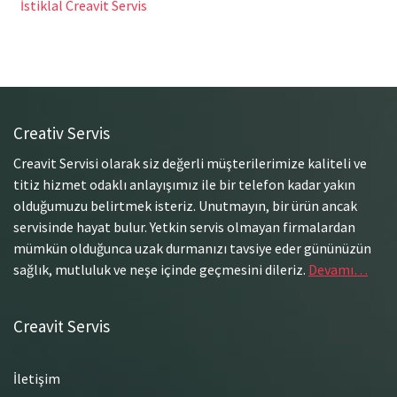
İstiklal Creavit Servis
Creativ Servis
Creavit Servisi olarak siz değerli müşterilerimize kaliteli ve
titiz hizmet odaklı anlayışımız ile bir telefon kadar yakın
olduğumuzu belirtmek isteriz. Unutmayın, bir ürün ancak
servisinde hayat bulur. Yetkin servis olmayan firmalardan
mümkün olduğunca uzak durmanızı tavsiye eder gününüzün
sağlık, mutluluk ve neşe içinde geçmesini dileriz.
Devamı…
Creavit Servis
İletişim