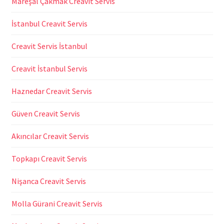
Mareşal Çakmak Creavit Servis
İstanbul Creavit Servis
Creavit Servis İstanbul
Creavit İstanbul Servis
Haznedar Creavit Servis
Güven Creavit Servis
Akıncılar Creavit Servis
Topkapı Creavit Servis
Nişanca Creavit Servis
Molla Gürani Creavit Servis