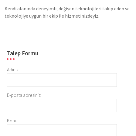
Kendi alanında deneyimli, değişen teknolojileri takip eden ve
teknolojiye uygun bir ekip ile hizmetinizdeyiz.
Talep Formu
Adınız
E-posta adresiniz
Konu