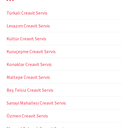
Türkali Creavit Servis
Levazım Creavit Servis
Kültür Creavit Servis
Kuruçeşme Creavit Servis
Konaklar Creavit Servis
Maltepe Creavit Servis
Beş Telsiz Creavit Servis
Sanayi Mahallesi Creavit Servis
Özmen Creavit Servis