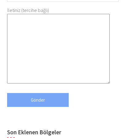
İletiniz (tercihe bağlı)
Son Eklenen Bölgeler