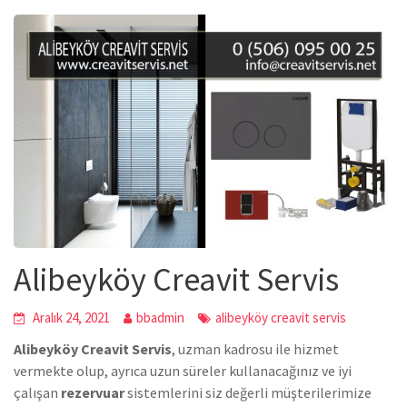
Alibeyköy Creavit Servis
Aralık 24, 2021
bbadmin
alibeyköy creavit servis
Alibeyköy Creavit Servis
, uzman kadrosu ile hizmet
vermekte olup, ayrıca uzun süreler kullanacağınız ve iyi
çalışan
rezervuar
sistemlerini siz değerli müşterilerimize