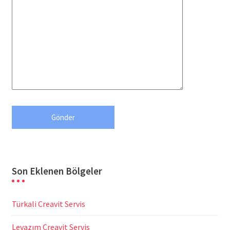
Son Eklenen Bölgeler
Türkali Creavit Servis
Levazım Creavit Servis