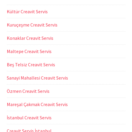
Kültür Creavit Servis
Kuruçeşme Creavit Servis
Konaklar Creavit Servis
Maltepe Creavit Servis
Beş Telsiz Creavit Servis
Sanayi Mahallesi Creavit Servis
Özmen Creavit Servis
Mareşal Çakmak Creavit Servis
İstanbul Creavit Servis
Creavit Servis İstanbul