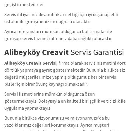
geçiştirmektedirler.
Servis ihtiyacınız devamlılık arz ettiği için iyi düşünüp ehli
ustalar ile görüşmeniz en doğrusu olacaktır.
Ayrıca referansları mümkün olduğunca bol firmalar ile
görüşüp servis hizmeti almanız daha sağlıklı olacaktır.
Alibeyköy Creavit
Servis Garantisi
Alibeyköy Creavit Servisi
, firma olarak servis hizmetini dört
dörtlük yapmaya gayret göstermektedir. Bununla birlikte siz
değerli müşterilerimize yapmış olduğumuz her bir servis
bizler için birer övünç kaynağı olmaktadır.
Servis Hizmetlerine mümkün olduğunca özen
göstermekteyiz. Dolayısıyla en kaliteli bir işçilik ve titizlik ile
uygulama yapmaktayız.
Bununla birlikte vizyonumuzu ve misyonumuzu’da bu
yazdıklarımız değerleri korumaktayız. Ayrıca müşteri