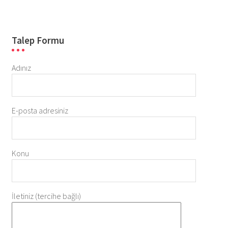
Talep Formu
Adınız
E-posta adresiniz
Konu
İletiniz (tercihe bağlı)