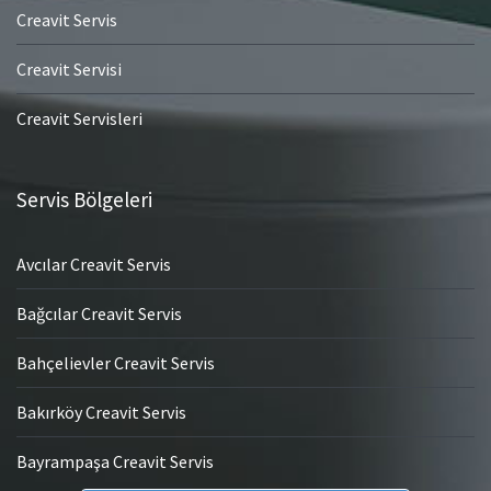
Creavit Servis
Creavit Servisi
Creavit Servisleri
Servis Bölgeleri
Avcılar Creavit Servis
Bağcılar Creavit Servis
Bahçelievler Creavit Servis
Bakırköy Creavit Servis
Bayrampaşa Creavit Servis