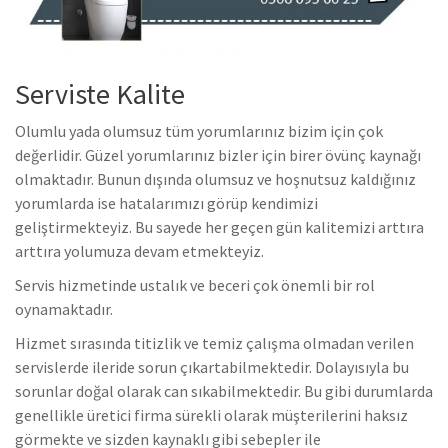
Serviste Kalite
Olumlu yada olumsuz tüm yorumlarınız bizim için çok
değerlidir. Güzel yorumlarınız bizler için birer övünç kaynağı
olmaktadır. Bunun dışında olumsuz ve hoşnutsuz kaldığınız
yorumlarda ise hatalarımızı görüp kendimizi
geliştirmekteyiz. Bu sayede her geçen gün kalitemizi arttıra
arttıra yolumuza devam etmekteyiz.
Servis hizmetinde ustalık ve beceri çok önemli bir rol
oynamaktadır.
Hizmet sırasında titizlik ve temiz çalışma olmadan verilen
servislerde ileride sorun çıkartabilmektedir. Dolayısıyla bu
sorunlar doğal olarak can sıkabilmektedir. Bu gibi durumlarda
genellikle üretici firma sürekli olarak müşterilerini haksız
görmekte ve sizden kaynaklı gibi sebepler ile