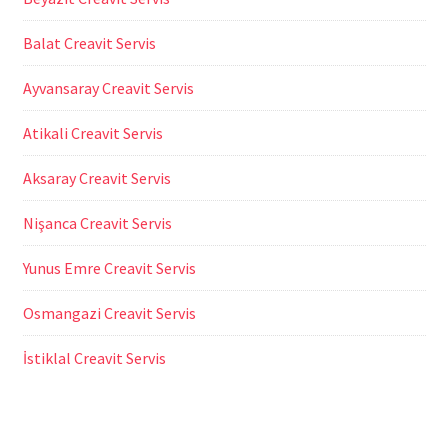
Balat Creavit Servis
Ayvansaray Creavit Servis
Atikali Creavit Servis
Aksaray Creavit Servis
Nişanca Creavit Servis
Yunus Emre Creavit Servis
Osmangazi Creavit Servis
İstiklal Creavit Servis