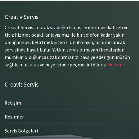
Creativ Servis
Creavit Servisi olarak siz değerli müşterilerimize kaliteli ve
titiz hizmet odaklı anlayışımız ile bir telefon kadar yakın
olduğumuzu belirtmek isteriz. Unutmayın, bir ürün ancak
servisinde hayat bulur. Yetkin servis olmayan firmalardan
mümkün olduğunca uzak durmanızı tavsiye eder gününüzün
sağlık, mutluluk ve neşe içinde geçmesini dileriz.
Devamı…
Creavit Servis
İletişim
Resimler
Servis Bölgeleri