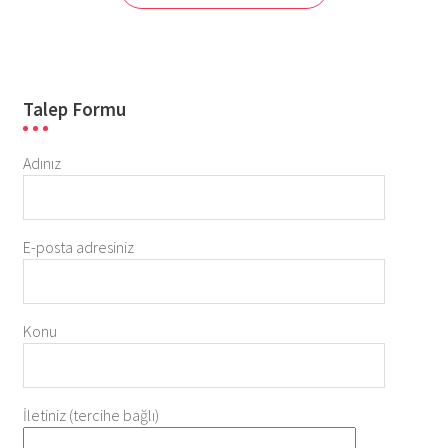
Talep Formu
Adınız
E-posta adresiniz
Konu
İletiniz (tercihe bağlı)