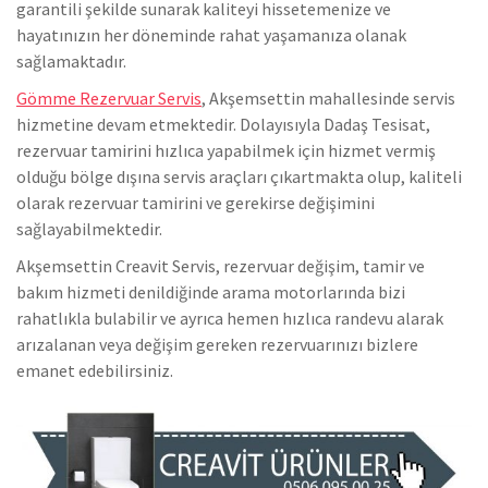
garantili şekilde sunarak kaliteyi hissetemenize ve
hayatınızın her döneminde rahat yaşamanıza olanak
sağlamaktadır.
Gömme Rezervuar Servis
, Akşemsettin mahallesinde servis
hizmetine devam etmektedir. Dolayısıyla Dadaş Tesisat,
rezervuar tamirini hızlıca yapabilmek için hizmet vermiş
olduğu bölge dışına servis araçları çıkartmakta olup, kaliteli
olarak rezervuar tamirini ve gerekirse değişimini
sağlayabilmektedir.
Akşemsettin Creavit Servis, rezervuar değişim, tamir ve
bakım hizmeti denildiğinde arama motorlarında bizi
rahatlıkla bulabilir ve ayrıca hemen hızlıca randevu alarak
arızalanan veya değişim gereken rezervuarınızı bizlere
emanet edebilirsiniz.