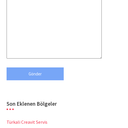
Son Eklenen Bölgeler
Türkali Creavit Servis