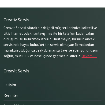
Creativ Servis
Creavit Servisi olarak siz değerli müşterilerimize kaliteli ve
titiz hizmet odaklı anlayışımız ile bir telefon kadar yakın
olduğumuzu belirtmek isteriz. Unutmayın, bir ürün ancak
servisinde hayat bulur. Yetkin servis olmayan firmalardan
mümkün olduğunca uzak durmanızı tavsiye eder gününüzün
sağlık, mutluluk ve neşe içinde geçmesini dileriz.
Devamı…
Creavit Servis
İletişim
Resimler