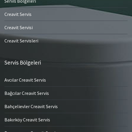
Servis Bölgeleri
Creavit Servis
Creavit Servisi
Creavit Servisleri
Servis Bölgeleri
Avcılar Creavit Servis
Bağcılar Creavit Servis
Bahçelievler Creavit Servis
Bakırköy Creavit Servis