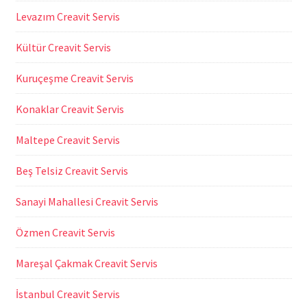
Levazım Creavit Servis
Kültür Creavit Servis
Kuruçeşme Creavit Servis
Konaklar Creavit Servis
Maltepe Creavit Servis
Beş Telsiz Creavit Servis
Sanayi Mahallesi Creavit Servis
Özmen Creavit Servis
Mareşal Çakmak Creavit Servis
İstanbul Creavit Servis