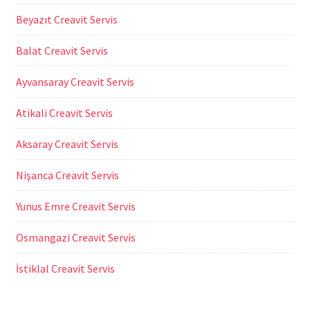
Beyazıt Creavit Servis
Balat Creavit Servis
Ayvansaray Creavit Servis
Atikali Creavit Servis
Aksaray Creavit Servis
Nişanca Creavit Servis
Yunus Emre Creavit Servis
Osmangazi Creavit Servis
İstiklal Creavit Servis