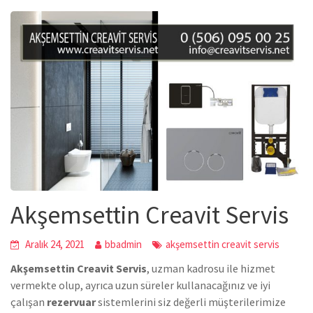
Akşemsettin Creavit Servis
Aralık 24, 2021
bbadmin
akşemsettin creavit servis
Akşemsettin Creavit Servis
, uzman kadrosu ile hizmet
vermekte olup, ayrıca uzun süreler kullanacağınız ve iyi
çalışan
rezervuar
sistemlerini siz değerli müşterilerimize