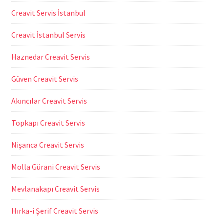
Creavit Servis İstanbul
Creavit İstanbul Servis
Haznedar Creavit Servis
Güven Creavit Servis
Akıncılar Creavit Servis
Topkapı Creavit Servis
Nişanca Creavit Servis
Molla Gürani Creavit Servis
Mevlanakapı Creavit Servis
Hırka-i Şerif Creavit Servis