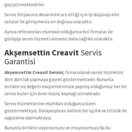
geçiştirmektedirler.
Servis ihtiyacınız devamlılık arz ettiği için iyi düşünüp ehli
ustalar ile görüşmeniz en doğrusu olacaktır.
Ayrıca referansları mümkün olduğunca bol firmalar ile
görüşüp servis hizmeti almanız daha sağlıklı olacaktır.
Akşemsettin Creavit
Servis
Garantisi
Akşemsettin Creavit Servisi
, firma olarak servis hizmetini
dört dörtlük yapmaya gayret göstermektedir. Bununla
birlikte siz değerli müşterilerimize yapmış olduğumuz her bir
servis bizler için birer övünç kaynağı olmaktadır.
Servis Hizmetlerine mümkün olduğunca özen
göstermekteyiz. Dolayısıyla en kaliteli bir işçilik ve titizlik ile
uygulama yapmaktayız.
Bununla birlikte vizyonumuzu ve misyonumuzu’da bu