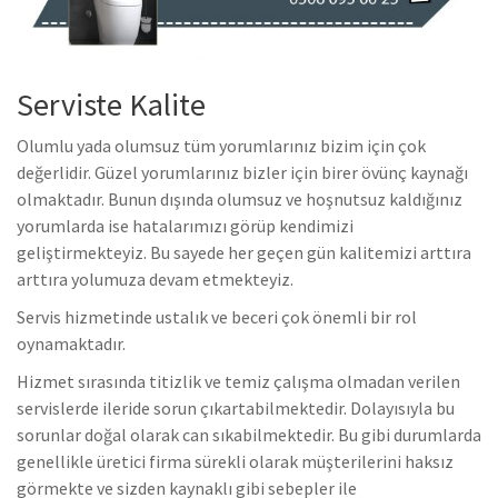
Serviste Kalite
Olumlu yada olumsuz tüm yorumlarınız bizim için çok
değerlidir. Güzel yorumlarınız bizler için birer övünç kaynağı
olmaktadır. Bunun dışında olumsuz ve hoşnutsuz kaldığınız
yorumlarda ise hatalarımızı görüp kendimizi
geliştirmekteyiz. Bu sayede her geçen gün kalitemizi arttıra
arttıra yolumuza devam etmekteyiz.
Servis hizmetinde ustalık ve beceri çok önemli bir rol
oynamaktadır.
Hizmet sırasında titizlik ve temiz çalışma olmadan verilen
servislerde ileride sorun çıkartabilmektedir. Dolayısıyla bu
sorunlar doğal olarak can sıkabilmektedir. Bu gibi durumlarda
genellikle üretici firma sürekli olarak müşterilerini haksız
görmekte ve sizden kaynaklı gibi sebepler ile