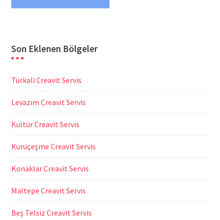
Son Eklenen Bölgeler
Türkali Creavit Servis
Levazım Creavit Servis
Kültür Creavit Servis
Kuruçeşme Creavit Servis
Konaklar Creavit Servis
Maltepe Creavit Servis
Beş Telsiz Creavit Servis