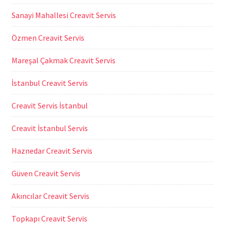
Sanayi Mahallesi Creavit Servis
Özmen Creavit Servis
Mareşal Çakmak Creavit Servis
İstanbul Creavit Servis
Creavit Servis İstanbul
Creavit İstanbul Servis
Haznedar Creavit Servis
Güven Creavit Servis
Akıncılar Creavit Servis
Topkapı Creavit Servis