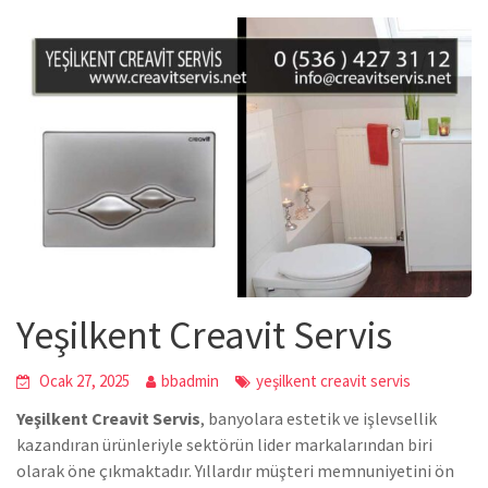
Yeşilkent Creavit Servis
Ocak 27, 2025
bbadmin
yeşilkent creavit servis
Yeşilkent Creavit Servis
, banyolara estetik ve işlevsellik
kazandıran ürünleriyle sektörün lider markalarından biri
olarak öne çıkmaktadır. Yıllardır müşteri memnuniyetini ön