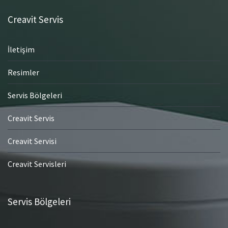
Creavit Servis
İletişim
Resimler
Servis Bölgeleri
Creavit Servis
Creavit Servisi
Creavit Servisleri
Servis Bölgeleri