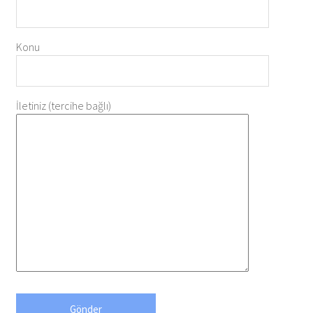
Konu
İletiniz (tercihe bağlı)