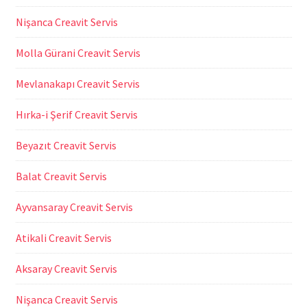
Nişanca Creavit Servis
Molla Gürani Creavit Servis
Mevlanakapı Creavit Servis
Hırka-i Şerif Creavit Servis
Beyazıt Creavit Servis
Balat Creavit Servis
Ayvansaray Creavit Servis
Atikali Creavit Servis
Aksaray Creavit Servis
Nişanca Creavit Servis