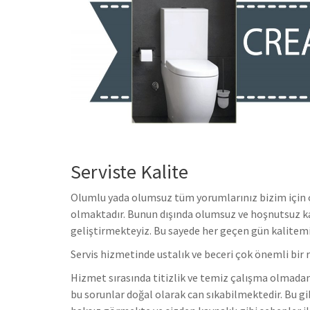
Serviste Kalite
Olumlu yada olumsuz tüm yorumlarınız bizim için ço
olmaktadır. Bunun dışında olumsuz ve hoşnutsuz ka
geliştirmekteyiz. Bu sayede her geçen gün kalitem
Servis hizmetinde ustalık ve beceri çok önemli bir 
Hizmet sırasında titizlik ve temiz çalışma olmadan 
bu sorunlar doğal olarak can sıkabilmektedir. Bu gi