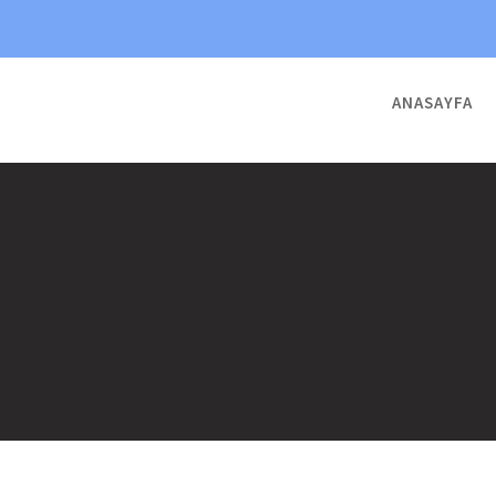
ANASAYFA