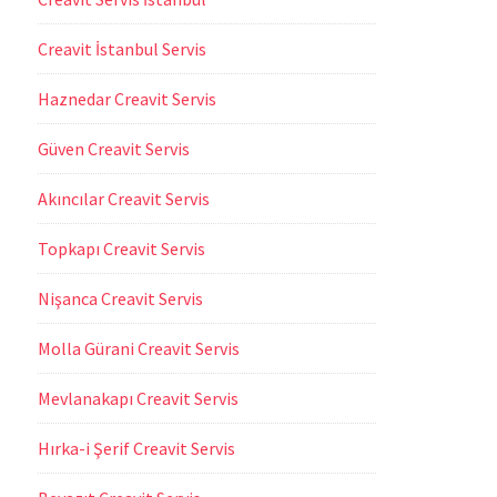
Creavit İstanbul Servis
Haznedar Creavit Servis
Güven Creavit Servis
Akıncılar Creavit Servis
Topkapı Creavit Servis
Nişanca Creavit Servis
Molla Gürani Creavit Servis
Mevlanakapı Creavit Servis
Hırka-i Şerif Creavit Servis