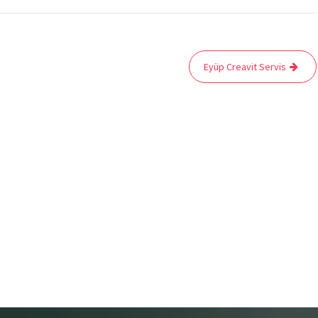
Eyüp Creavit Servis