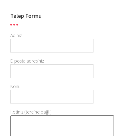
Talep Formu
Adınız
E-posta adresiniz
Konu
İletiniz (tercihe bağlı)