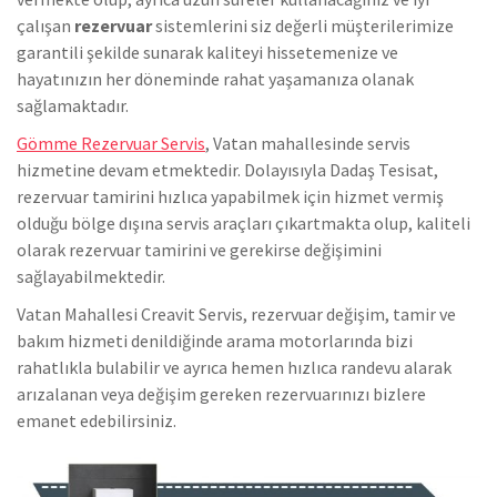
çalışan
rezervuar
sistemlerini siz değerli müşterilerimize
garantili şekilde sunarak kaliteyi hissetemenize ve
hayatınızın her döneminde rahat yaşamanıza olanak
sağlamaktadır.
Gömme Rezervuar Servis
, Vatan mahallesinde servis
hizmetine devam etmektedir. Dolayısıyla Dadaş Tesisat,
rezervuar tamirini hızlıca yapabilmek için hizmet vermiş
olduğu bölge dışına servis araçları çıkartmakta olup, kaliteli
olarak rezervuar tamirini ve gerekirse değişimini
sağlayabilmektedir.
Vatan Mahallesi Creavit Servis, rezervuar değişim, tamir ve
bakım hizmeti denildiğinde arama motorlarında bizi
rahatlıkla bulabilir ve ayrıca hemen hızlıca randevu alarak
arızalanan veya değişim gereken rezervuarınızı bizlere
emanet edebilirsiniz.