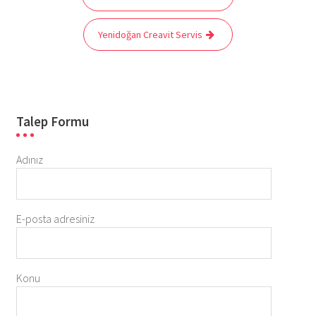
gezinmesi
Yenidoğan Creavit Servis
Talep Formu
Adınız
E-posta adresiniz
Konu