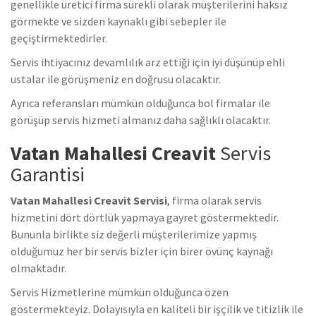
genellikle üretici firma sürekli olarak müşterilerini haksız
görmekte ve sizden kaynaklı gibi sebepler ile
geçiştirmektedirler.
Servis ihtiyacınız devamlılık arz ettiği için iyi düşünüp ehli
ustalar ile görüşmeniz en doğrusu olacaktır.
Ayrıca referansları mümkün olduğunca bol firmalar ile
görüşüp servis hizmeti almanız daha sağlıklı olacaktır.
Vatan Mahallesi Creavit
Servis
Garantisi
Vatan Mahallesi Creavit Servisi
, firma olarak servis
hizmetini dört dörtlük yapmaya gayret göstermektedir.
Bununla birlikte siz değerli müşterilerimize yapmış
olduğumuz her bir servis bizler için birer övünç kaynağı
olmaktadır.
Servis Hizmetlerine mümkün olduğunca özen
göstermekteyiz. Dolayısıyla en kaliteli bir işçilik ve titizlik ile