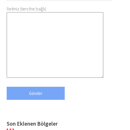
İletiniz (tercihe bağlı)
Son Eklenen Bölgeler