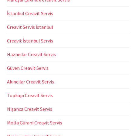
İstanbul Creavit Servis
Creavit Servis İstanbul
Creavit İstanbul Servis
Haznedar Creavit Servis
Güven Creavit Servis
Akıncılar Creavit Servis
Topkapı Creavit Servis
Nişanca Creavit Servis
Molla Gürani Creavit Servis