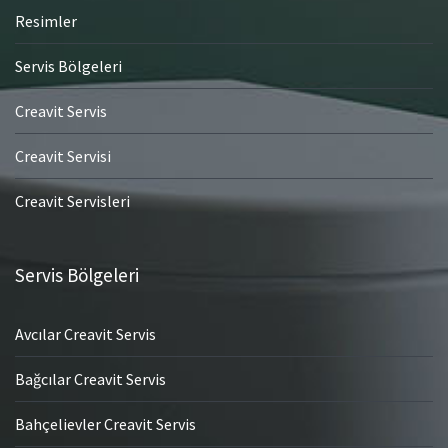
Resimler
Servis Bölgeleri
Creavit Servis
Creavit Servisi
Creavit Servisleri
Servis Bölgeleri
Avcılar Creavit Servis
Bağcılar Creavit Servis
Bahçelievler Creavit Servis