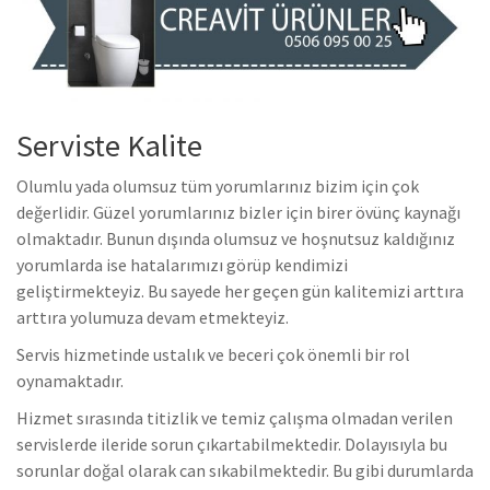
Serviste Kalite
Olumlu yada olumsuz tüm yorumlarınız bizim için çok
değerlidir. Güzel yorumlarınız bizler için birer övünç kaynağı
olmaktadır. Bunun dışında olumsuz ve hoşnutsuz kaldığınız
yorumlarda ise hatalarımızı görüp kendimizi
geliştirmekteyiz. Bu sayede her geçen gün kalitemizi arttıra
arttıra yolumuza devam etmekteyiz.
Servis hizmetinde ustalık ve beceri çok önemli bir rol
oynamaktadır.
Hizmet sırasında titizlik ve temiz çalışma olmadan verilen
servislerde ileride sorun çıkartabilmektedir. Dolayısıyla bu
sorunlar doğal olarak can sıkabilmektedir. Bu gibi durumlarda