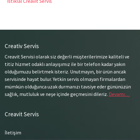
İstiklal Creavit Servis
Creativ Servis
Creavit Servisi olarak siz değerli müşterilerimize kaliteli ve
titiz hizmet odaklı anlayışımız ile bir telefon kadar yakın
olduğumuzu belirtmek isteriz. Unutmayın, bir ürün ancak
servisinde hayat bulur. Yetkin servis olmayan firmalardan
mümkün olduğunca uzak durmanızı tavsiye eder gününüzün
sağlık, mutluluk ve neşe içinde geçmesini dileriz.
Devamı…
Creavit Servis
İletişim