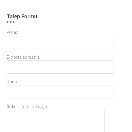
Talep Formu
Adınız
E-posta adresiniz
Konu
İletiniz (tercihe bağlı)