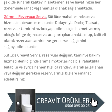
şekilde sunarak kaliteyi hissetemenize ve hayatınızın her
döneminde rahat yaşamanıza olanak sağlamaktadır.
Gömme Rezervuar Servis
, Sütlüce mahallesinde servis
hizmetine devam etmektedir. Dolayısıyla Dadaş Tesisat,
rezervuar tamirini hızlıca yapabilmek için hizmet vermiş
olduğu bölge dışına servis araçları çıkartmakta olup, kaliteli
olarak rezervuar tamirini ve gerekirse değişimini
sağlayabilmektedir.
Sütlüce Creavit Servis, rezervuar değişim, tamir ve bakım
hizmeti denildiğinde arama motorlarında bizi rahatlıkla
bulabilir ve ayrıca hemen hızlıca randevu alarak arızalanan
veya değişim gereken rezervuarınızı bizlere emanet
edebilirsiniz.