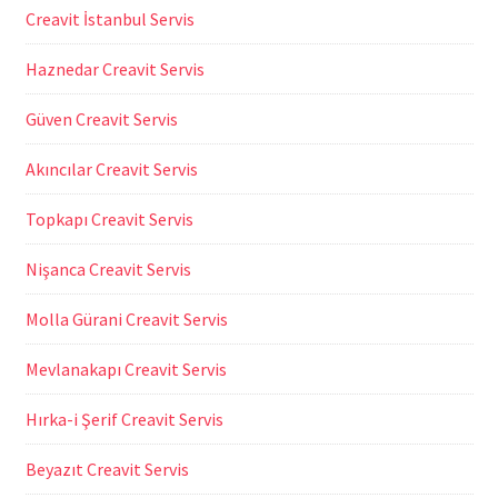
Creavit İstanbul Servis
Haznedar Creavit Servis
Güven Creavit Servis
Akıncılar Creavit Servis
Topkapı Creavit Servis
Nişanca Creavit Servis
Molla Gürani Creavit Servis
Mevlanakapı Creavit Servis
Hırka-i Şerif Creavit Servis
Beyazıt Creavit Servis