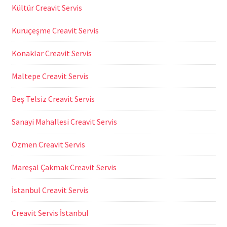
Kültür Creavit Servis
Kuruçeşme Creavit Servis
Konaklar Creavit Servis
Maltepe Creavit Servis
Beş Telsiz Creavit Servis
Sanayi Mahallesi Creavit Servis
Özmen Creavit Servis
Mareşal Çakmak Creavit Servis
İstanbul Creavit Servis
Creavit Servis İstanbul