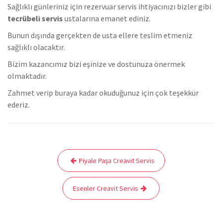
Sağlıklı günleriniz için rezervuar servis ihtiyacınızı bizler gibi
tecrübeli servis
ustalarına emanet ediniz.
Bunun dışında gerçekten de usta ellere teslim etmeniz
sağlıklı olacaktır.
Bizim kazancımız bizi eşinize ve dostunuza önermek
olmaktadır.
Zahmet verip buraya kadar okuduğunuz için çok teşekkür
ederiz.
Yazı
Piyale Paşa Creavit Servis
gezinmesi
Esenler Creavit Servis