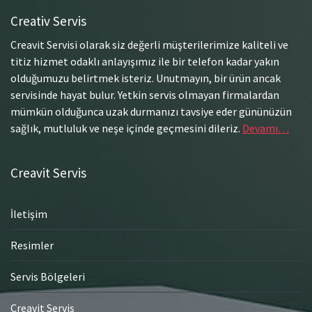
Creativ Servis
Creavit Servisi olarak siz değerli müşterilerimize kaliteli ve
titiz hizmet odaklı anlayışımız ile bir telefon kadar yakın
olduğumuzu belirtmek isteriz. Unutmayın, bir ürün ancak
servisinde hayat bulur. Yetkin servis olmayan firmalardan
mümkün olduğunca uzak durmanızı tavsiye eder gününüzün
sağlık, mutluluk ve neşe içinde geçmesini dileriz.
Devamı…
Creavit Servis
İletişim
Resimler
Servis Bölgeleri
Creavit Servis