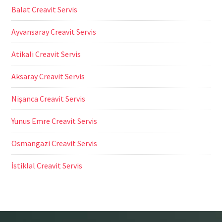
Balat Creavit Servis
Ayvansaray Creavit Servis
Atikali Creavit Servis
Aksaray Creavit Servis
Nişanca Creavit Servis
Yunus Emre Creavit Servis
Osmangazi Creavit Servis
İstiklal Creavit Servis