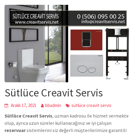
Sütlüce Creavit Servis
Aralık 17, 2021
bbadmin
sütlüce creavit servis
Sütlüce Creavit Servis
, uzman kadrosu ile hizmet vermekte
olup, ayrıca uzun süreler kullanacağınız ve iyi çalışan
rezervuar
sistemlerini siz değerli müşterilerimize garantili