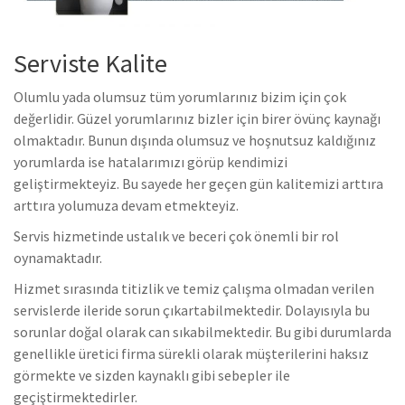
Serviste Kalite
Olumlu yada olumsuz tüm yorumlarınız bizim için çok
değerlidir. Güzel yorumlarınız bizler için birer övünç kaynağı
olmaktadır. Bunun dışında olumsuz ve hoşnutsuz kaldığınız
yorumlarda ise hatalarımızı görüp kendimizi
geliştirmekteyiz. Bu sayede her geçen gün kalitemizi arttıra
arttıra yolumuza devam etmekteyiz.
Servis hizmetinde ustalık ve beceri çok önemli bir rol
oynamaktadır.
Hizmet sırasında titizlik ve temiz çalışma olmadan verilen
servislerde ileride sorun çıkartabilmektedir. Dolayısıyla bu
sorunlar doğal olarak can sıkabilmektedir. Bu gibi durumlarda
genellikle üretici firma sürekli olarak müşterilerini haksız
görmekte ve sizden kaynaklı gibi sebepler ile
geçiştirmektedirler.