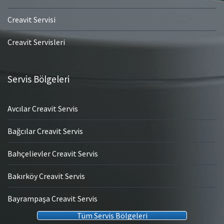
Creavit Servisi
Creavit Servisleri
Servis Bölgeleri
Avcılar Creavit Servis
Bağcılar Creavit Servis
Bahçelievler Creavit Servis
Bakırköy Creavit Servis
Bayrampaşa Creavit Servis
Tüm Servis Bölgeleri