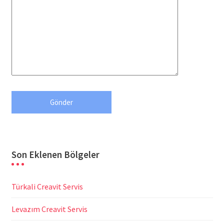
Son Eklenen Bölgeler
Türkali Creavit Servis
Levazım Creavit Servis