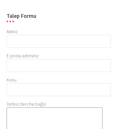
Talep Formu
Adınız
E-posta adresiniz
Konu
İletiniz (tercihe bağlı)