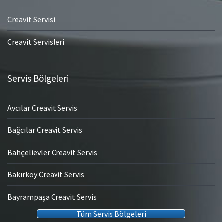
Creavit Servisi
Creavit Servisleri
Servis Bölgeleri
Avcılar Creavit Servis
Bağcılar Creavit Servis
Bahçelievler Creavit Servis
Bakırköy Creavit Servis
Bayrampaşa Creavit Servis
Tüm Servis Bölgeleri