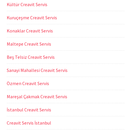
Kültür Creavit Servis
Kuruçeşme Creavit Servis
Konaklar Creavit Servis
Maltepe Creavit Servis
Beş Telsiz Creavit Servis
Sanayi Mahallesi Creavit Servis
Özmen Creavit Servis
Mareşal Çakmak Creavit Servis
İstanbul Creavit Servis
Creavit Servis İstanbul