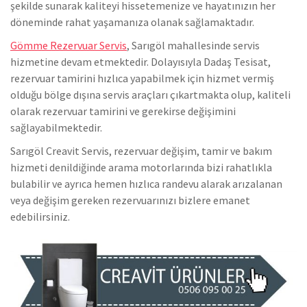
şekilde sunarak kaliteyi hissetemenize ve hayatınızın her
döneminde rahat yaşamanıza olanak sağlamaktadır.
Gömme Rezervuar Servis
, Sarıgöl mahallesinde servis
hizmetine devam etmektedir. Dolayısıyla Dadaş Tesisat,
rezervuar tamirini hızlıca yapabilmek için hizmet vermiş
olduğu bölge dışına servis araçları çıkartmakta olup, kaliteli
olarak rezervuar tamirini ve gerekirse değişimini
sağlayabilmektedir.
Sarıgöl Creavit Servis, rezervuar değişim, tamir ve bakım
hizmeti denildiğinde arama motorlarında bizi rahatlıkla
bulabilir ve ayrıca hemen hızlıca randevu alarak arızalanan
veya değişim gereken rezervuarınızı bizlere emanet
edebilirsiniz.