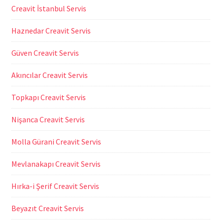
Creavit İstanbul Servis
Haznedar Creavit Servis
Güven Creavit Servis
Akıncılar Creavit Servis
Topkapı Creavit Servis
Nişanca Creavit Servis
Molla Gürani Creavit Servis
Mevlanakapı Creavit Servis
Hırka-i Şerif Creavit Servis
Beyazıt Creavit Servis