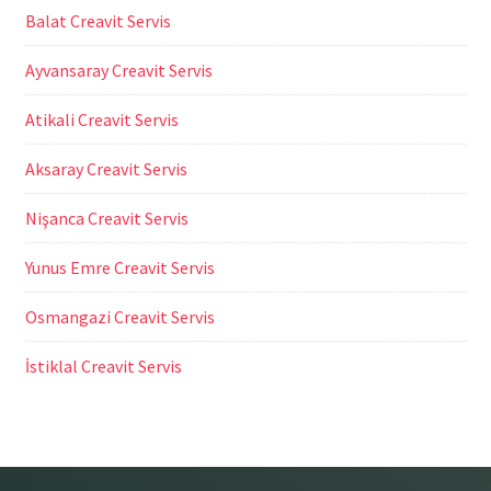
Balat Creavit Servis
Ayvansaray Creavit Servis
Atikali Creavit Servis
Aksaray Creavit Servis
Nişanca Creavit Servis
Yunus Emre Creavit Servis
Osmangazi Creavit Servis
İstiklal Creavit Servis