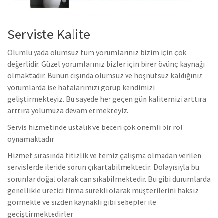
Serviste Kalite
Olumlu yada olumsuz tüm yorumlarınız bizim için çok
değerlidir. Güzel yorumlarınız bizler için birer övünç kaynağı
olmaktadır. Bunun dışında olumsuz ve hoşnutsuz kaldığınız
yorumlarda ise hatalarımızı görüp kendimizi
geliştirmekteyiz. Bu sayede her geçen gün kalitemizi arttıra
arttıra yolumuza devam etmekteyiz.
Servis hizmetinde ustalık ve beceri çok önemli bir rol
oynamaktadır.
Hizmet sırasında titizlik ve temiz çalışma olmadan verilen
servislerde ileride sorun çıkartabilmektedir. Dolayısıyla bu
sorunlar doğal olarak can sıkabilmektedir. Bu gibi durumlarda
genellikle üretici firma sürekli olarak müşterilerini haksız
görmekte ve sizden kaynaklı gibi sebepler ile
geçiştirmektedirler.