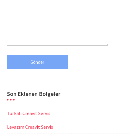
Son Eklenen Bölgeler
Türkali Creavit Servis
Levazım Creavit Servis