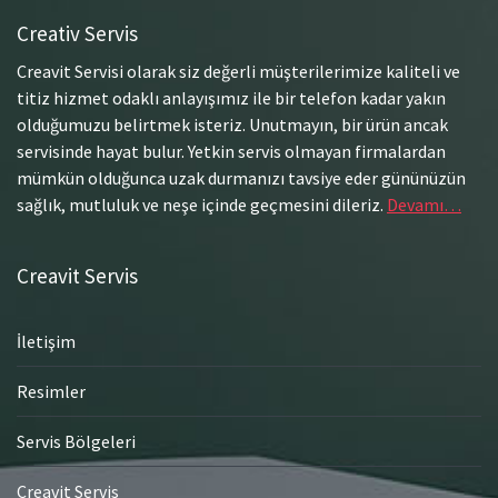
Creativ Servis
Creavit Servisi olarak siz değerli müşterilerimize kaliteli ve
titiz hizmet odaklı anlayışımız ile bir telefon kadar yakın
olduğumuzu belirtmek isteriz. Unutmayın, bir ürün ancak
servisinde hayat bulur. Yetkin servis olmayan firmalardan
mümkün olduğunca uzak durmanızı tavsiye eder gününüzün
sağlık, mutluluk ve neşe içinde geçmesini dileriz.
Devamı…
Creavit Servis
İletişim
Resimler
Servis Bölgeleri
Creavit Servis