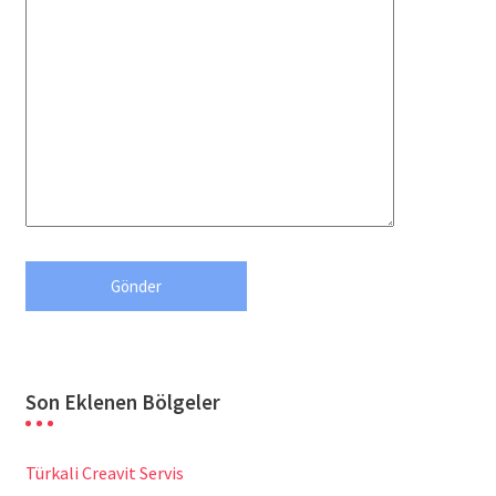
Son Eklenen Bölgeler
Türkali Creavit Servis