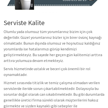
Serviste Kalite
Olumlu yada olumsuz tüm yorumlarınız bizim için çok
değerlidir. Güzel yorumlarınız bizler için birer övünç kaynağı
olmaktadır. Bunun dışında olumsuz ve hoşnutsuz kaldığınız
yorumlarda ise hatalarımızı görüp kendimizi
geliştirmekteyiz. Bu sayede her geçen gün kalitemizi arttıra
arttıra yolumuza devam etmekteyiz.
Servis hizmetinde ustalık ve beceri çok önemli bir rol
oynamaktadır.
Hizmet sırasında titizlik ve temiz çalışma olmadan verilen
servislerde ileride sorun çıkartabilmektedir. Dolayısıyla bu
sorunlar doğal olarak can sıkabilmektedir. Bu gibi durumlarda
genellikle üretici firma sürekli olarak müşterilerini haksız
görmekte ve sizden kaynaklı gibi sebepler ile