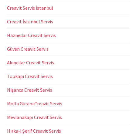
Creavit Servis İstanbul
Creavit İstanbul Servis
Haznedar Creavit Servis
Güven Creavit Servis
Akıncılar Creavit Servis
Topkapı Creavit Servis
Nişanca Creavit Servis
Molla Gürani Creavit Servis
Mevlanakapı Creavit Servis
Hırka-i Şerif Creavit Servis