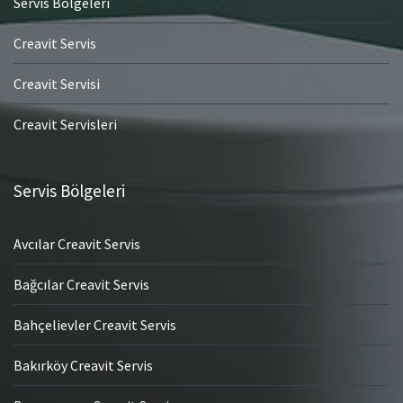
Servis Bölgeleri
Creavit Servis
Creavit Servisi
Creavit Servisleri
Servis Bölgeleri
Avcılar Creavit Servis
Bağcılar Creavit Servis
Bahçelievler Creavit Servis
Bakırköy Creavit Servis