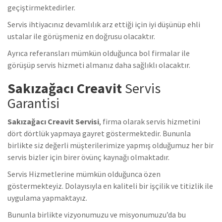
geçiştirmektedirler.
Servis ihtiyacınız devamlılık arz ettiği için iyi düşünüp ehli
ustalar ile görüşmeniz en doğrusu olacaktır.
Ayrıca referansları mümkün olduğunca bol firmalar ile
görüşüp servis hizmeti almanız daha sağlıklı olacaktır.
Sakızağacı Creavit
Servis
Garantisi
Sakızağacı Creavit Servisi
, firma olarak servis hizmetini
dört dörtlük yapmaya gayret göstermektedir. Bununla
birlikte siz değerli müşterilerimize yapmış olduğumuz her bir
servis bizler için birer övünç kaynağı olmaktadır.
Servis Hizmetlerine mümkün olduğunca özen
göstermekteyiz. Dolayısıyla en kaliteli bir işçilik ve titizlik ile
uygulama yapmaktayız.
Bununla birlikte vizyonumuzu ve misyonumuzu’da bu