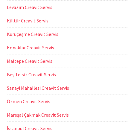
Levazım Creavit Servis
Kültür Creavit Servis
Kuruçeşme Creavit Servis
Konaklar Creavit Servis
Maltepe Creavit Servis
Beş Telsiz Creavit Servis
Sanayi Mahallesi Creavit Servis
Özmen Creavit Servis
Mareşal Çakmak Creavit Servis
İstanbul Creavit Servis