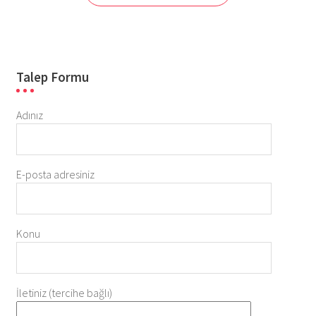
Talep Formu
Adınız
E-posta adresiniz
Konu
İletiniz (tercihe bağlı)