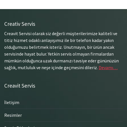
Creativ Servis
Creavit Servisi olarak siz değerli müşterilerimize kaliteli ve
titiz hizmet odaklı anlayışımız ile bir telefon kadar yakın
olduğumuzu belirtmek isteriz. Unutmayın, bir ürün ancak
servisinde hayat bulur. Yetkin servis olmayan firmalardan
mümkün olduğunca uzak durmanızı tavsiye eder gününüzün
sağlık, mutluluk ve neşe içinde geçmesini dileriz.
Devamı…
Creavit Servis
İletişim
Resimler