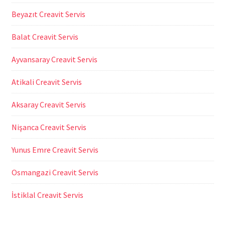
Beyazıt Creavit Servis
Balat Creavit Servis
Ayvansaray Creavit Servis
Atikali Creavit Servis
Aksaray Creavit Servis
Nişanca Creavit Servis
Yunus Emre Creavit Servis
Osmangazi Creavit Servis
İstiklal Creavit Servis