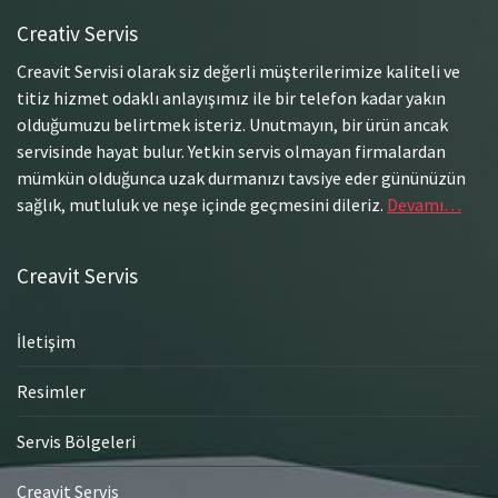
Creativ Servis
Creavit Servisi olarak siz değerli müşterilerimize kaliteli ve
titiz hizmet odaklı anlayışımız ile bir telefon kadar yakın
olduğumuzu belirtmek isteriz. Unutmayın, bir ürün ancak
servisinde hayat bulur. Yetkin servis olmayan firmalardan
mümkün olduğunca uzak durmanızı tavsiye eder gününüzün
sağlık, mutluluk ve neşe içinde geçmesini dileriz.
Devamı…
Creavit Servis
İletişim
Resimler
Servis Bölgeleri
Creavit Servis