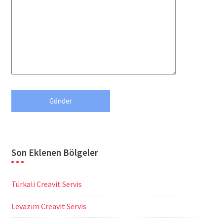
Son Eklenen Bölgeler
Türkali Creavit Servis
Levazım Creavit Servis