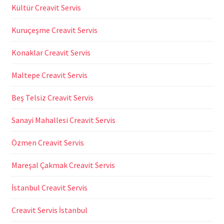
Kültür Creavit Servis
Kuruçeşme Creavit Servis
Konaklar Creavit Servis
Maltepe Creavit Servis
Beş Telsiz Creavit Servis
Sanayi Mahallesi Creavit Servis
Özmen Creavit Servis
Mareşal Çakmak Creavit Servis
İstanbul Creavit Servis
Creavit Servis İstanbul