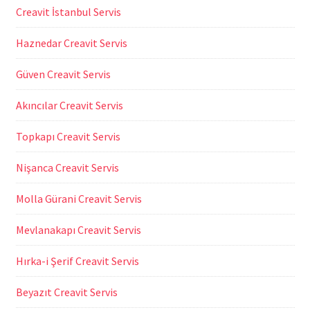
Creavit İstanbul Servis
Haznedar Creavit Servis
Güven Creavit Servis
Akıncılar Creavit Servis
Topkapı Creavit Servis
Nişanca Creavit Servis
Molla Gürani Creavit Servis
Mevlanakapı Creavit Servis
Hırka-i Şerif Creavit Servis
Beyazıt Creavit Servis