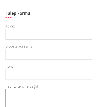
Talep Formu
Adınız
E-posta adresiniz
Konu
İletiniz (tercihe bağlı)