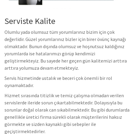
Serviste Kalite
Olumlu yada olumsuz tüm yorumlarınız bizim için çok
değerlidir. Güzel yorumlarınız bizler için birer övünç kaynağı
olmaktadır. Bunun dışında olumsuz ve hoşnutsuz kaldığınız
yorumlarda ise hatalarımızı görüp kendimizi
geliştirmekteyiz. Bu sayede her geçen gün kalitemizi arttıra
arttıra yolumuza devam etmekteyiz.
Servis hizmetinde ustalık ve beceri çok önemli bir rol
oynamaktadır.
Hizmet sırasında titizlik ve temiz çalışma olmadan verilen
servislerde ileride sorun çıkartabilmektedir. Dolayısıyla bu
sorunlar doğal olarak can sıkabilmektedir. Bu gibi durumlarda
genellikle üretici firma sürekli olarak müşterilerini haksız
görmekte ve sizden kaynaklı gibi sebepler ile
geçiştirmektedirler.