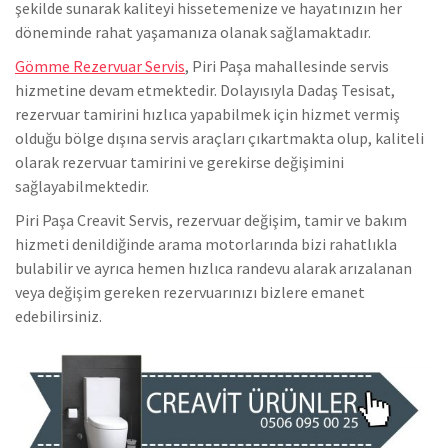
şekilde sunarak kaliteyi hissetemenize ve hayatınızın her
döneminde rahat yaşamanıza olanak sağlamaktadır.
Gömme Rezervuar Servis
, Piri Paşa mahallesinde servis
hizmetine devam etmektedir. Dolayısıyla Dadaş Tesisat,
rezervuar tamirini hızlıca yapabilmek için hizmet vermiş
olduğu bölge dışına servis araçları çıkartmakta olup, kaliteli
olarak rezervuar tamirini ve gerekirse değişimini
sağlayabilmektedir.
Piri Paşa Creavit Servis, rezervuar değişim, tamir ve bakım
hizmeti denildiğinde arama motorlarında bizi rahatlıkla
bulabilir ve ayrıca hemen hızlıca randevu alarak arızalanan
veya değişim gereken rezervuarınızı bizlere emanet
edebilirsiniz.