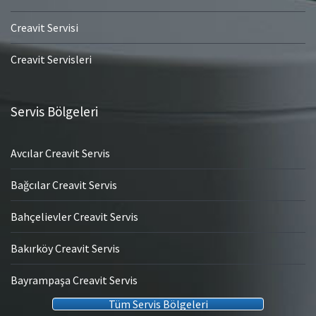
Creavit Servisi
Creavit Servisleri
Servis Bölgeleri
Avcılar Creavit Servis
Bağcılar Creavit Servis
Bahçelievler Creavit Servis
Bakırköy Creavit Servis
Bayrampaşa Creavit Servis
Tüm Servis Bölgeleri