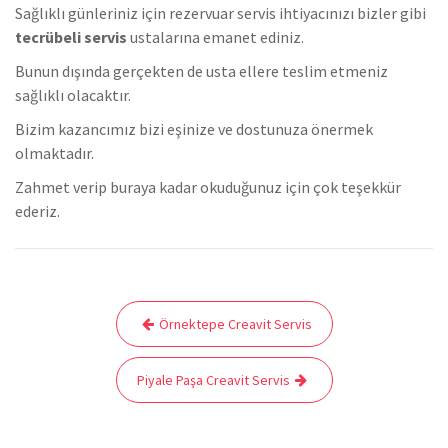
Sağlıklı günleriniz için rezervuar servis ihtiyacınızı bizler gibi
tecrübeli servis
ustalarına emanet ediniz.
Bunun dışında gerçekten de usta ellere teslim etmeniz
sağlıklı olacaktır.
Bizim kazancımız bizi eşinize ve dostunuza önermek
olmaktadır.
Zahmet verip buraya kadar okuduğunuz için çok teşekkür
ederiz.
Yazı
Örnektepe Creavit Servis
gezinmesi
Piyale Paşa Creavit Servis