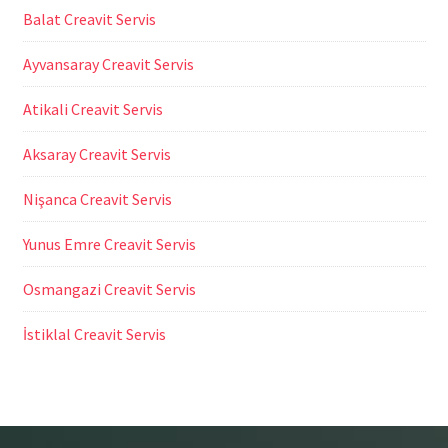
Balat Creavit Servis
Ayvansaray Creavit Servis
Atikali Creavit Servis
Aksaray Creavit Servis
Nişanca Creavit Servis
Yunus Emre Creavit Servis
Osmangazi Creavit Servis
İstiklal Creavit Servis