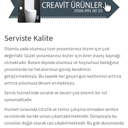
Serviste Kalite
Olumlu yada olumsuz tüm yorumlarınız bizim için çok
değerlidir. Güzel yorumlarınız bizler için birer övünç kaynağı
olmaktadır. Bunun dışında olumsuz ve hoşnutsuz kaldığınız
yorumlarda ise hatalarımızı görüp kendimizi
geliştirmekteyiz. Bu sayede her geçen gün kalitemizi arttıra
arttıra yolumuza devam etmekteyiz.
Servis hizmetinde ustalık ve beceri çok önemli bir rol
oynamaktadır.
Hizmet sırasında titizlik ve temiz çalışma olmadan verilen
servislerde ileride sorun çıkartabilmektedir. Dolayısıyla bu
sorunlar doğal olarak can sıkabilmektedir. Bu gibi durumlarda