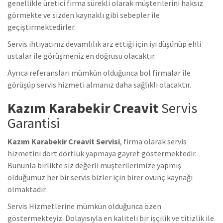
genellikle üretici firma sürekli olarak müşterilerini haksız
görmekte ve sizden kaynaklı gibi sebepler ile
geçiştirmektedirler.
Servis ihtiyacınız devamlılık arz ettiği için iyi düşünüp ehli
ustalar ile görüşmeniz en doğrusu olacaktır.
Ayrıca referansları mümkün olduğunca bol firmalar ile
görüşüp servis hizmeti almanız daha sağlıklı olacaktır.
Kazım Karabekir Creavit
Servis
Garantisi
Kazım Karabekir Creavit Servisi
, firma olarak servis
hizmetini dört dörtlük yapmaya gayret göstermektedir.
Bununla birlikte siz değerli müşterilerimize yapmış
olduğumuz her bir servis bizler için birer övünç kaynağı
olmaktadır.
Servis Hizmetlerine mümkün olduğunca özen
göstermekteyiz. Dolayısıyla en kaliteli bir işçilik ve titizlik ile