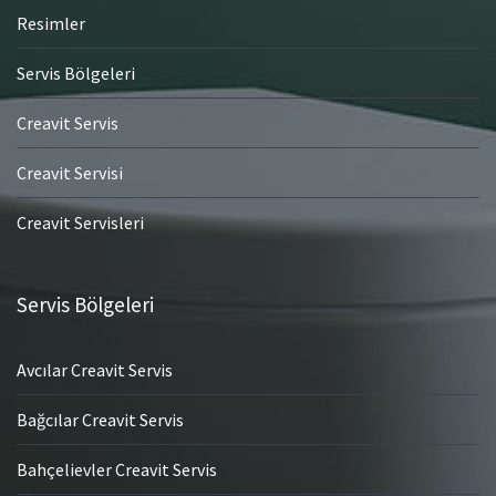
Resimler
Servis Bölgeleri
Creavit Servis
Creavit Servisi
Creavit Servisleri
Servis Bölgeleri
Avcılar Creavit Servis
Bağcılar Creavit Servis
Bahçelievler Creavit Servis