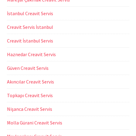
İstanbul Creavit Servis
Creavit Servis İstanbul
Creavit İstanbul Servis
Haznedar Creavit Servis
Güven Creavit Servis
Akıncılar Creavit Servis
Topkapı Creavit Servis
Nişanca Creavit Servis
Molla Gürani Creavit Servis