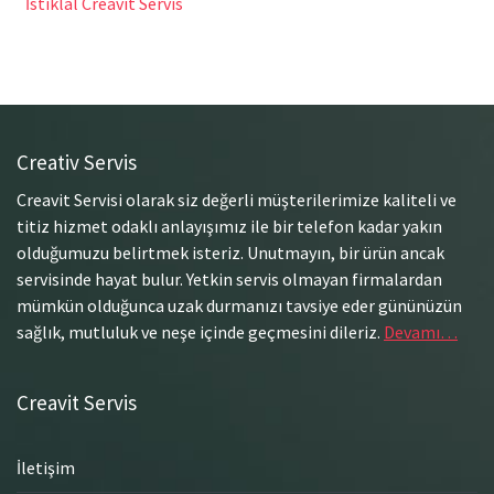
İstiklal Creavit Servis
Creativ Servis
Creavit Servisi olarak siz değerli müşterilerimize kaliteli ve
titiz hizmet odaklı anlayışımız ile bir telefon kadar yakın
olduğumuzu belirtmek isteriz. Unutmayın, bir ürün ancak
servisinde hayat bulur. Yetkin servis olmayan firmalardan
mümkün olduğunca uzak durmanızı tavsiye eder gününüzün
sağlık, mutluluk ve neşe içinde geçmesini dileriz.
Devamı…
Creavit Servis
İletişim