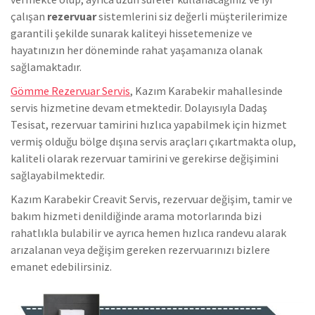
çalışan
rezervuar
sistemlerini siz değerli müşterilerimize
garantili şekilde sunarak kaliteyi hissetemenize ve
hayatınızın her döneminde rahat yaşamanıza olanak
sağlamaktadır.
Gömme Rezervuar Servis
, Kazım Karabekir mahallesinde
servis hizmetine devam etmektedir. Dolayısıyla Dadaş
Tesisat, rezervuar tamirini hızlıca yapabilmek için hizmet
vermiş olduğu bölge dışına servis araçları çıkartmakta olup,
kaliteli olarak rezervuar tamirini ve gerekirse değişimini
sağlayabilmektedir.
Kazım Karabekir Creavit Servis, rezervuar değişim, tamir ve
bakım hizmeti denildiğinde arama motorlarında bizi
rahatlıkla bulabilir ve ayrıca hemen hızlıca randevu alarak
arızalanan veya değişim gereken rezervuarınızı bizlere
emanet edebilirsiniz.