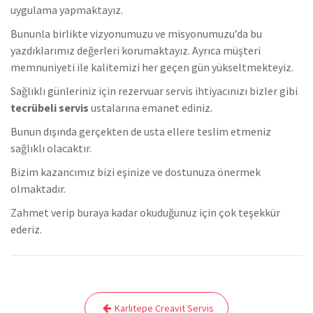
uygulama yapmaktayız.
Bununla birlikte vizyonumuzu ve misyonumuzu’da bu
yazdıklarımız değerleri korumaktayız. Ayrıca müşteri
memnuniyeti ile kalitemizi her geçen gün yükseltmekteyiz.
Sağlıklı günleriniz için rezervuar servis ihtiyacınızı bizler gibi
tecrübeli servis
ustalarına emanet ediniz.
Bunun dışında gerçekten de usta ellere teslim etmeniz
sağlıklı olacaktır.
Bizim kazancımız bizi eşinize ve dostunuza önermek
olmaktadır.
Zahmet verip buraya kadar okuduğunuz için çok teşekkür
ederiz.
Yazı
Karlıtepe Creavit Servis