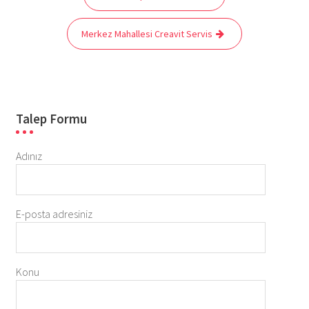
gezinmesi
Merkez Mahallesi Creavit Servis
Talep Formu
Adınız
E-posta adresiniz
Konu