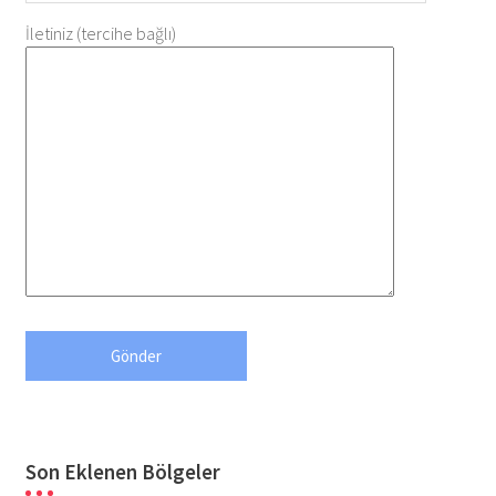
İletiniz (tercihe bağlı)
Son Eklenen Bölgeler