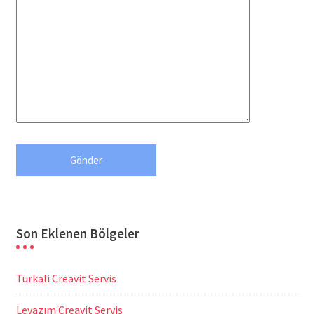
Son Eklenen Bölgeler
Türkali Creavit Servis
Levazım Creavit Servis