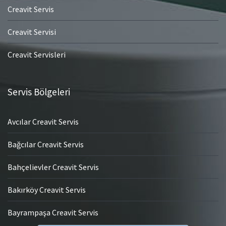
Creavit Servis
Creavit Servisi
Creavit Servisleri
Servis Bölgeleri
Avcılar Creavit Servis
Bağcılar Creavit Servis
Bahçelievler Creavit Servis
Bakırköy Creavit Servis
Bayrampaşa Creavit Servis