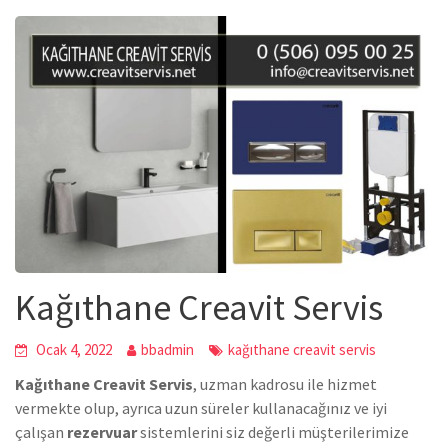
Kağıthane Creavit Servis
Ocak 4, 2022
bbadmin
kağıthane creavit servis
Kağıthane Creavit Servis
, uzman kadrosu ile hizmet
vermekte olup, ayrıca uzun süreler kullanacağınız ve iyi
çalışan
rezervuar
sistemlerini siz değerli müşterilerimize