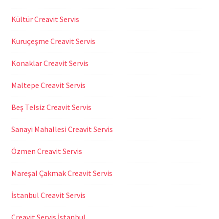
Kültür Creavit Servis
Kuruçeşme Creavit Servis
Konaklar Creavit Servis
Maltepe Creavit Servis
Beş Telsiz Creavit Servis
Sanayi Mahallesi Creavit Servis
Özmen Creavit Servis
Mareşal Çakmak Creavit Servis
İstanbul Creavit Servis
Creavit Servis İstanbul