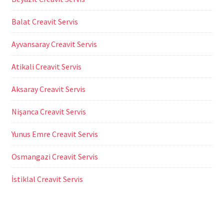
Balat Creavit Servis
Ayvansaray Creavit Servis
Atikali Creavit Servis
Aksaray Creavit Servis
Nişanca Creavit Servis
Yunus Emre Creavit Servis
Osmangazi Creavit Servis
İstiklal Creavit Servis