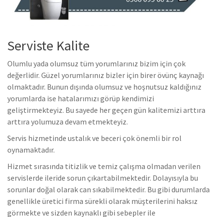
Serviste Kalite
Olumlu yada olumsuz tüm yorumlarınız bizim için çok
değerlidir. Güzel yorumlarınız bizler için birer övünç kaynağı
olmaktadır. Bunun dışında olumsuz ve hoşnutsuz kaldığınız
yorumlarda ise hatalarımızı görüp kendimizi
geliştirmekteyiz. Bu sayede her geçen gün kalitemizi arttıra
arttıra yolumuza devam etmekteyiz.
Servis hizmetinde ustalık ve beceri çok önemli bir rol
oynamaktadır.
Hizmet sırasında titizlik ve temiz çalışma olmadan verilen
servislerde ileride sorun çıkartabilmektedir. Dolayısıyla bu
sorunlar doğal olarak can sıkabilmektedir. Bu gibi durumlarda
genellikle üretici firma sürekli olarak müşterilerini haksız
görmekte ve sizden kaynaklı gibi sebepler ile