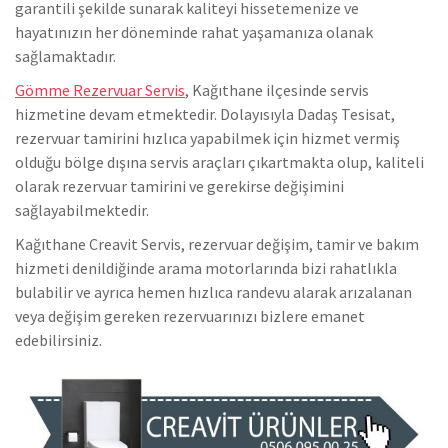
garantili şekilde sunarak kaliteyi hissetemenize ve
hayatınızın her döneminde rahat yaşamanıza olanak
sağlamaktadır.
Gömme Rezervuar Servis
, Kağıthane ilçesinde servis
hizmetine devam etmektedir. Dolayısıyla Dadaş Tesisat,
rezervuar tamirini hızlıca yapabilmek için hizmet vermiş
olduğu bölge dışına servis araçları çıkartmakta olup, kaliteli
olarak rezervuar tamirini ve gerekirse değişimini
sağlayabilmektedir.
Kağıthane Creavit Servis, rezervuar değişim, tamir ve bakım
hizmeti denildiğinde arama motorlarında bizi rahatlıkla
bulabilir ve ayrıca hemen hızlıca randevu alarak arızalanan
veya değişim gereken rezervuarınızı bizlere emanet
edebilirsiniz.