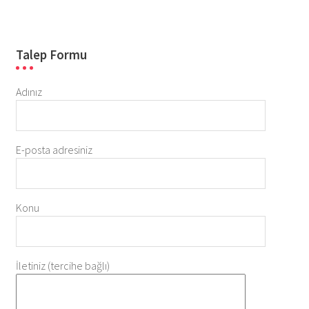
Talep Formu
Adınız
E-posta adresiniz
Konu
İletiniz (tercihe bağlı)