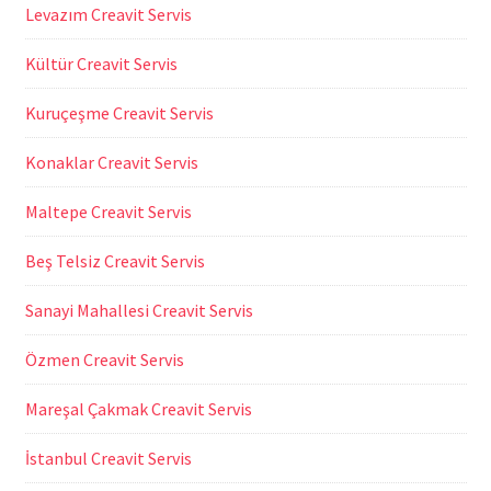
Levazım Creavit Servis
Kültür Creavit Servis
Kuruçeşme Creavit Servis
Konaklar Creavit Servis
Maltepe Creavit Servis
Beş Telsiz Creavit Servis
Sanayi Mahallesi Creavit Servis
Özmen Creavit Servis
Mareşal Çakmak Creavit Servis
İstanbul Creavit Servis