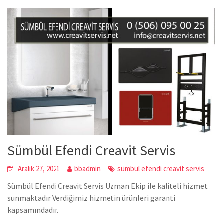
Sümbül Efendi Creavit Servis
Aralık 27, 2021
bbadmin
sümbül efendi creavit servis
Sümbül Efendi Creavit Servis Uzman Ekip ile kaliteli hizmet
sunmaktadır Verdiğimiz hizmetin ürünleri garanti
kapsamındadır.