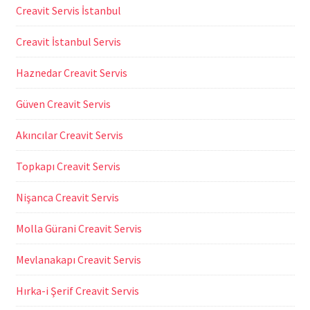
Creavit Servis İstanbul
Creavit İstanbul Servis
Haznedar Creavit Servis
Güven Creavit Servis
Akıncılar Creavit Servis
Topkapı Creavit Servis
Nişanca Creavit Servis
Molla Gürani Creavit Servis
Mevlanakapı Creavit Servis
Hırka-i Şerif Creavit Servis