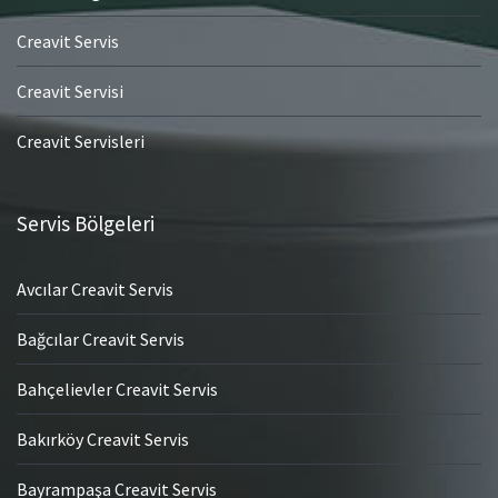
Creavit Servis
Creavit Servisi
Creavit Servisleri
Servis Bölgeleri
Avcılar Creavit Servis
Bağcılar Creavit Servis
Bahçelievler Creavit Servis
Bakırköy Creavit Servis
Bayrampaşa Creavit Servis