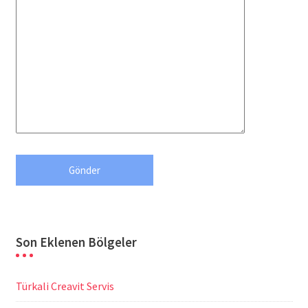
Son Eklenen Bölgeler
Türkali Creavit Servis