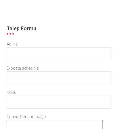
Talep Formu
Adınız
E-posta adresiniz
Konu
İletiniz (tercihe bağlı)