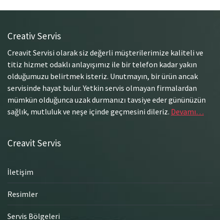
Creativ Servis
Creavit Servisi olarak siz değerli müşterilerimize kaliteli ve
titiz hizmet odaklı anlayışımız ile bir telefon kadar yakın
olduğumuzu belirtmek isteriz. Unutmayın, bir ürün ancak
servisinde hayat bulur. Yetkin servis olmayan firmalardan
mümkün olduğunca uzak durmanızı tavsiye eder gününüzün
sağlık, mutluluk ve neşe içinde geçmesini dileriz.
Devamı…
Creavit Servis
İletişim
Resimler
Servis Bölgeleri