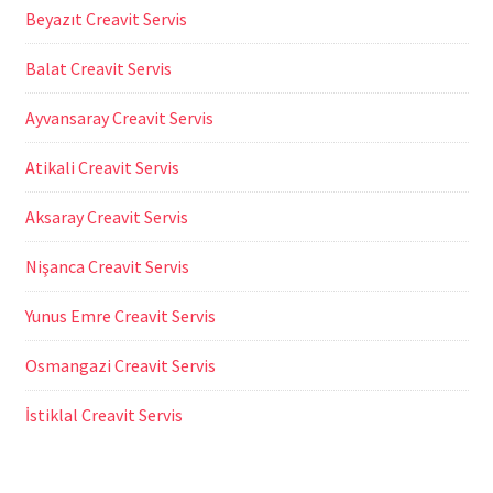
Beyazıt Creavit Servis
Balat Creavit Servis
Ayvansaray Creavit Servis
Atikali Creavit Servis
Aksaray Creavit Servis
Nişanca Creavit Servis
Yunus Emre Creavit Servis
Osmangazi Creavit Servis
İstiklal Creavit Servis