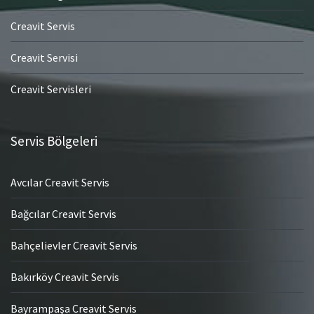
Creavit Servis
Creavit Servisi
Creavit Servisleri
Servis Bölgeleri
Avcılar Creavit Servis
Bağcılar Creavit Servis
Bahçelievler Creavit Servis
Bakırköy Creavit Servis
Bayrampaşa Creavit Servis