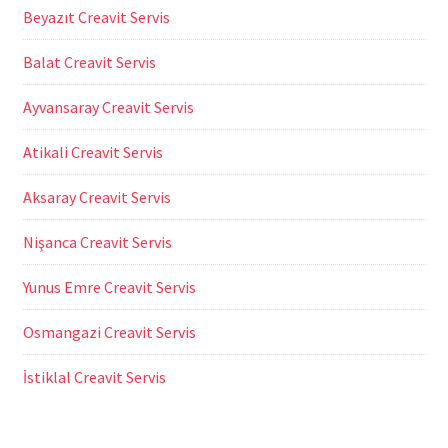
Beyazıt Creavit Servis
Balat Creavit Servis
Ayvansaray Creavit Servis
Atikali Creavit Servis
Aksaray Creavit Servis
Nişanca Creavit Servis
Yunus Emre Creavit Servis
Osmangazi Creavit Servis
İstiklal Creavit Servis