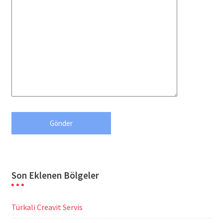
Son Eklenen Bölgeler
Türkali Creavit Servis