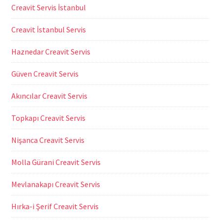
Creavit Servis İstanbul
Creavit İstanbul Servis
Haznedar Creavit Servis
Güven Creavit Servis
Akıncılar Creavit Servis
Topkapı Creavit Servis
Nişanca Creavit Servis
Molla Gürani Creavit Servis
Mevlanakapı Creavit Servis
Hırka-i Şerif Creavit Servis