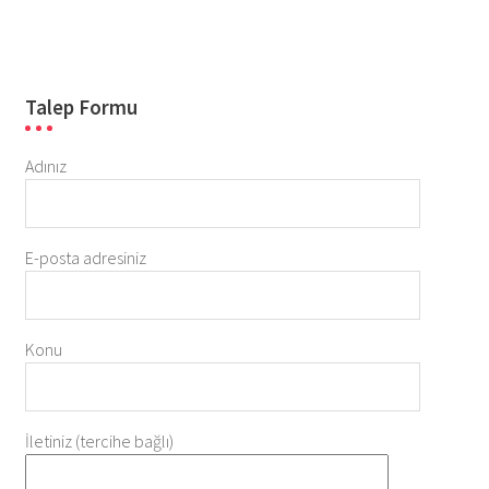
Talep Formu
Adınız
E-posta adresiniz
Konu
İletiniz (tercihe bağlı)