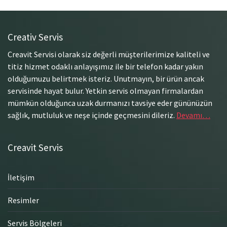
Creativ Servis
Creavit Servisi olarak siz değerli müşterilerimize kaliteli ve
titiz hizmet odaklı anlayışımız ile bir telefon kadar yakın
olduğumuzu belirtmek isteriz. Unutmayın, bir ürün ancak
servisinde hayat bulur. Yetkin servis olmayan firmalardan
mümkün olduğunca uzak durmanızı tavsiye eder gününüzün
sağlık, mutluluk ve neşe içinde geçmesini dileriz.
Devamı…
Creavit Servis
İletişim
Resimler
Servis Bölgeleri