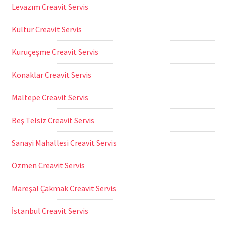
Levazım Creavit Servis
Kültür Creavit Servis
Kuruçeşme Creavit Servis
Konaklar Creavit Servis
Maltepe Creavit Servis
Beş Telsiz Creavit Servis
Sanayi Mahallesi Creavit Servis
Özmen Creavit Servis
Mareşal Çakmak Creavit Servis
İstanbul Creavit Servis