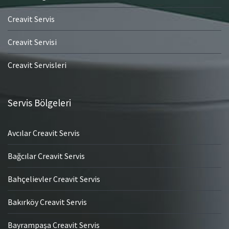
Creavit Servis
Creavit Servisi
Creavit Servisleri
Servis Bölgeleri
Avcılar Creavit Servis
Bağcılar Creavit Servis
Bahçelievler Creavit Servis
Bakırköy Creavit Servis
Bayrampaşa Creavit Servis