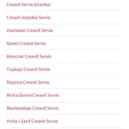
Creavit Servis İstanbul
Creavit İstanbul Servis
Haznedar Creavit Servis
Güven Creavit Servis
Akıncılar Creavit Servis
Topkapı Creavit Servis
Nişanca Creavit Servis
Molla Gürani Creavit Servis
Mevlanakapı Creavit Servis
Hırka-i Şerif Creavit Servis