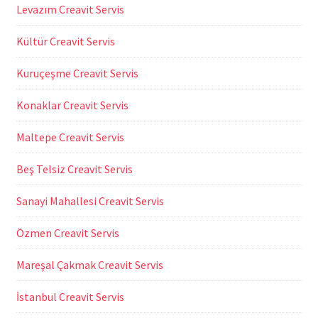
Levazım Creavit Servis
Kültür Creavit Servis
Kuruçeşme Creavit Servis
Konaklar Creavit Servis
Maltepe Creavit Servis
Beş Telsiz Creavit Servis
Sanayi Mahallesi Creavit Servis
Özmen Creavit Servis
Mareşal Çakmak Creavit Servis
İstanbul Creavit Servis