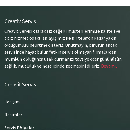
Creativ Servis
Creavit Servisi olarak siz değerli müşterilerimize kaliteli ve
titiz hizmet odaklı anlayışımız ile bir telefon kadar yakın
olduğumuzu belirtmek isteriz. Unutmayın, bir ürün ancak
servisinde hayat bulur. Yetkin servis olmayan firmalardan
mümkün olduğunca uzak durmanızı tavsiye eder gününüzün
sağlık, mutluluk ve neşe içinde geçmesini dileriz.
Devamı…
Creavit Servis
İletişim
Resimler
Servis Bölgeleri