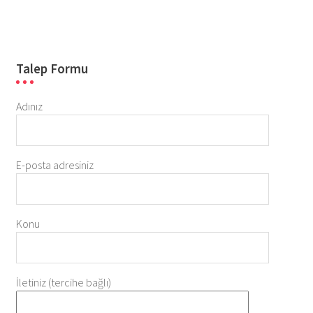
Talep Formu
Adınız
E-posta adresiniz
Konu
İletiniz (tercihe bağlı)