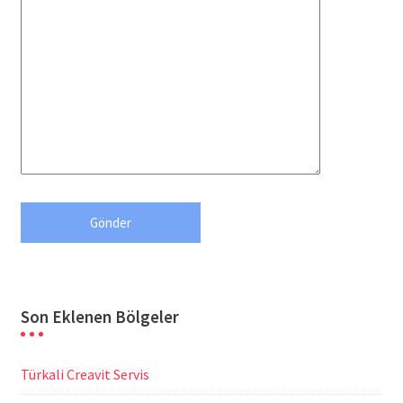
Son Eklenen Bölgeler
Türkali Creavit Servis