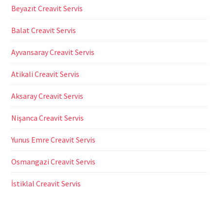
Beyazıt Creavit Servis
Balat Creavit Servis
Ayvansaray Creavit Servis
Atikali Creavit Servis
Aksaray Creavit Servis
Nişanca Creavit Servis
Yunus Emre Creavit Servis
Osmangazi Creavit Servis
İstiklal Creavit Servis