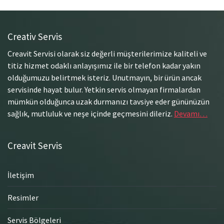
Creativ Servis
Creavit Servisi olarak siz değerli müşterilerimize kaliteli ve
titiz hizmet odaklı anlayışımız ile bir telefon kadar yakın
olduğumuzu belirtmek isteriz. Unutmayın, bir ürün ancak
servisinde hayat bulur. Yetkin servis olmayan firmalardan
mümkün olduğunca uzak durmanızı tavsiye eder gününüzün
sağlık, mutluluk ve neşe içinde geçmesini dileriz.
Devamı…
Creavit Servis
İletişim
Resimler
Servis Bölgeleri