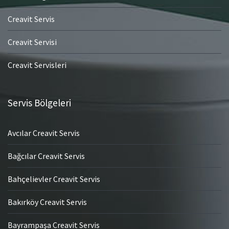
Creavit Servis
Creavit Servisi
Creavit Servisleri
Servis Bölgeleri
Avcılar Creavit Servis
Bağcılar Creavit Servis
Bahçelievler Creavit Servis
Bakırköy Creavit Servis
Bayrampaşa Creavit Servis