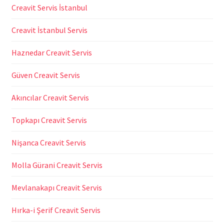
Creavit Servis İstanbul
Creavit İstanbul Servis
Haznedar Creavit Servis
Güven Creavit Servis
Akıncılar Creavit Servis
Topkapı Creavit Servis
Nişanca Creavit Servis
Molla Gürani Creavit Servis
Mevlanakapı Creavit Servis
Hırka-i Şerif Creavit Servis