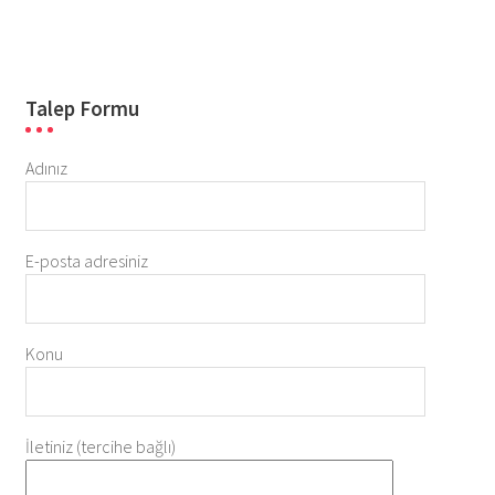
Talep Formu
Adınız
E-posta adresiniz
Konu
İletiniz (tercihe bağlı)