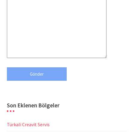
Son Eklenen Bölgeler
Türkali Creavit Servis