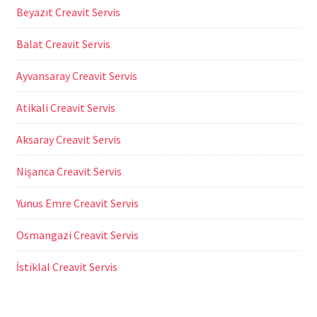
Beyazıt Creavit Servis
Balat Creavit Servis
Ayvansaray Creavit Servis
Atikali Creavit Servis
Aksaray Creavit Servis
Nişanca Creavit Servis
Yunus Emre Creavit Servis
Osmangazi Creavit Servis
İstiklal Creavit Servis