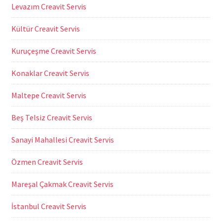
Levazım Creavit Servis
Kültür Creavit Servis
Kuruçeşme Creavit Servis
Konaklar Creavit Servis
Maltepe Creavit Servis
Beş Telsiz Creavit Servis
Sanayi Mahallesi Creavit Servis
Özmen Creavit Servis
Mareşal Çakmak Creavit Servis
İstanbul Creavit Servis