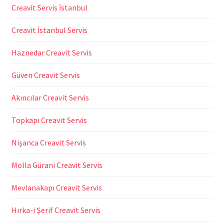
Creavit Servis İstanbul
Creavit İstanbul Servis
Haznedar Creavit Servis
Güven Creavit Servis
Akıncılar Creavit Servis
Topkapı Creavit Servis
Nişanca Creavit Servis
Molla Gürani Creavit Servis
Mevlanakapı Creavit Servis
Hırka-i Şerif Creavit Servis