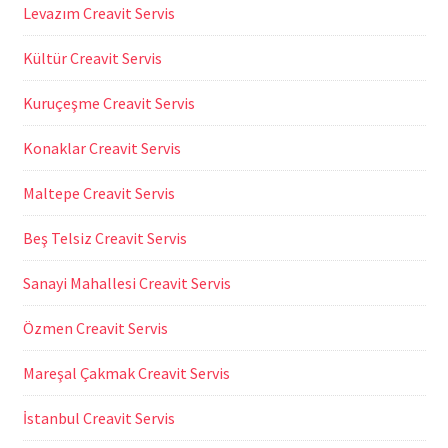
Levazım Creavit Servis
Kültür Creavit Servis
Kuruçeşme Creavit Servis
Konaklar Creavit Servis
Maltepe Creavit Servis
Beş Telsiz Creavit Servis
Sanayi Mahallesi Creavit Servis
Özmen Creavit Servis
Mareşal Çakmak Creavit Servis
İstanbul Creavit Servis