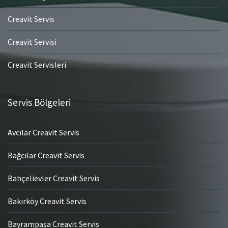
Creavit Servis
Creavit Servisi
Creavit Servisleri
Servis Bölgeleri
Avcılar Creavit Servis
Bağcılar Creavit Servis
Bahçelievler Creavit Servis
Bakırköy Creavit Servis
Bayrampaşa Creavit Servis