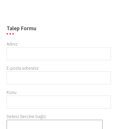
Talep Formu
Adınız
E-posta adresiniz
Konu
İletiniz (tercihe bağlı)