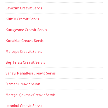
Levazım Creavit Servis
Kültür Creavit Servis
Kuruçeşme Creavit Servis
Konaklar Creavit Servis
Maltepe Creavit Servis
Beş Telsiz Creavit Servis
Sanayi Mahallesi Creavit Servis
Özmen Creavit Servis
Mareşal Çakmak Creavit Servis
İstanbul Creavit Servis