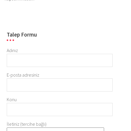
Talep Formu
Adınız
E-posta adresiniz
Konu
İletiniz (tercihe bağlı)