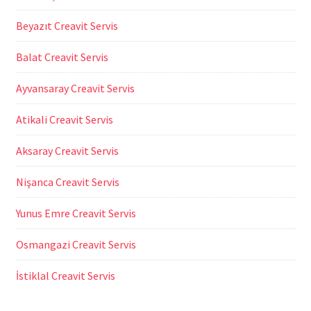
Beyazıt Creavit Servis
Balat Creavit Servis
Ayvansaray Creavit Servis
Atikali Creavit Servis
Aksaray Creavit Servis
Nişanca Creavit Servis
Yunus Emre Creavit Servis
Osmangazi Creavit Servis
İstiklal Creavit Servis