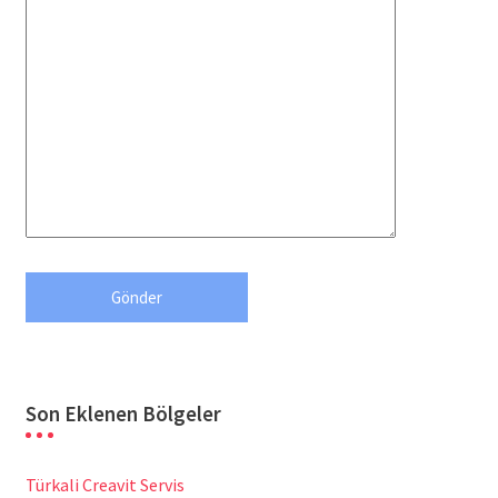
Son Eklenen Bölgeler
Türkali Creavit Servis