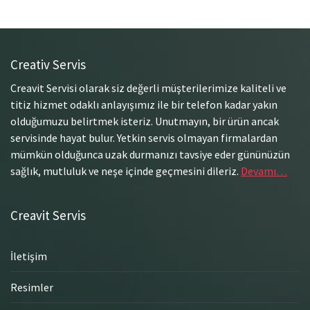
Creativ Servis
Creavit Servisi olarak siz değerli müşterilerimize kaliteli ve
titiz hizmet odaklı anlayışımız ile bir telefon kadar yakın
olduğumuzu belirtmek isteriz. Unutmayın, bir ürün ancak
servisinde hayat bulur. Yetkin servis olmayan firmalardan
mümkün olduğunca uzak durmanızı tavsiye eder gününüzün
sağlık, mutluluk ve neşe içinde geçmesini dileriz.
Devamı…
Creavit Servis
İletişim
Resimler