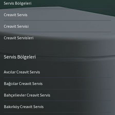
Servis Bölgeleri
Creavit Servis
Creavit Servisi
Creavit Servisleri
Servis Bölgeleri
Avcılar Creavit Servis
Bağcılar Creavit Servis
Bahçelievler Creavit Servis
Bakırköy Creavit Servis