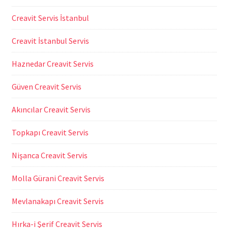
Creavit Servis İstanbul
Creavit İstanbul Servis
Haznedar Creavit Servis
Güven Creavit Servis
Akıncılar Creavit Servis
Topkapı Creavit Servis
Nişanca Creavit Servis
Molla Gürani Creavit Servis
Mevlanakapı Creavit Servis
Hırka-i Şerif Creavit Servis