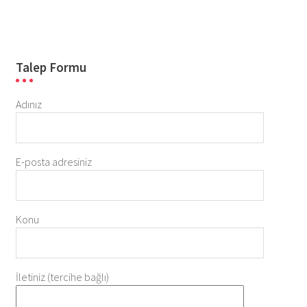
Talep Formu
Adınız
E-posta adresiniz
Konu
İletiniz (tercihe bağlı)