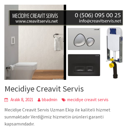
Mecidiye Creavit Servis
Aralık 8, 2021
bbadmin
mecidiye creavit servis
Mecidiye Creavit Servis Uzman Ekip ile kaliteli hizmet
sunmaktadır Verdiğimiz hizmetin ürünleri garanti
kapsamındadır.