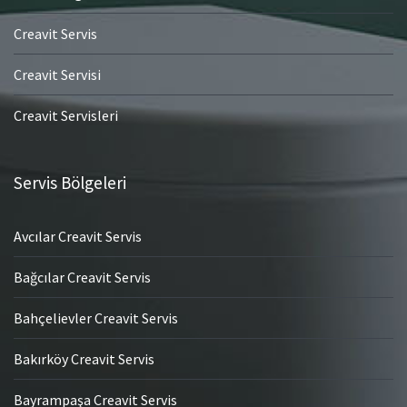
Creavit Servis
Creavit Servisi
Creavit Servisleri
Servis Bölgeleri
Avcılar Creavit Servis
Bağcılar Creavit Servis
Bahçelievler Creavit Servis
Bakırköy Creavit Servis
Bayrampaşa Creavit Servis