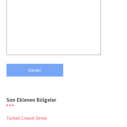
Son Eklenen Bölgeler
Türkali Creavit Servis