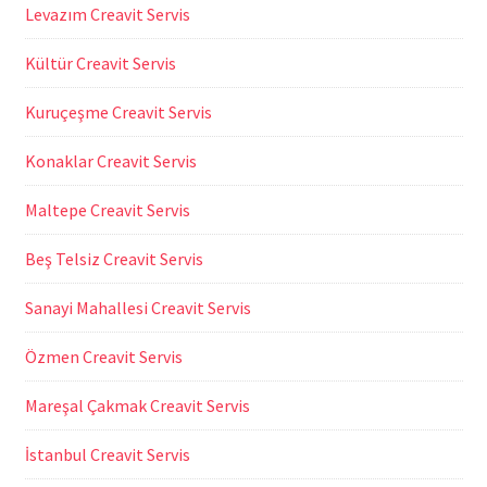
Levazım Creavit Servis
Kültür Creavit Servis
Kuruçeşme Creavit Servis
Konaklar Creavit Servis
Maltepe Creavit Servis
Beş Telsiz Creavit Servis
Sanayi Mahallesi Creavit Servis
Özmen Creavit Servis
Mareşal Çakmak Creavit Servis
İstanbul Creavit Servis