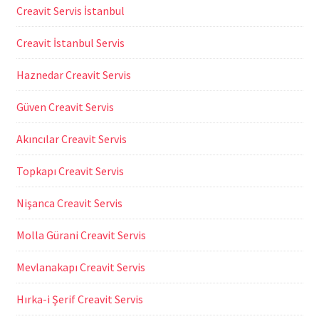
Creavit Servis İstanbul
Creavit İstanbul Servis
Haznedar Creavit Servis
Güven Creavit Servis
Akıncılar Creavit Servis
Topkapı Creavit Servis
Nişanca Creavit Servis
Molla Gürani Creavit Servis
Mevlanakapı Creavit Servis
Hırka-i Şerif Creavit Servis