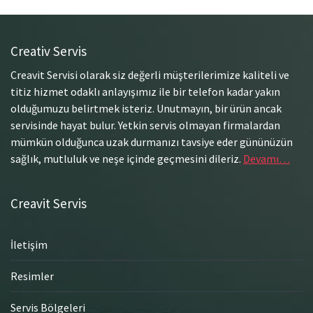
Creativ Servis
Creavit Servisi olarak siz değerli müşterilerimize kaliteli ve
titiz hizmet odaklı anlayışımız ile bir telefon kadar yakın
olduğumuzu belirtmek isteriz. Unutmayın, bir ürün ancak
servisinde hayat bulur. Yetkin servis olmayan firmalardan
mümkün olduğunca uzak durmanızı tavsiye eder gününüzün
sağlık, mutluluk ve neşe içinde geçmesini dileriz.
Devamı…
Creavit Servis
İletişim
Resimler
Servis Bölgeleri