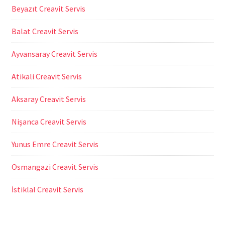
Beyazıt Creavit Servis
Balat Creavit Servis
Ayvansaray Creavit Servis
Atikali Creavit Servis
Aksaray Creavit Servis
Nişanca Creavit Servis
Yunus Emre Creavit Servis
Osmangazi Creavit Servis
İstiklal Creavit Servis