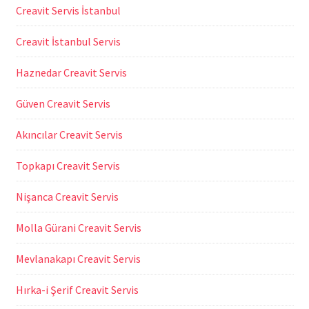
Creavit Servis İstanbul
Creavit İstanbul Servis
Haznedar Creavit Servis
Güven Creavit Servis
Akıncılar Creavit Servis
Topkapı Creavit Servis
Nişanca Creavit Servis
Molla Gürani Creavit Servis
Mevlanakapı Creavit Servis
Hırka-i Şerif Creavit Servis