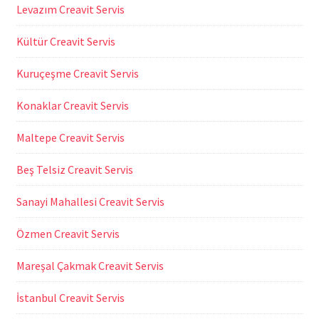
Levazım Creavit Servis
Kültür Creavit Servis
Kuruçeşme Creavit Servis
Konaklar Creavit Servis
Maltepe Creavit Servis
Beş Telsiz Creavit Servis
Sanayi Mahallesi Creavit Servis
Özmen Creavit Servis
Mareşal Çakmak Creavit Servis
İstanbul Creavit Servis