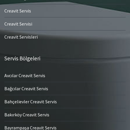
Creavit Servis
Creavit Servisi
Creavit Servisleri
Servis Bölgeleri
Avcılar Creavit Servis
Bağcılar Creavit Servis
Bahçelievler Creavit Servis
Bakırköy Creavit Servis
Bayrampaşa Creavit Servis