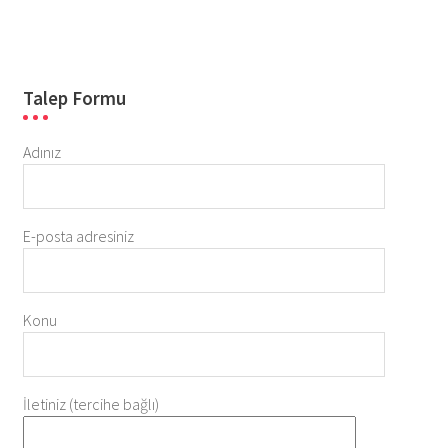
Talep Formu
Adınız
E-posta adresiniz
Konu
İletiniz (tercihe bağlı)