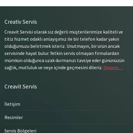
Creativ Servis
Creavit Servisi olarak siz değerli müşterilerimize kaliteli ve
titiz hizmet odaklı anlayışımız ile bir telefon kadar yakın
olduğumuzu belirtmek isteriz. Unutmayın, bir ürün ancak
servisinde hayat bulur. Yetkin servis olmayan firmalardan
mümkün olduğunca uzak durmanızı tavsiye eder gününüzün
sağlık, mutluluk ve neşe içinde geçmesini dileriz.
Devamı…
Creavit Servis
İletişim
Resimler
Servis Bölgeleri