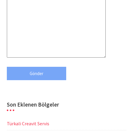
Son Eklenen Bölgeler
Türkali Creavit Servis