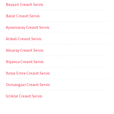
Beyazıt Creavit Servis
Balat Creavit Servis
Ayvansaray Creavit Servis
Atikali Creavit Servis
Aksaray Creavit Servis
Nişanca Creavit Servis
Yunus Emre Creavit Servis
Osmangazi Creavit Servis
İstiklal Creavit Servis