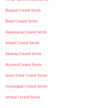
Beyazıt Creavit Servis
Balat Creavit Servis
Ayvansaray Creavit Servis
Atikali Creavit Servis
Aksaray Creavit Servis
Nişanca Creavit Servis
Yunus Emre Creavit Servis
Osmangazi Creavit Servis
İstiklal Creavit Servis