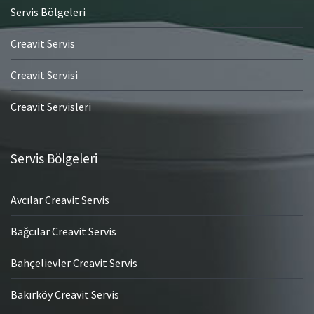
Servis Bölgeleri
Creavit Servis
Creavit Servisi
Creavit Servisleri
Servis Bölgeleri
Avcılar Creavit Servis
Bağcılar Creavit Servis
Bahçelievler Creavit Servis
Bakırköy Creavit Servis