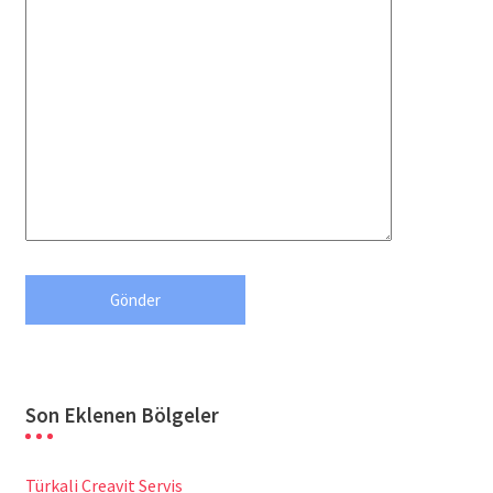
Son Eklenen Bölgeler
Türkali Creavit Servis