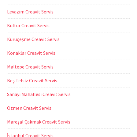
Levazım Creavit Servis
Kültür Creavit Servis
Kuruçeşme Creavit Servis
Konaklar Creavit Servis
Maltepe Creavit Servis
Beş Telsiz Creavit Servis
Sanayi Mahallesi Creavit Servis
Özmen Creavit Servis
Mareşal Çakmak Creavit Servis
İstanbul Creavit Servis