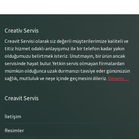
Creativ Servis
Creavit Servisi olarak siz değerli müşterilerimize kaliteli ve
titiz hizmet odaklı anlayışımız ile bir telefon kadar yakın
olduğumuzu belirtmek isteriz. Unutmayın, bir ürün ancak
servisinde hayat bulur. Yetkin servis olmayan firmalardan
mümkün olduğunca uzak durmanızı tavsiye eder gününüzün
sağlık, mutluluk ve neşe içinde geçmesini dileriz.
Devamı…
Creavit Servis
İletişim
Resimler