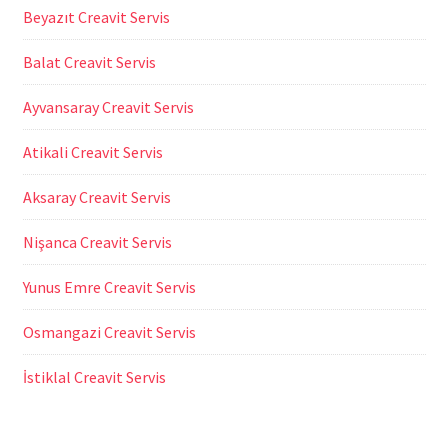
Beyazıt Creavit Servis
Balat Creavit Servis
Ayvansaray Creavit Servis
Atikali Creavit Servis
Aksaray Creavit Servis
Nişanca Creavit Servis
Yunus Emre Creavit Servis
Osmangazi Creavit Servis
İstiklal Creavit Servis