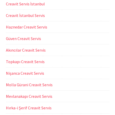
Creavit Servis İstanbul
Creavit İstanbul Servis
Haznedar Creavit Servis
Güven Creavit Servis
Akıncılar Creavit Servis
Topkapı Creavit Servis
Nişanca Creavit Servis
Molla Gürani Creavit Servis
Mevlanakapı Creavit Servis
Hırka-i Şerif Creavit Servis