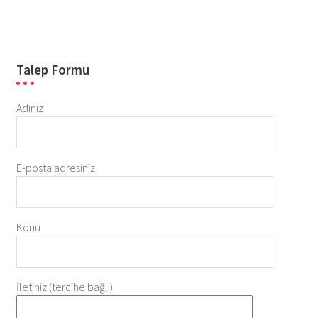
Talep Formu
Adınız
E-posta adresiniz
Konu
İletiniz (tercihe bağlı)