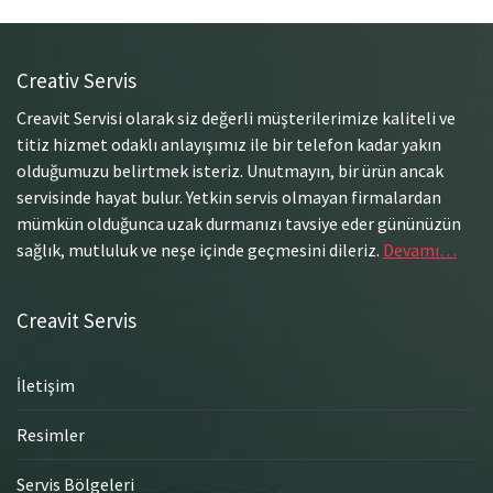
Creativ Servis
Creavit Servisi olarak siz değerli müşterilerimize kaliteli ve
titiz hizmet odaklı anlayışımız ile bir telefon kadar yakın
olduğumuzu belirtmek isteriz. Unutmayın, bir ürün ancak
servisinde hayat bulur. Yetkin servis olmayan firmalardan
mümkün olduğunca uzak durmanızı tavsiye eder gününüzün
sağlık, mutluluk ve neşe içinde geçmesini dileriz.
Devamı…
Creavit Servis
İletişim
Resimler
Servis Bölgeleri