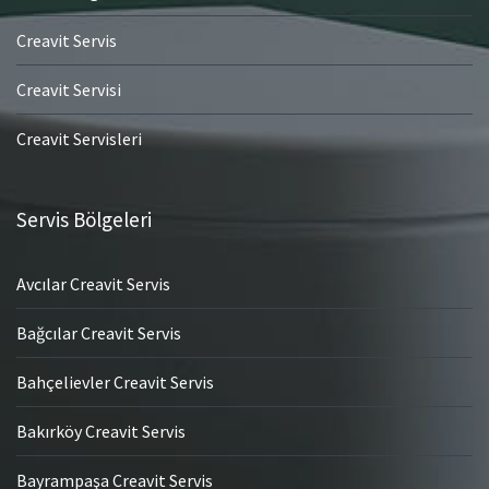
Creavit Servis
Creavit Servisi
Creavit Servisleri
Servis Bölgeleri
Avcılar Creavit Servis
Bağcılar Creavit Servis
Bahçelievler Creavit Servis
Bakırköy Creavit Servis
Bayrampaşa Creavit Servis