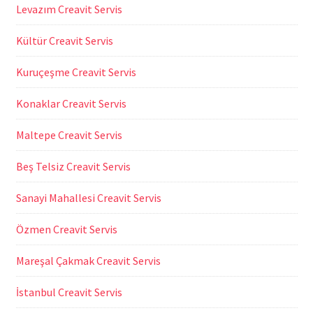
Levazım Creavit Servis
Kültür Creavit Servis
Kuruçeşme Creavit Servis
Konaklar Creavit Servis
Maltepe Creavit Servis
Beş Telsiz Creavit Servis
Sanayi Mahallesi Creavit Servis
Özmen Creavit Servis
Mareşal Çakmak Creavit Servis
İstanbul Creavit Servis