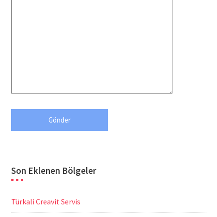
Son Eklenen Bölgeler
Türkali Creavit Servis