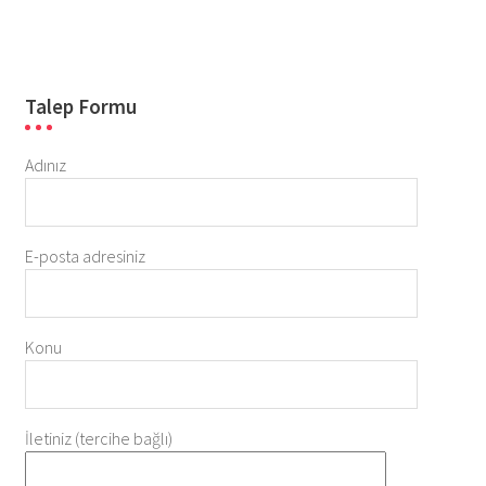
Talep Formu
Adınız
E-posta adresiniz
Konu
İletiniz (tercihe bağlı)