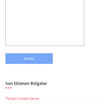
Son Eklenen Bölgeler
Türkali Creavit Servis