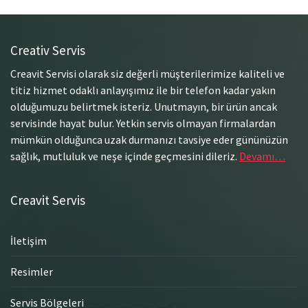
Creativ Servis
Creavit Servisi olarak siz değerli müşterilerimize kaliteli ve
titiz hizmet odaklı anlayışımız ile bir telefon kadar yakın
olduğumuzu belirtmek isteriz. Unutmayın, bir ürün ancak
servisinde hayat bulur. Yetkin servis olmayan firmalardan
mümkün olduğunca uzak durmanızı tavsiye eder gününüzün
sağlık, mutluluk ve neşe içinde geçmesini dileriz.
Devamı…
Creavit Servis
İletişim
Resimler
Servis Bölgeleri