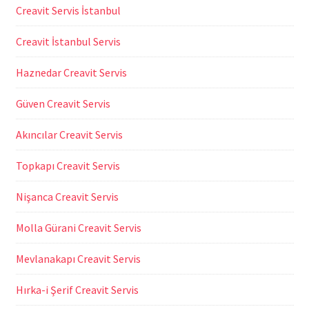
Creavit Servis İstanbul
Creavit İstanbul Servis
Haznedar Creavit Servis
Güven Creavit Servis
Akıncılar Creavit Servis
Topkapı Creavit Servis
Nişanca Creavit Servis
Molla Gürani Creavit Servis
Mevlanakapı Creavit Servis
Hırka-i Şerif Creavit Servis