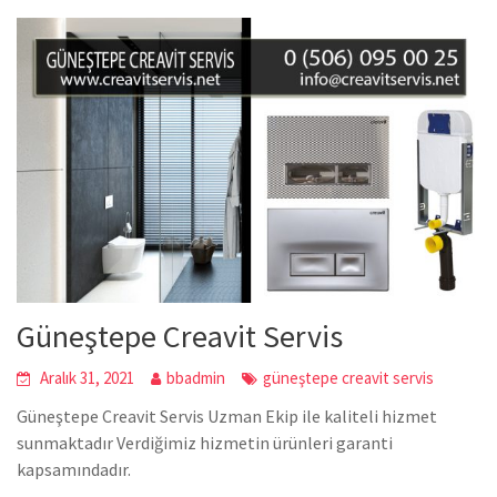
Güneştepe Creavit Servis
Aralık 31, 2021
bbadmin
güneştepe creavit servis
Güneştepe Creavit Servis Uzman Ekip ile kaliteli hizmet
sunmaktadır Verdiğimiz hizmetin ürünleri garanti
kapsamındadır.