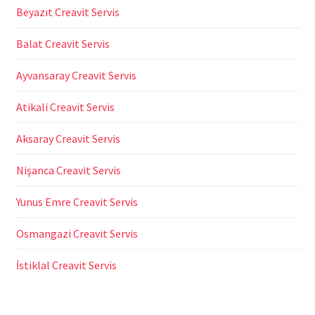
Beyazıt Creavit Servis
Balat Creavit Servis
Ayvansaray Creavit Servis
Atikali Creavit Servis
Aksaray Creavit Servis
Nişanca Creavit Servis
Yunus Emre Creavit Servis
Osmangazi Creavit Servis
İstiklal Creavit Servis