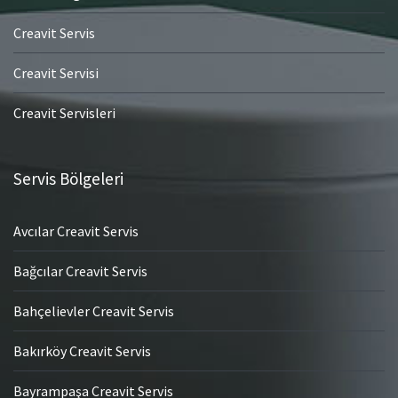
Creavit Servis
Creavit Servisi
Creavit Servisleri
Servis Bölgeleri
Avcılar Creavit Servis
Bağcılar Creavit Servis
Bahçelievler Creavit Servis
Bakırköy Creavit Servis
Bayrampaşa Creavit Servis