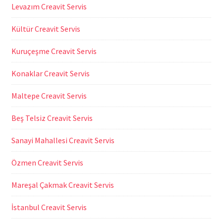
Levazım Creavit Servis
Kültür Creavit Servis
Kuruçeşme Creavit Servis
Konaklar Creavit Servis
Maltepe Creavit Servis
Beş Telsiz Creavit Servis
Sanayi Mahallesi Creavit Servis
Özmen Creavit Servis
Mareşal Çakmak Creavit Servis
İstanbul Creavit Servis