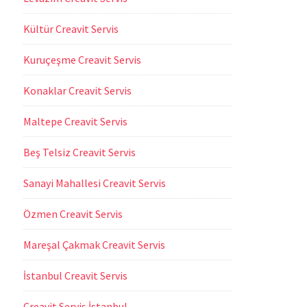
Kültür Creavit Servis
Kuruçeşme Creavit Servis
Konaklar Creavit Servis
Maltepe Creavit Servis
Beş Telsiz Creavit Servis
Sanayi Mahallesi Creavit Servis
Özmen Creavit Servis
Mareşal Çakmak Creavit Servis
İstanbul Creavit Servis
Creavit Servis İstanbul