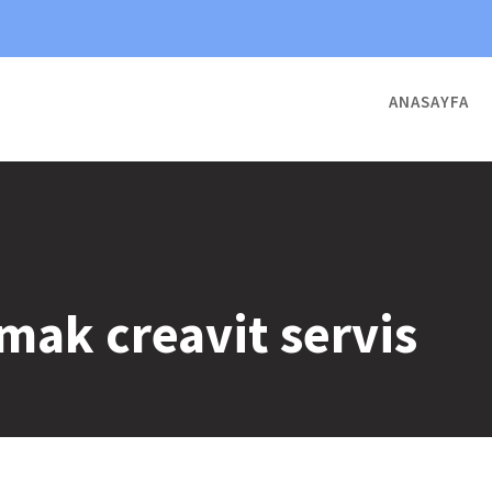
ANASAYFA
mak creavit servis