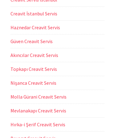
Creavit İstanbul Servis
Haznedar Creavit Servis
Güven Creavit Servis
Akıncılar Creavit Servis
Topkapı Creavit Servis
Nişanca Creavit Servis
Molla Gürani Creavit Servis
Mevlanakapı Creavit Servis
Hırka-i Şerif Creavit Servis