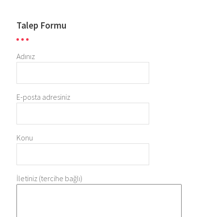
Talep Formu
Adınız
E-posta adresiniz
Konu
İletiniz (tercihe bağlı)