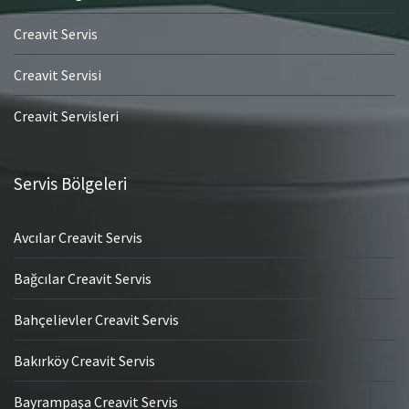
Creavit Servis
Creavit Servisi
Creavit Servisleri
Servis Bölgeleri
Avcılar Creavit Servis
Bağcılar Creavit Servis
Bahçelievler Creavit Servis
Bakırköy Creavit Servis
Bayrampaşa Creavit Servis