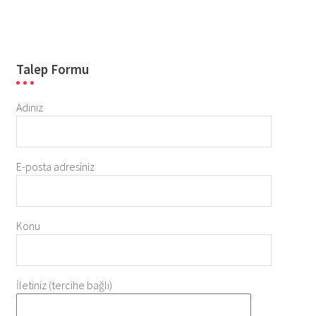
Talep Formu
Adınız
E-posta adresiniz
Konu
İletiniz (tercihe bağlı)