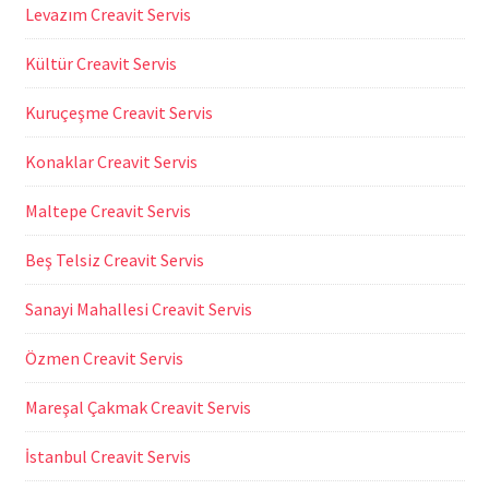
Levazım Creavit Servis
Kültür Creavit Servis
Kuruçeşme Creavit Servis
Konaklar Creavit Servis
Maltepe Creavit Servis
Beş Telsiz Creavit Servis
Sanayi Mahallesi Creavit Servis
Özmen Creavit Servis
Mareşal Çakmak Creavit Servis
İstanbul Creavit Servis