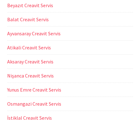
Beyazıt Creavit Servis
Balat Creavit Servis
Ayvansaray Creavit Servis
Atikali Creavit Servis
Aksaray Creavit Servis
Nişanca Creavit Servis
Yunus Emre Creavit Servis
Osmangazi Creavit Servis
İstiklal Creavit Servis