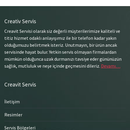
Creativ Servis
Creavit Servisi olarak siz değerli müşterilerimize kaliteli ve
titiz hizmet odaklı anlayışımız ile bir telefon kadar yakın
olduğumuzu belirtmek isteriz. Unutmayın, bir ürün ancak
servisinde hayat bulur. Yetkin servis olmayan firmalardan
mümkün olduğunca uzak durmanızı tavsiye eder gününüzün
sağlık, mutluluk ve neşe içinde geçmesini dileriz.
Devamı…
Creavit Servis
İletişim
Resimler
Servis Bölgeleri