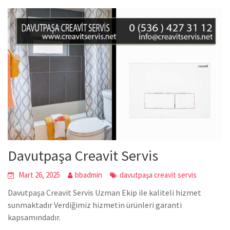
Davutpaşa Creavit Servis
Mart 26, 2025
bbadmin
davutpaşa creavit servis
Davutpaşa Creavit Servis Uzman Ekip ile kaliteli hizmet
sunmaktadır Verdiğimiz hizmetin ürünleri garanti
kapsamındadır.