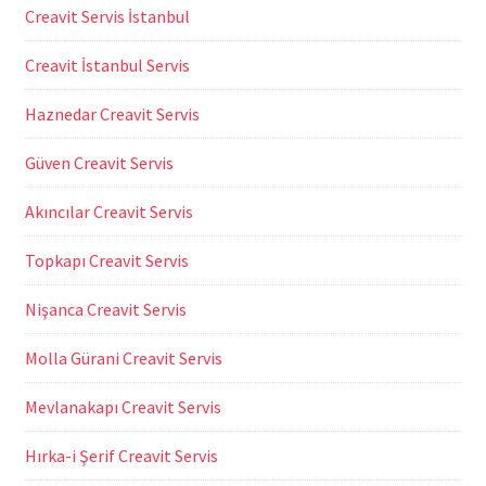
Creavit Servis İstanbul
Creavit İstanbul Servis
Haznedar Creavit Servis
Güven Creavit Servis
Akıncılar Creavit Servis
Topkapı Creavit Servis
Nişanca Creavit Servis
Molla Gürani Creavit Servis
Mevlanakapı Creavit Servis
Hırka-i Şerif Creavit Servis