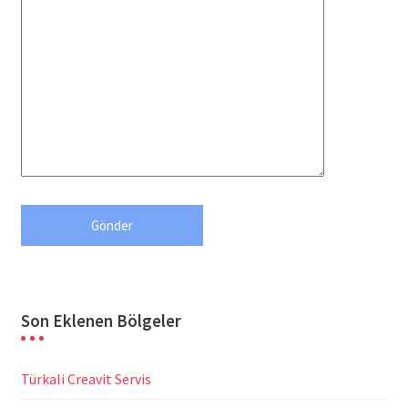
Son Eklenen Bölgeler
Türkali Creavit Servis