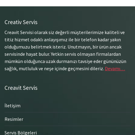
Creativ Servis
Creavit Servisi olarak siz değerli müşterilerimize kaliteli ve
titiz hizmet odaklı anlayışımız ile bir telefon kadar yakın
olduğumuzu belirtmek isteriz. Unutmayın, bir ürün ancak
servisinde hayat bulur. Yetkin servis olmayan firmalardan
mümkün olduğunca uzak durmanızı tavsiye eder gününüzün
sağlık, mutluluk ve neşe içinde geçmesini dileriz.
Devamı…
Creavit Servis
İletişim
Resimler
Servis Bölgeleri