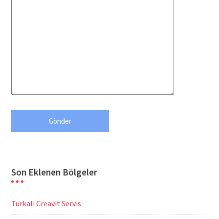
Son Eklenen Bölgeler
Türkali Creavit Servis