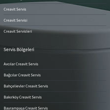
Creavit Servis
Creavit Servisi
Creavit Servisleri
Servis Bölgeleri
Avcılar Creavit Servis
Bağcılar Creavit Servis
Bahçelievler Creavit Servis
Bakırköy Creavit Servis
Bayrampaşa Creavit Servis