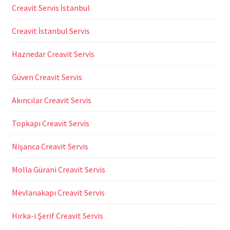
Creavit Servis İstanbul
Creavit İstanbul Servis
Haznedar Creavit Servis
Güven Creavit Servis
Akıncılar Creavit Servis
Topkapı Creavit Servis
Nişanca Creavit Servis
Molla Gürani Creavit Servis
Mevlanakapı Creavit Servis
Hırka-i Şerif Creavit Servis