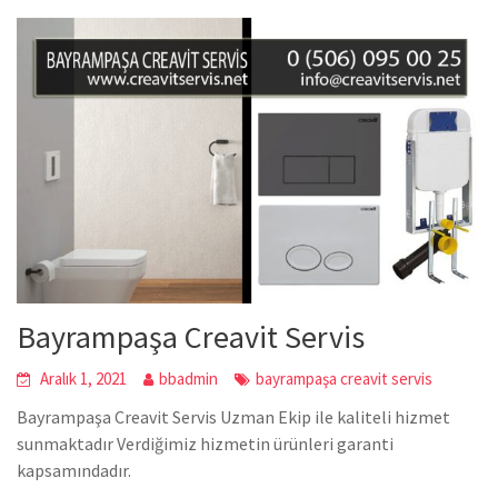
Bayrampaşa Creavit Servis
Aralık 1, 2021
bbadmin
bayrampaşa creavit servis
Bayrampaşa Creavit Servis Uzman Ekip ile kaliteli hizmet
sunmaktadır Verdiğimiz hizmetin ürünleri garanti
kapsamındadır.