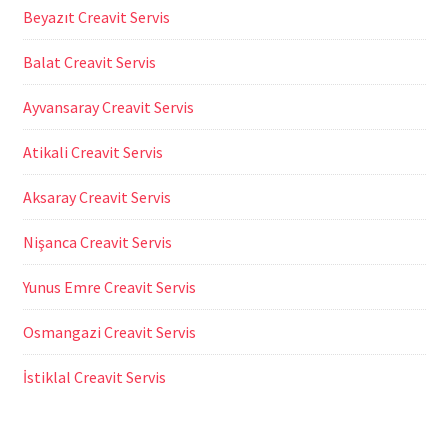
Beyazıt Creavit Servis
Balat Creavit Servis
Ayvansaray Creavit Servis
Atikali Creavit Servis
Aksaray Creavit Servis
Nişanca Creavit Servis
Yunus Emre Creavit Servis
Osmangazi Creavit Servis
İstiklal Creavit Servis