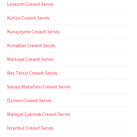
Levazım Creavit Servis
Kültür Creavit Servis
Kuruçeşme Creavit Servis
Konaklar Creavit Servis
Maltepe Creavit Servis
Beş Telsiz Creavit Servis
Sanayi Mahallesi Creavit Servis
Özmen Creavit Servis
Mareşal Çakmak Creavit Servis
İstanbul Creavit Servis