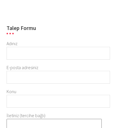
Talep Formu
Adınız
E-posta adresiniz
Konu
İletiniz (tercihe bağlı)