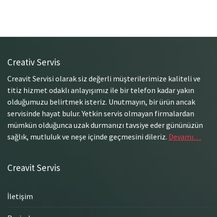
Creativ Servis
Creavit Servisi olarak siz değerli müşterilerimize kaliteli ve
titiz hizmet odaklı anlayışımız ile bir telefon kadar yakın
olduğumuzu belirtmek isteriz. Unutmayın, bir ürün ancak
servisinde hayat bulur. Yetkin servis olmayan firmalardan
mümkün olduğunca uzak durmanızı tavsiye eder gününüzün
sağlık, mutluluk ve neşe içinde geçmesini dileriz.
Devamı…
Creavit Servis
İletişim