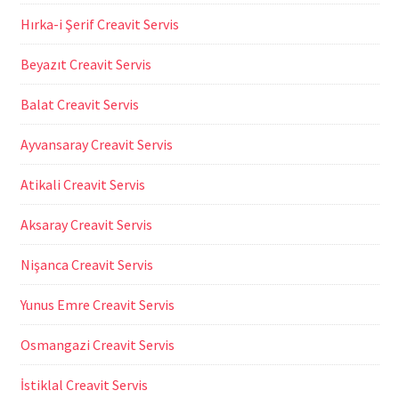
Hırka-i Şerif Creavit Servis
Beyazıt Creavit Servis
Balat Creavit Servis
Ayvansaray Creavit Servis
Atikali Creavit Servis
Aksaray Creavit Servis
Nişanca Creavit Servis
Yunus Emre Creavit Servis
Osmangazi Creavit Servis
İstiklal Creavit Servis