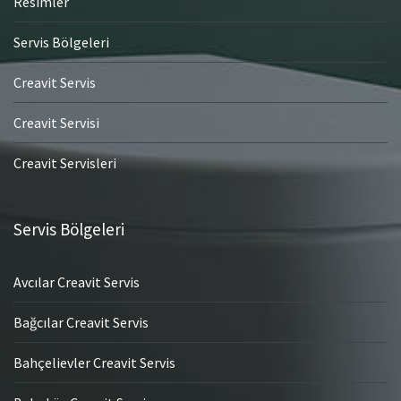
Resimler
Servis Bölgeleri
Creavit Servis
Creavit Servisi
Creavit Servisleri
Servis Bölgeleri
Avcılar Creavit Servis
Bağcılar Creavit Servis
Bahçelievler Creavit Servis