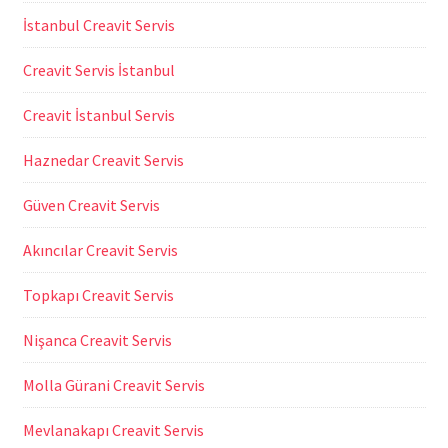
İstanbul Creavit Servis
Creavit Servis İstanbul
Creavit İstanbul Servis
Haznedar Creavit Servis
Güven Creavit Servis
Akıncılar Creavit Servis
Topkapı Creavit Servis
Nişanca Creavit Servis
Molla Gürani Creavit Servis
Mevlanakapı Creavit Servis