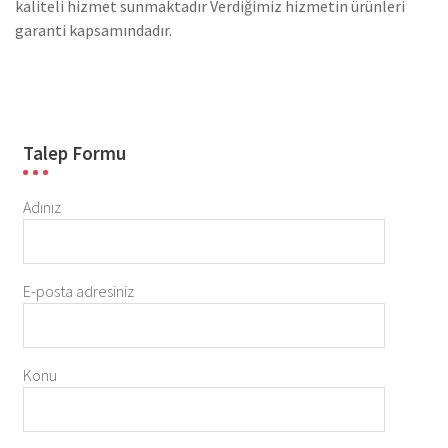
kaliteli hizmet sunmaktadır Verdiğimiz hizmetin ürünleri
garanti kapsamındadır.
Talep Formu
Adınız
E-posta adresiniz
Konu