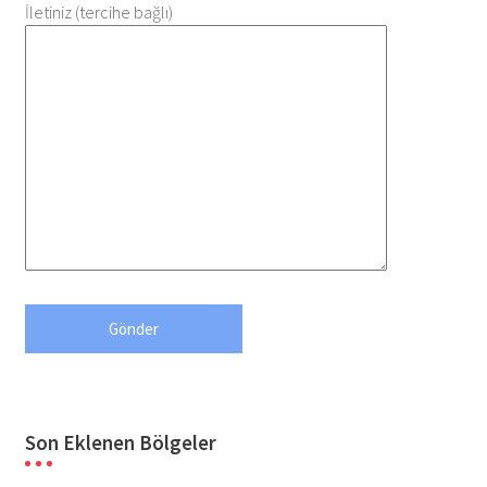
İletiniz (tercihe bağlı)
Son Eklenen Bölgeler