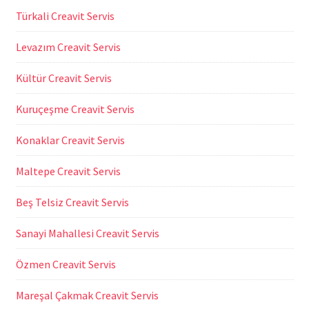
Türkali Creavit Servis
Levazım Creavit Servis
Kültür Creavit Servis
Kuruçeşme Creavit Servis
Konaklar Creavit Servis
Maltepe Creavit Servis
Beş Telsiz Creavit Servis
Sanayi Mahallesi Creavit Servis
Özmen Creavit Servis
Mareşal Çakmak Creavit Servis