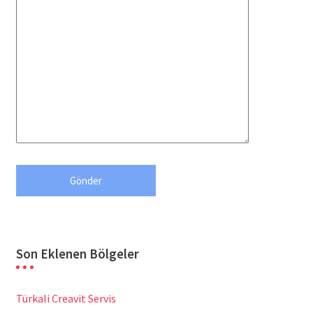
Son Eklenen Bölgeler
Türkali Creavit Servis