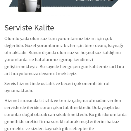
Serviste Kalite
Olumlu yada olumsuz tüm yorumlarınız bizim için çok
değerlidir. Güzel yorumlarınız bizler için birer övünç kaynağı
olmaktadır. Bunun dışında olumsuz ve hoşnutsuz kaldığınız
yorumlarda ise hatalarımızı görüp kendimizi
geliştirmekteyiz. Bu sayede her geçen gün kalitemizi arttıra
arttıra yolumuza devam etmekteyiz.
Servis hizmetinde ustalık ve beceri çok önemli bir rol
oynamaktadır.
Hizmet sırasında titizlik ve temiz çalışma olmadan verilen
servislerde ileride sorun çıkartabilmektedir. Dolayısıyla bu
sorunlar doğal olarak can sıkabilmektedir. Bu gibi durumlarda
genellikle üretici firma sürekli olarak müşterilerini haksız
görmekte ve sizden kaynaklı gibi sebepler ile