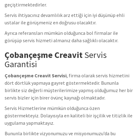
geçiştirmektedirler.
Servis ihtiyacınız devamlılık arz ettiği için iyi düşünüp ehli
ustalar ile görüşmeniz en doğrusu olacaktır.
Ayrıca referansları mümkün olduğunca bol firmalar ile
görüşüp servis hizmeti almanız daha sağlıklı olacaktır.
Çobançeşme Creavit
Servis
Garantisi
Çobançeşme Creavit Servisi
, firma olarak servis hizmetini
dört dörtlük yapmaya gayret göstermektedir. Bununla
birlikte siz değerli müşterilerimize yapmış olduğumuz her bir
servis bizler için birer övünç kaynağı olmaktadır.
Servis Hizmetlerine mümkün olduğunca özen
göstermekteyiz. Dolayısıyla en kaliteli bir işçilik ve titizlik ile
uygulama yapmaktayız.
Bununla birlikte vizyonumuzu ve misyonumuzu’da bu