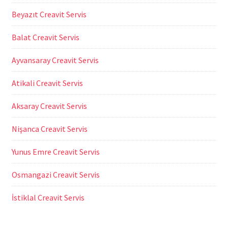
Beyazıt Creavit Servis
Balat Creavit Servis
Ayvansaray Creavit Servis
Atikali Creavit Servis
Aksaray Creavit Servis
Nişanca Creavit Servis
Yunus Emre Creavit Servis
Osmangazi Creavit Servis
İstiklal Creavit Servis