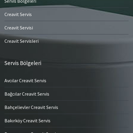
Servis Bölgeleri
Creavit Servis
Creavit Servisi
Creavit Servisleri
Servis Bölgeleri
Avcılar Creavit Servis
Bağcılar Creavit Servis
Bahçelievler Creavit Servis
Bakırköy Creavit Servis