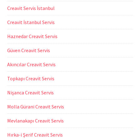
Creavit Servis İstanbul
Creavit İstanbul Servis
Haznedar Creavit Servis
Güven Creavit Servis
Akıncılar Creavit Servis
Topkapı Creavit Servis
Nişanca Creavit Servis
Molla Gürani Creavit Servis
Mevlanakapı Creavit Servis
Hırka-i Şerif Creavit Servis