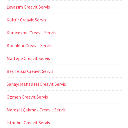
Levazım Creavit Servis
Kültür Creavit Servis
Kuruçeşme Creavit Servis
Konaklar Creavit Servis
Maltepe Creavit Servis
Beş Telsiz Creavit Servis
Sanayi Mahallesi Creavit Servis
Özmen Creavit Servis
Mareşal Çakmak Creavit Servis
İstanbul Creavit Servis