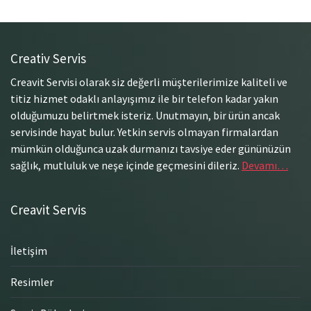
Creativ Servis
Creavit Servisi olarak siz değerli müşterilerimize kaliteli ve
titiz hizmet odaklı anlayışımız ile bir telefon kadar yakın
olduğumuzu belirtmek isteriz. Unutmayın, bir ürün ancak
servisinde hayat bulur. Yetkin servis olmayan firmalardan
mümkün olduğunca uzak durmanızı tavsiye eder gününüzün
sağlık, mutluluk ve neşe içinde geçmesini dileriz.
Devamı…
Creavit Servis
İletişim
Resimler