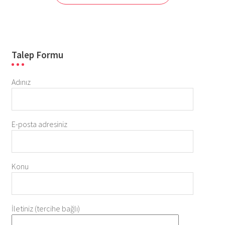
Talep Formu
Adınız
E-posta adresiniz
Konu
İletiniz (tercihe bağlı)