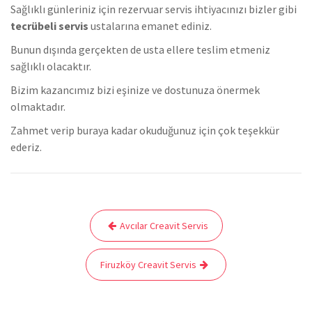
Sağlıklı günleriniz için rezervuar servis ihtiyacınızı bizler gibi
tecrübeli servis
ustalarına emanet ediniz.
Bunun dışında gerçekten de usta ellere teslim etmeniz
sağlıklı olacaktır.
Bizim kazancımız bizi eşinize ve dostunuza önermek
olmaktadır.
Zahmet verip buraya kadar okuduğunuz için çok teşekkür
ederiz.
Yazı
Avcılar Creavit Servis
gezinmesi
Firuzköy Creavit Servis