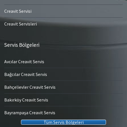
Creavit Servisi
Creavit Servisleri
Servis Bölgeleri
Avcılar Creavit Servis
Bağcılar Creavit Servis
Bahçelievler Creavit Servis
Bakırköy Creavit Servis
Bayrampaşa Creavit Servis
Tüm Servis Bölgeleri