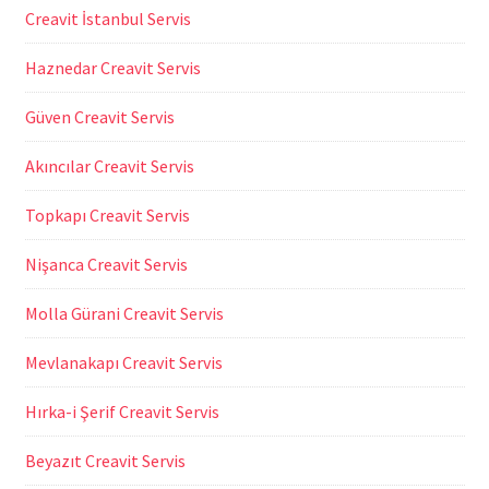
Creavit İstanbul Servis
Haznedar Creavit Servis
Güven Creavit Servis
Akıncılar Creavit Servis
Topkapı Creavit Servis
Nişanca Creavit Servis
Molla Gürani Creavit Servis
Mevlanakapı Creavit Servis
Hırka-i Şerif Creavit Servis
Beyazıt Creavit Servis