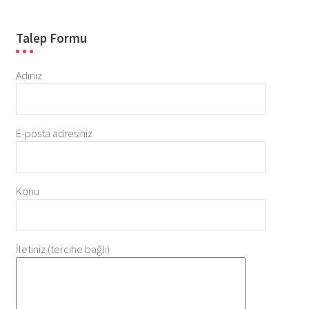
Talep Formu
Adınız
E-posta adresiniz
Konu
İletiniz (tercihe bağlı)