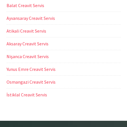
Balat Creavit Servis
Ayvansaray Creavit Servis
Atikali Creavit Servis
Aksaray Creavit Servis
Nişanca Creavit Servis
Yunus Emre Creavit Servis
Osmangazi Creavit Servis
İstiklal Creavit Servis