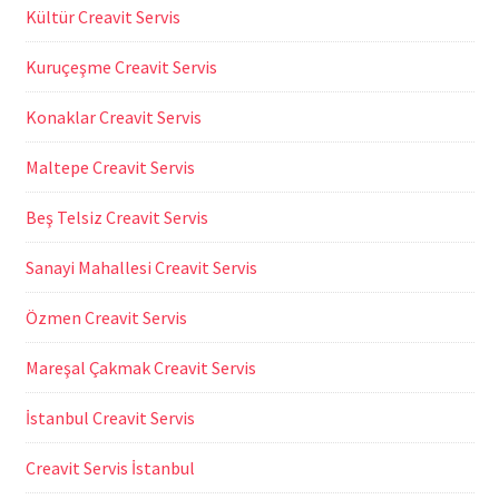
Kültür Creavit Servis
Kuruçeşme Creavit Servis
Konaklar Creavit Servis
Maltepe Creavit Servis
Beş Telsiz Creavit Servis
Sanayi Mahallesi Creavit Servis
Özmen Creavit Servis
Mareşal Çakmak Creavit Servis
İstanbul Creavit Servis
Creavit Servis İstanbul