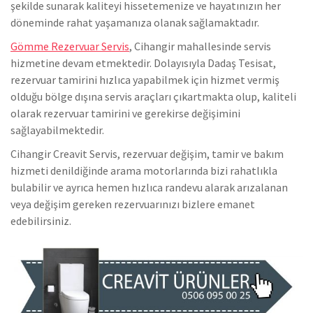
şekilde sunarak kaliteyi hissetemenize ve hayatınızın her
döneminde rahat yaşamanıza olanak sağlamaktadır.
Gömme Rezervuar Servis
, Cihangir mahallesinde servis
hizmetine devam etmektedir. Dolayısıyla Dadaş Tesisat,
rezervuar tamirini hızlıca yapabilmek için hizmet vermiş
olduğu bölge dışına servis araçları çıkartmakta olup, kaliteli
olarak rezervuar tamirini ve gerekirse değişimini
sağlayabilmektedir.
Cihangir Creavit Servis, rezervuar değişim, tamir ve bakım
hizmeti denildiğinde arama motorlarında bizi rahatlıkla
bulabilir ve ayrıca hemen hızlıca randevu alarak arızalanan
veya değişim gereken rezervuarınızı bizlere emanet
edebilirsiniz.