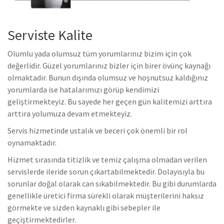
Serviste Kalite
Olumlu yada olumsuz tüm yorumlarınız bizim için çok
değerlidir. Güzel yorumlarınız bizler için birer övünç kaynağı
olmaktadır. Bunun dışında olumsuz ve hoşnutsuz kaldığınız
yorumlarda ise hatalarımızı görüp kendimizi
geliştirmekteyiz. Bu sayede her geçen gün kalitemizi arttıra
arttıra yolumuza devam etmekteyiz.
Servis hizmetinde ustalık ve beceri çok önemli bir rol
oynamaktadır.
Hizmet sırasında titizlik ve temiz çalışma olmadan verilen
servislerde ileride sorun çıkartabilmektedir. Dolayısıyla bu
sorunlar doğal olarak can sıkabilmektedir. Bu gibi durumlarda
genellikle üretici firma sürekli olarak müşterilerini haksız
görmekte ve sizden kaynaklı gibi sebepler ile
geçiştirmektedirler.