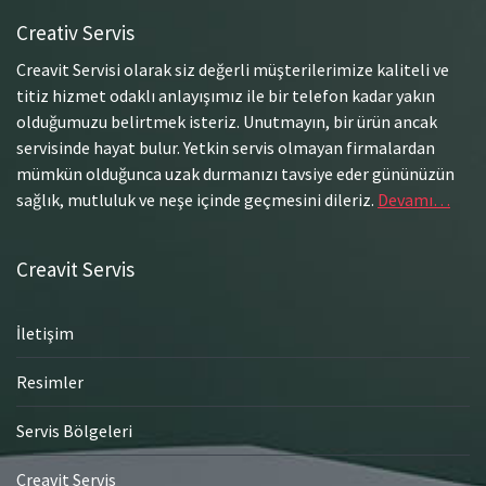
Creativ Servis
Creavit Servisi olarak siz değerli müşterilerimize kaliteli ve
titiz hizmet odaklı anlayışımız ile bir telefon kadar yakın
olduğumuzu belirtmek isteriz. Unutmayın, bir ürün ancak
servisinde hayat bulur. Yetkin servis olmayan firmalardan
mümkün olduğunca uzak durmanızı tavsiye eder gününüzün
sağlık, mutluluk ve neşe içinde geçmesini dileriz.
Devamı…
Creavit Servis
İletişim
Resimler
Servis Bölgeleri
Creavit Servis