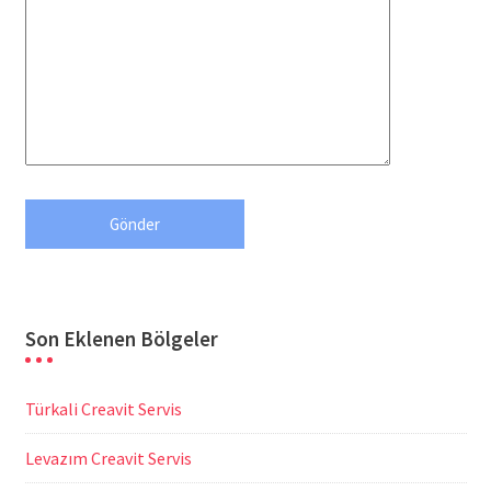
Son Eklenen Bölgeler
Türkali Creavit Servis
Levazım Creavit Servis