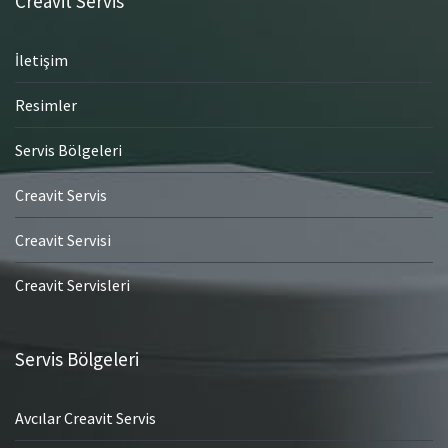
Creavit Servis
İletişim
Resimler
Servis Bölgeleri
Creavit Servis
Creavit Servisi
Creavit Servisleri
Servis Bölgeleri
Avcılar Creavit Servis