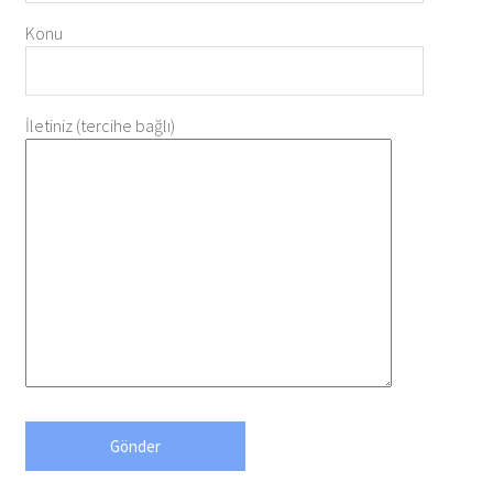
Konu
İletiniz (tercihe bağlı)