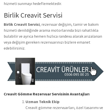
hizmeti sunmayı hedeflemektedir.
Birlik Creavit Servisi
Birlik Creavit Servisi
, rezervuar değişim, tamir ve bakım
hizmeti denildiğinde arama motorlarında bizi rahatlıkla
bulabilir ve ayrıca hemen hızlıca randevu alarak arızalanan
veya değişim gereken rezervuarınızı bizlere emanet
edebilirsiniz.
Creavit Gömme Rezervuar Servisinin Avantajları
Uzman Teknik Ekip
Creavit gömme rezervuarları, özel tasarımı ve