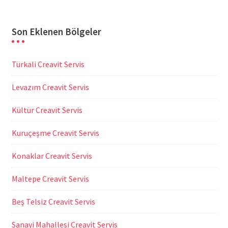
Son Eklenen Bölgeler
Türkali Creavit Servis
Levazım Creavit Servis
Kültür Creavit Servis
Kuruçeşme Creavit Servis
Konaklar Creavit Servis
Maltepe Creavit Servis
Beş Telsiz Creavit Servis
Sanayi Mahallesi Creavit Servis