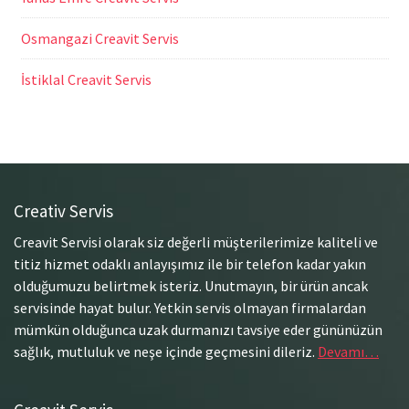
Osmangazi Creavit Servis
İstiklal Creavit Servis
Creativ Servis
Creavit Servisi olarak siz değerli müşterilerimize kaliteli ve
titiz hizmet odaklı anlayışımız ile bir telefon kadar yakın
olduğumuzu belirtmek isteriz. Unutmayın, bir ürün ancak
servisinde hayat bulur. Yetkin servis olmayan firmalardan
mümkün olduğunca uzak durmanızı tavsiye eder gününüzün
sağlık, mutluluk ve neşe içinde geçmesini dileriz.
Devamı…