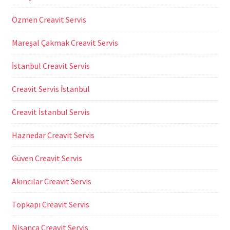
Özmen Creavit Servis
Mareşal Çakmak Creavit Servis
İstanbul Creavit Servis
Creavit Servis İstanbul
Creavit İstanbul Servis
Haznedar Creavit Servis
Güven Creavit Servis
Akıncılar Creavit Servis
Topkapı Creavit Servis
Nişanca Creavit Servis