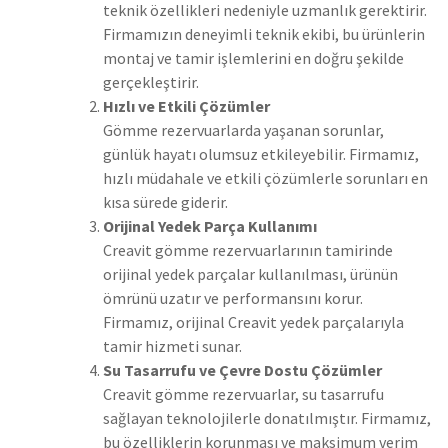
teknik özellikleri nedeniyle uzmanlık gerektirir.
Firmamızın deneyimli teknik ekibi, bu ürünlerin
montaj ve tamir işlemlerini en doğru şekilde
gerçekleştirir.
Hızlı ve Etkili Çözümler
Gömme rezervuarlarda yaşanan sorunlar,
günlük hayatı olumsuz etkileyebilir. Firmamız,
hızlı müdahale ve etkili çözümlerle sorunları en
kısa sürede giderir.
Orijinal Yedek Parça Kullanımı
Creavit gömme rezervuarlarının tamirinde
orijinal yedek parçalar kullanılması, ürünün
ömrünü uzatır ve performansını korur.
Firmamız, orijinal Creavit yedek parçalarıyla
tamir hizmeti sunar.
Su Tasarrufu ve Çevre Dostu Çözümler
Creavit gömme rezervuarlar, su tasarrufu
sağlayan teknolojilerle donatılmıştır. Firmamız,
bu özelliklerin korunması ve maksimum verim