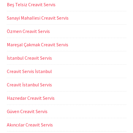
Beş Telsiz Creavit Servis
Sanayi Mahallesi Creavit Servis
Özmen Creavit Servis
Mareşal Çakmak Creavit Servis
İstanbul Creavit Servis
Creavit Servis İstanbul
Creavit İstanbul Servis
Haznedar Creavit Servis
Güven Creavit Servis
Akıncılar Creavit Servis