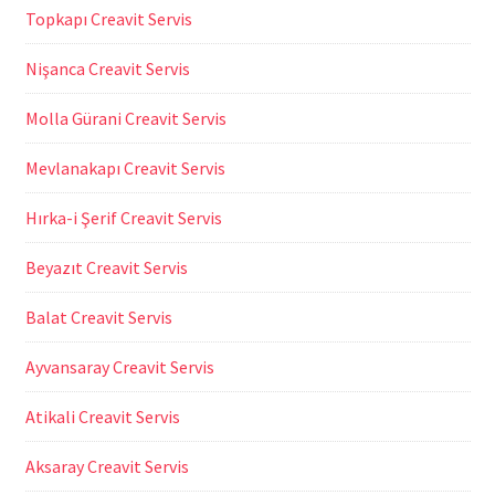
Topkapı Creavit Servis
Nişanca Creavit Servis
Molla Gürani Creavit Servis
Mevlanakapı Creavit Servis
Hırka-i Şerif Creavit Servis
Beyazıt Creavit Servis
Balat Creavit Servis
Ayvansaray Creavit Servis
Atikali Creavit Servis
Aksaray Creavit Servis