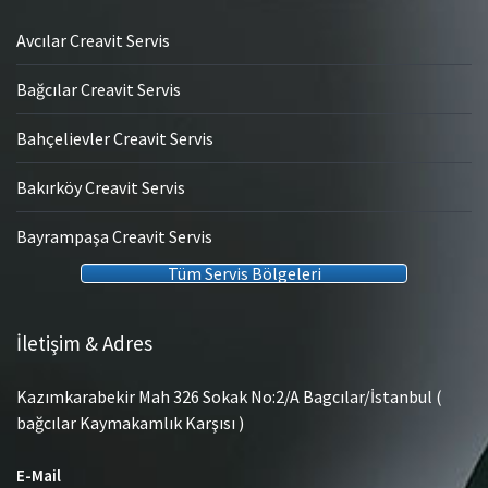
Avcılar Creavit Servis
Bağcılar Creavit Servis
Bahçelievler Creavit Servis
Bakırköy Creavit Servis
Bayrampaşa Creavit Servis
Tüm Servis Bölgeleri
İletişim & Adres
Kazımkarabekir Mah 326 Sokak No:2/A Bagcılar/İstanbul (
bağcılar Kaymakamlık Karşısı )
E-Mail