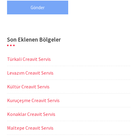
Son Eklenen Bölgeler
Türkali Creavit Servis
Levazım Creavit Servis
Kültür Creavit Servis
Kuruçeşme Creavit Servis
Konaklar Creavit Servis
Maltepe Creavit Servis