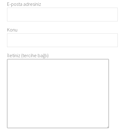
E-posta adresiniz
Konu
İletiniz (tercihe bağlı)