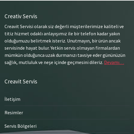
Creativ Servis
Creavit Servisi olarak siz değerli müşterilerimize kaliteli ve
titiz hizmet odaklı anlayışımız ile bir telefon kadar yakın
olduğumuzu belirtmek isteriz. Unutmayın, bir ürün ancak
servisinde hayat bulur. Yetkin servis olmayan firmalardan
mümkün olduğunca uzak durmanızı tavsiye eder gününüzün
sağlık, mutluluk ve neşe içinde geçmesini dileriz.
Devamı…
Creavit Servis
İletişim
Resimler
Servis Bölgeleri