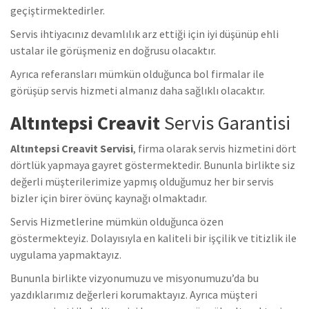
geçiştirmektedirler.
Servis ihtiyacınız devamlılık arz ettiği için iyi düşünüp ehli
ustalar ile görüşmeniz en doğrusu olacaktır.
Ayrıca referansları mümkün olduğunca bol firmalar ile
görüşüp servis hizmeti almanız daha sağlıklı olacaktır.
Altıntepsi Creavit
Servis Garantisi
Altıntepsi Creavit Servisi
, firma olarak servis hizmetini dört
dörtlük yapmaya gayret göstermektedir. Bununla birlikte siz
değerli müşterilerimize yapmış olduğumuz her bir servis
bizler için birer övünç kaynağı olmaktadır.
Servis Hizmetlerine mümkün olduğunca özen
göstermekteyiz. Dolayısıyla en kaliteli bir işçilik ve titizlik ile
uygulama yapmaktayız.
Bununla birlikte vizyonumuzu ve misyonumuzu’da bu
yazdıklarımız değerleri korumaktayız. Ayrıca müşteri