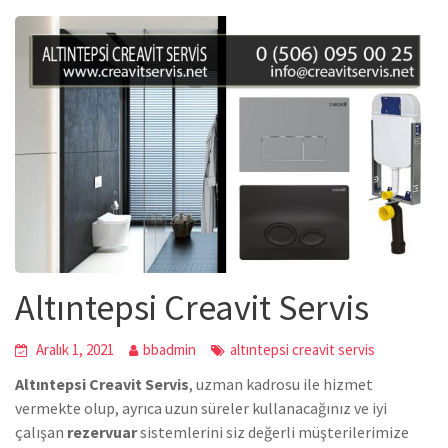
Altıntepsi Creavit Servis
Aralık 1, 2021
bbadmin
altıntepsi creavit servis
Altıntepsi Creavit Servis
, uzman kadrosu ile hizmet
vermekte olup, ayrıca uzun süreler kullanacağınız ve iyi
çalışan
rezervuar
sistemlerini siz değerli müşterilerimize