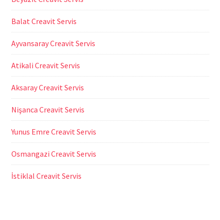
Balat Creavit Servis
Ayvansaray Creavit Servis
Atikali Creavit Servis
Aksaray Creavit Servis
Nişanca Creavit Servis
Yunus Emre Creavit Servis
Osmangazi Creavit Servis
İstiklal Creavit Servis