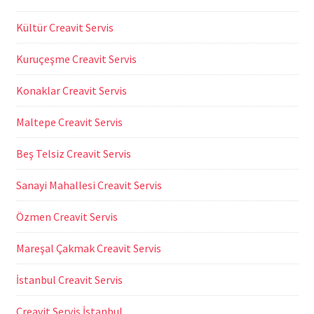
Kültür Creavit Servis
Kuruçeşme Creavit Servis
Konaklar Creavit Servis
Maltepe Creavit Servis
Beş Telsiz Creavit Servis
Sanayi Mahallesi Creavit Servis
Özmen Creavit Servis
Mareşal Çakmak Creavit Servis
İstanbul Creavit Servis
Creavit Servis İstanbul