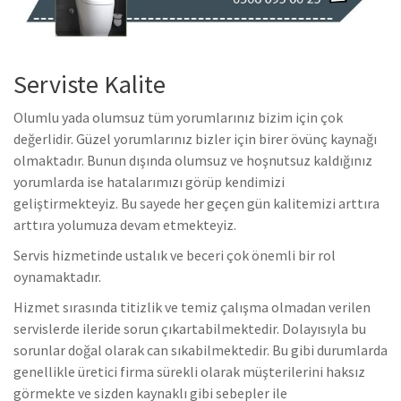
Serviste Kalite
Olumlu yada olumsuz tüm yorumlarınız bizim için çok
değerlidir. Güzel yorumlarınız bizler için birer övünç kaynağı
olmaktadır. Bunun dışında olumsuz ve hoşnutsuz kaldığınız
yorumlarda ise hatalarımızı görüp kendimizi
geliştirmekteyiz. Bu sayede her geçen gün kalitemizi arttıra
arttıra yolumuza devam etmekteyiz.
Servis hizmetinde ustalık ve beceri çok önemli bir rol
oynamaktadır.
Hizmet sırasında titizlik ve temiz çalışma olmadan verilen
servislerde ileride sorun çıkartabilmektedir. Dolayısıyla bu
sorunlar doğal olarak can sıkabilmektedir. Bu gibi durumlarda
genellikle üretici firma sürekli olarak müşterilerini haksız
görmekte ve sizden kaynaklı gibi sebepler ile