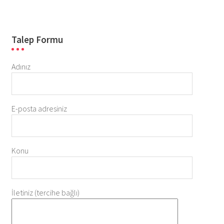
Talep Formu
Adınız
E-posta adresiniz
Konu
İletiniz (tercihe bağlı)