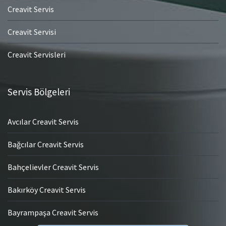
Creavit Servis
Creavit Servisi
Creavit Servisleri
Servis Bölgeleri
Avcılar Creavit Servis
Bağcılar Creavit Servis
Bahçelievler Creavit Servis
Bakırköy Creavit Servis
Bayrampaşa Creavit Servis