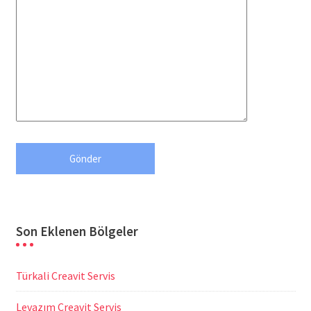
Son Eklenen Bölgeler
Türkali Creavit Servis
Levazım Creavit Servis