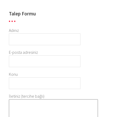
Talep Formu
Adınız
E-posta adresiniz
Konu
İletiniz (tercihe bağlı)