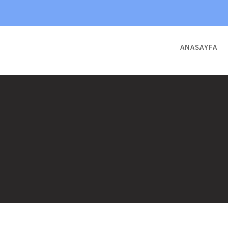
ANASAYFA