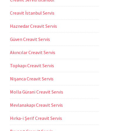
Creavit İstanbul Servis
Haznedar Creavit Servis
Güven Creavit Servis
Akıncılar Creavit Servis
Topkapı Creavit Servis
Nişanca Creavit Servis
Molla Gürani Creavit Servis
Mevlanakapı Creavit Servis
Hırka-i Şerif Creavit Servis