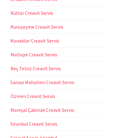
Kültür Creavit Servis
Kuruçeşme Creavit Servis
Konaklar Creavit Servis
Maltepe Creavit Servis
Beş Telsiz Creavit Servis
Sanayi Mahallesi Creavit Servis
Özmen Creavit Servis
Mareşal Çakmak Creavit Servis
İstanbul Creavit Servis
Creavit Servis İstanbul