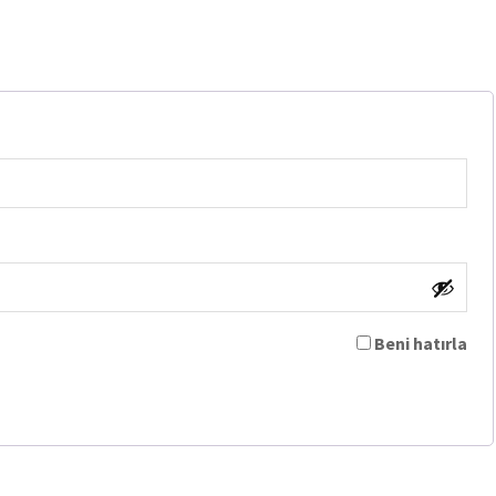
Beni hatırla