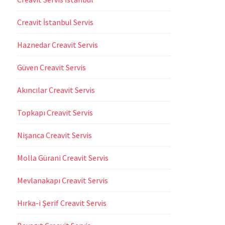
Creavit İstanbul Servis
Haznedar Creavit Servis
Güven Creavit Servis
Akıncılar Creavit Servis
Topkapı Creavit Servis
Nişanca Creavit Servis
Molla Gürani Creavit Servis
Mevlanakapı Creavit Servis
Hırka-i Şerif Creavit Servis