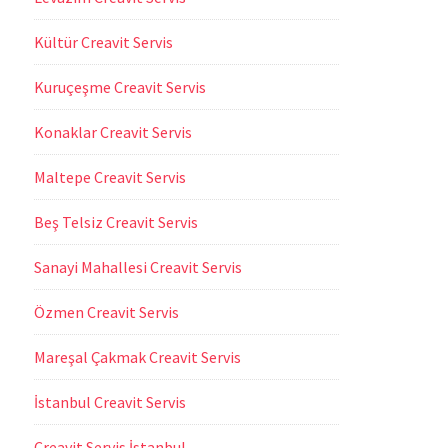
Kültür Creavit Servis
Kuruçeşme Creavit Servis
Konaklar Creavit Servis
Maltepe Creavit Servis
Beş Telsiz Creavit Servis
Sanayi Mahallesi Creavit Servis
Özmen Creavit Servis
Mareşal Çakmak Creavit Servis
İstanbul Creavit Servis
Creavit Servis İstanbul