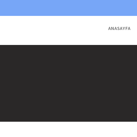
ANASAYFA