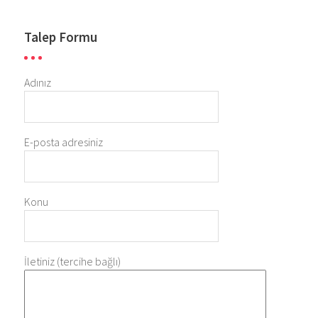
Talep Formu
Adınız
E-posta adresiniz
Konu
İletiniz (tercihe bağlı)