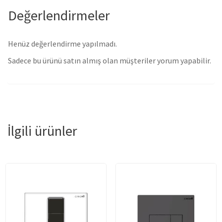
Değerlendirmeler
Henüz değerlendirme yapılmadı.
Sadece bu ürünü satın almış olan müşteriler yorum yapabilir.
İlgili ürünler