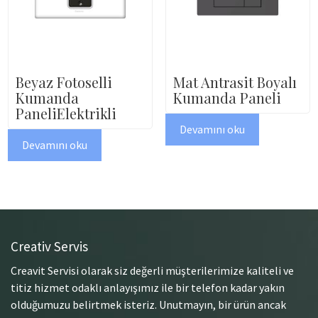
Beyaz Fotoselli
Mat Antrasit Boyalı
Kumanda
Kumanda Paneli
PaneliElektrikli
Devamını oku
Devamını oku
Creativ Servis
Creavit Servisi olarak siz değerli müşterilerimize kaliteli ve
titiz hizmet odaklı anlayışımız ile bir telefon kadar yakın
olduğumuzu belirtmek isteriz. Unutmayın, bir ürün ancak