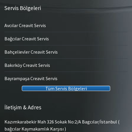
Servis Bölgeleri
Avcılar Creavit Servis
Bağcılar Creavit Servis
Bahçelievler Creavit Servis
Bakırköy Creavit Servis
Bayrampaşa Creavit Servis
Tüm Servis Bölgeleri
İletişim & Adres
Kazımkarabekir Mah 326 Sokak No:2/A Bagcılar/İstanbul (
bağcılar Kaymakamlık Karşısı )