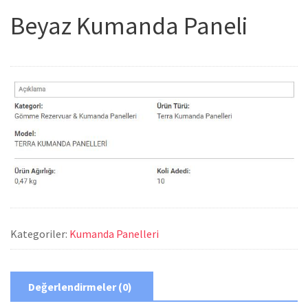
Beyaz Kumanda Paneli
Kategoriler:
Kumanda Panelleri
Değerlendirmeler (0)